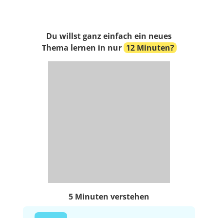
Du willst ganz einfach ein neues
Thema lernen in nur
12 Minuten?
5 Minuten verstehen