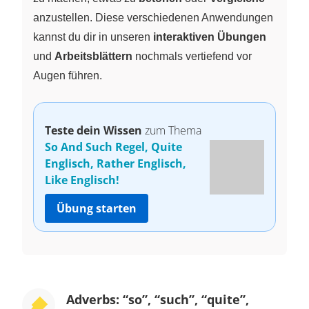
anzustellen. Diese verschiedenen Anwendungen
kannst du dir in unseren
interaktiven Übungen
und
Arbeitsblättern
nochmals vertiefend vor
Augen führen.
Teste dein Wissen
zum Thema
So And Such Regel, Quite
Englisch, Rather Englisch,
Like Englisch!
Übung starten
Adverbs: “so”, “such”, “quite”,