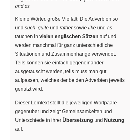
and as
Kleine Wörter, große Vielfalt: Die Adverbien
so
und
such
,
quite
und
rather
sowie
like
und
as
tauchen in
vielen englischen Sätzen
auf und
werden manchmal für ganz unterschiedliche
Situationen und Zusammenhänge verwendet.
Teils können sie einfach gegeneinander
ausgetauscht werden, teils muss man gut
aufpassen, welches der beiden Adverbien jeweils
genutzt wird.
Dieser Lerntext stellt die jeweiligen Wortpaare
gegenüber und zeigt Gemeinsamkeiten und
Unterschiede in ihrer
Übersetzung
und
Nutzung
auf.