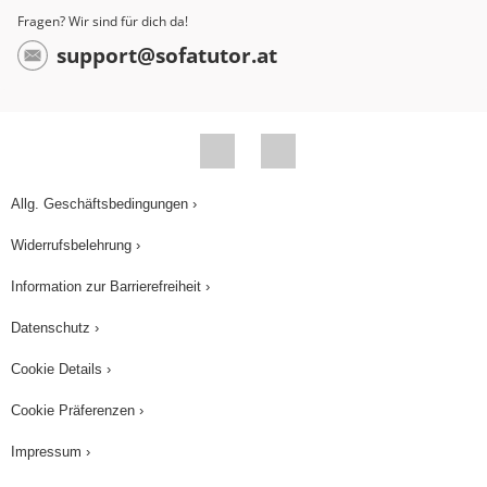
Fragen? Wir sind für dich da!
support@sofatutor.at
Allg. Geschäftsbedingungen ›
Widerrufsbelehrung ›
Information zur Barrierefreiheit ›
Datenschutz ›
Cookie Details ›
Cookie Präferenzen ›
Impressum ›