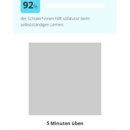
92
%
der Schüler*innen hilft sofatutor beim
selbstständigen Lernen.
5 Minuten üben