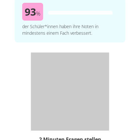
93
%
der Schüler*innen haben ihre Noten in
mindestens einem Fach verbessert.
2 Minuten Fragen stellen