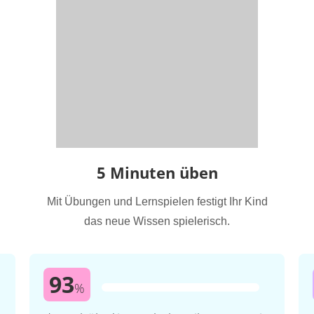
5 Minuten üben
Mit Übungen und Lernspielen festigt Ihr Kind
das neue Wissen spielerisch.
93
%