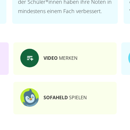
der Schüler*innen haben ihre Noten in
mindestens einem Fach verbessert.
VIDEO
MERKEN
SOFAHELD
SPIELEN