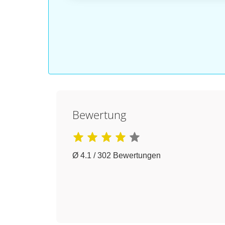
Bewertung
Ø 4.1 / 302 Bewertungen