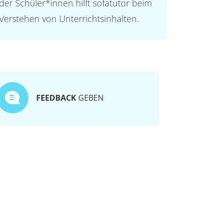
der Schüler*innen hilft sofatutor beim
Verstehen von Unterrichtsinhalten.
FEEDBACK
GEBEN