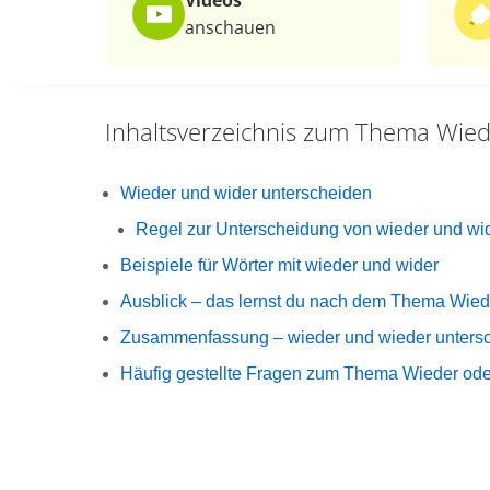
Videos
anschauen
Inhaltsverzeichnis zum Thema
Wied
Wieder und wider unterscheiden
Regel zur Unterscheidung von wieder und wi
Beispiele für Wörter mit wieder und wider
Ausblick – das lernst du nach dem Thema Wied
Zusammenfassung – wieder und wieder unters
Häufig gestellte Fragen zum Thema Wieder ode