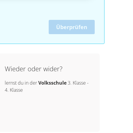
Überprüfen
Wieder oder wider?
lernst du in der
Volksschule
3. Klasse
-
4. Klasse