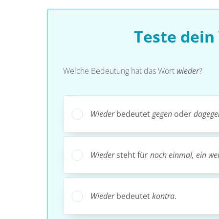
Teste dein
Welche Bedeutung hat das Wort
wieder
?
Wieder
bedeutet
gegen
oder
dagege
Wieder
steht für
noch einmal, ein wei
Wieder
bedeutet
kontra
.