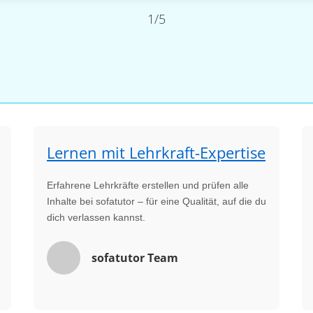
1/5
Lernen mit Lehrkraft-Expertise
Erfahrene Lehrkräfte erstellen und prüfen alle
Inhalte bei sofatutor – für eine Qualität, auf die du
dich verlassen kannst.
sofatutor Team