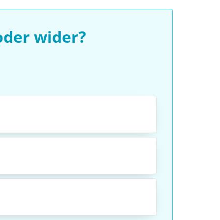
oder wider?