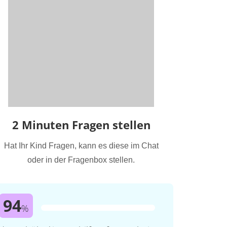
2 Minuten Fragen stellen
Hat Ihr Kind Fragen, kann es diese im Chat
oder in der Fragenbox stellen.
94
%