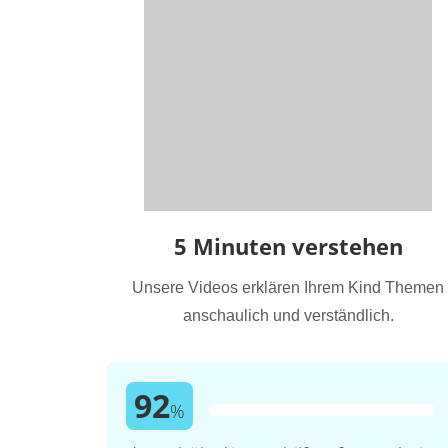
5 Minuten verstehen
Unsere Videos erklären Ihrem Kind Themen
anschaulich und verständlich.
92
%