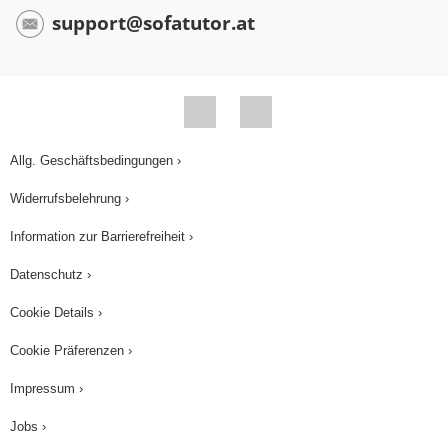
support@sofatutor.at
Allg. Geschäftsbedingungen ›
Widerrufsbelehrung ›
Information zur Barrierefreiheit ›
Datenschutz ›
Cookie Details ›
Cookie Präferenzen ›
Impressum ›
Jobs ›