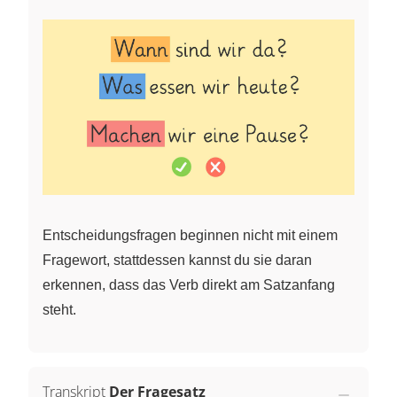
Entscheidungsfragen beginnen nicht mit einem
Fragewort, stattdessen kannst du sie daran
erkennen, dass das Verb direkt am Satzanfang
steht.
Transkript
Der Fragesatz