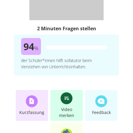
2 Minuten Fragen stellen
94
%
der Schüler*innen hilft sofatutor beim
Verstehen von Unterrichtsinhalten.
Video
Kurzfassung
Feedback
merken