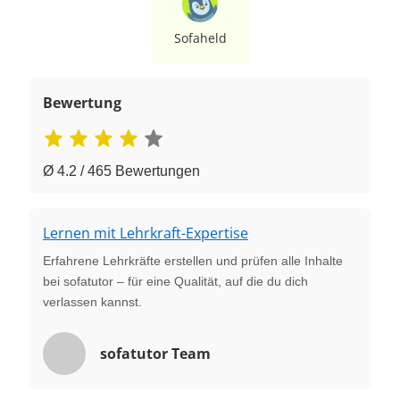
Sofaheld
Bewertung
Ø 4.2 / 465 Bewertungen
Lernen mit Lehrkraft-Expertise
Erfahrene Lehrkräfte erstellen und prüfen alle Inhalte
bei sofatutor – für eine Qualität, auf die du dich
verlassen kannst.
sofatutor Team