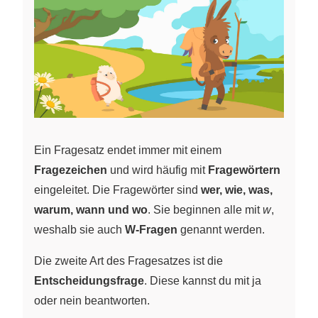
Ein Fragesatz endet immer mit einem
Fragezeichen
und wird häufig mit
Fragewörtern
eingeleitet. Die Fragewörter sind
wer, wie, was,
warum, wann und wo
. Sie beginnen alle mit
w
,
weshalb sie auch
W-Fragen
genannt werden.
Die zweite Art des Fragesatzes ist die
Entscheidungsfrage
. Diese kannst du mit ja
oder nein beantworten.