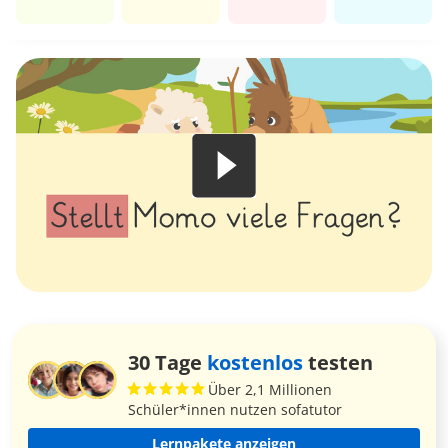
30 Tage
kostenlos
testen
Über 2,1 Millionen
Schüler*innen nutzen sofatutor
Lernpakete anzeigen