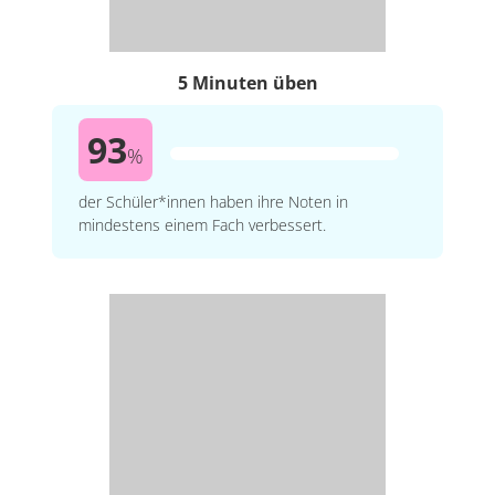
5 Minuten üben
93
%
der Schüler*innen haben ihre Noten in
mindestens einem Fach verbessert.