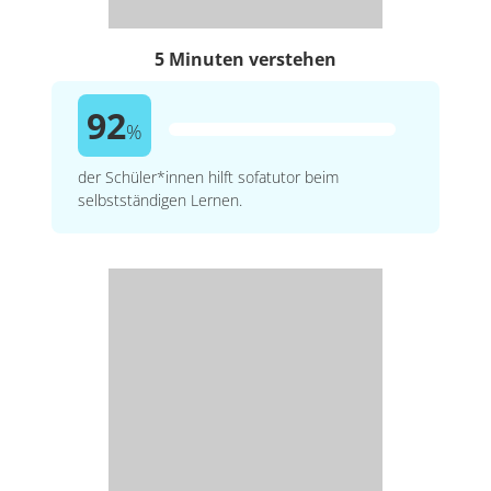
5 Minuten verstehen
92
%
der Schüler*innen hilft sofatutor beim
selbstständigen Lernen.