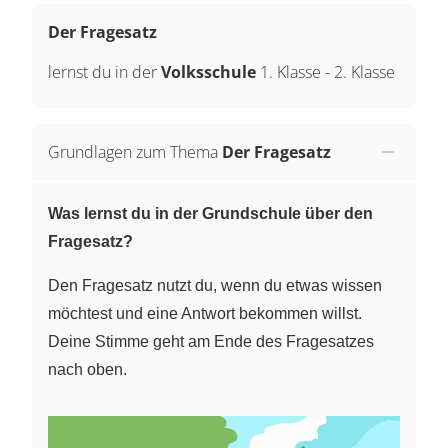
Der Fragesatz
lernst du in der
Volksschule
1. Klasse
-
2. Klasse
Grundlagen zum Thema
Der Fragesatz
Was lernst du in der Grundschule über den
Fragesatz?
Den Fragesatz nutzt du, wenn du etwas wissen
möchtest und eine Antwort bekommen willst.
Deine Stimme geht am Ende des Fragesatzes
nach oben.