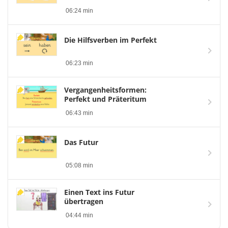
06:24 min
Die Hilfsverben im Perfekt
06:23 min
Vergangenheitsformen:
Perfekt und Präteritum
06:43 min
Das Futur
05:08 min
Einen Text ins Futur
übertragen
04:44 min