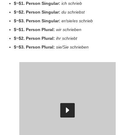
$~$1. Person Singular:
ich schrieb
$~$2. Person Singular:
du schriebst
$~$3. Person Singular:
er/sie/es schrieb
$~$1. Person Plural:
wir schrieben
$~$2. Person Plural:
ihr schriebt
$~$3. Person Plural:
sie/Sie schrieben