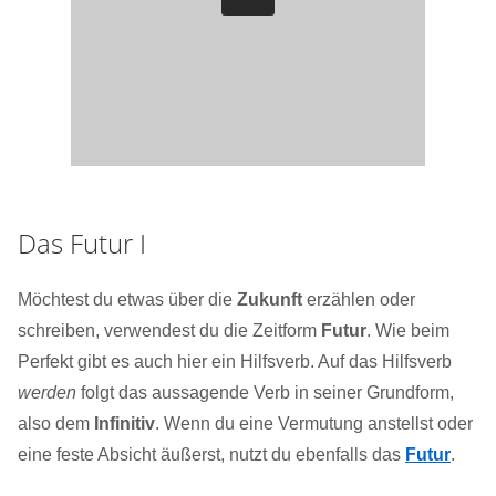
Das Futur I
Möchtest du etwas über die
Zukunft
erzählen oder
schreiben, verwendest du die Zeitform
Futur
. Wie beim
Perfekt gibt es auch hier ein Hilfsverb. Auf das Hilfsverb
werden
folgt das aussagende Verb in seiner Grundform,
also dem
Infinitiv
. Wenn du eine Vermutung anstellst oder
eine feste Absicht äußerst, nutzt du ebenfalls das
Futur
.