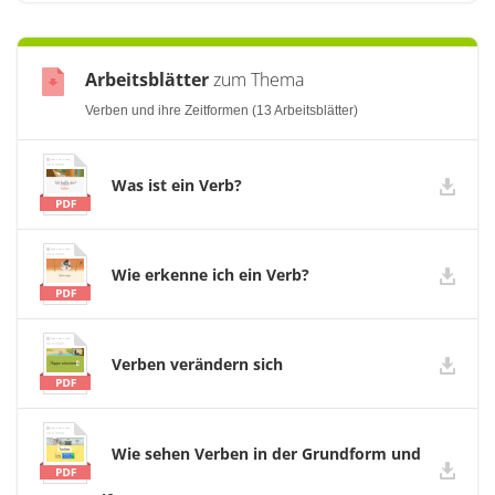
Arbeitsblätter
zum Thema
Verben und ihre Zeitformen (13 Arbeitsblätter)
Was ist ein Verb?
Wie erkenne ich ein Verb?
Verben verändern sich
Wie sehen Verben in der Grundform und