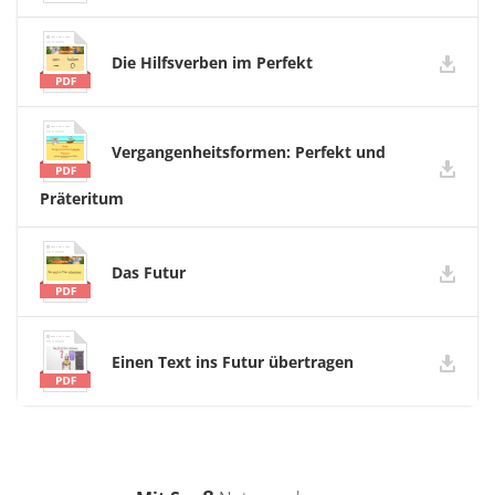
Die Hilfsverben im Perfekt
Vergangenheitsformen: Perfekt und
Präteritum
Das Futur
Einen Text ins Futur übertragen