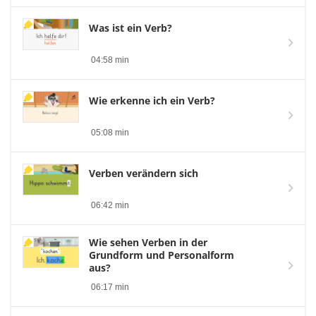
Was ist ein Verb?
04:58 min
Wie erkenne ich ein Verb?
05:08 min
Verben verändern sich
06:42 min
Wie sehen Verben in der
Grundform und Personalform
aus?
06:17 min