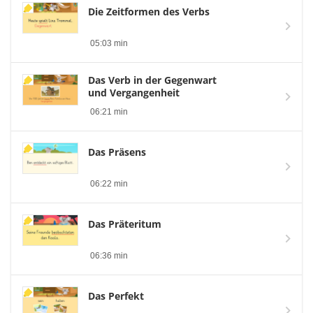
Die Zeitformen des Verbs
05:03 min
Das Verb in der Gegenwart
und Vergangenheit
06:21 min
Das Präsens
06:22 min
Das Präteritum
06:36 min
Das Perfekt