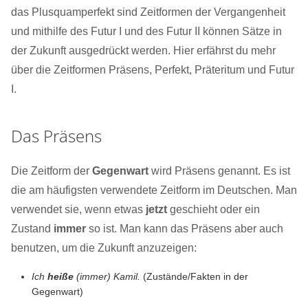
das Plusquamperfekt sind Zeitformen der Vergangenheit
und mithilfe des Futur I und des Futur II können Sätze in
der Zukunft ausgedrückt werden. Hier erfährst du mehr
über die Zeitformen Präsens, Perfekt, Präteritum und Futur
I.
Das Präsens
Die Zeitform der
Gegenwart
wird Präsens genannt. Es ist
die am häufigsten verwendete Zeitform im Deutschen. Man
verwendet sie, wenn etwas
jetzt
geschieht oder ein
Zustand
immer
so ist. Man kann das Präsens aber auch
benutzen, um die Zukunft anzuzeigen:
Ich
heiße
(immer) Kamil.
(Zustände/Fakten in der
Gegenwart)