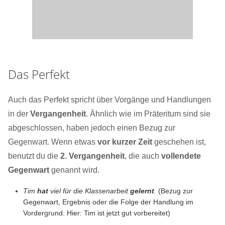
Das Perfekt
Auch das Perfekt spricht über Vorgänge und Handlungen
in der
Vergangenheit
. Ähnlich wie im Präteritum sind sie
abgeschlossen, haben jedoch einen Bezug zur
Gegenwart. Wenn etwas
vor kurzer Zeit
geschehen ist,
benutzt du die
2. Vergangenheit
, die auch
vollendete
Gegenwart
genannt wird.
Tim
hat
viel für die Klassenarbeit
gelernt
.
(Bezug zur
Gegenwart, Ergebnis oder die Folge der Handlung im
Vordergrund. Hier: Tim ist jetzt gut vorbereitet)