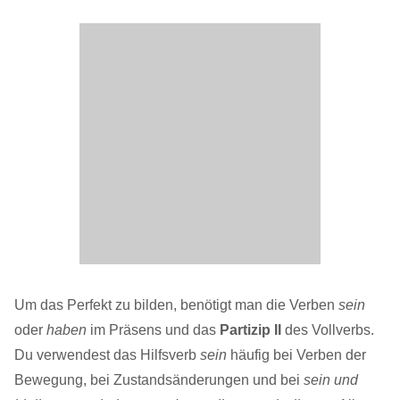
Um das Perfekt zu bilden, benötigt man die Verben
sein
oder
haben
im Präsens und das
Partizip II
des Vollverbs.
Du verwendest das Hilfsverb
sein
häufig bei Verben der
Bewegung, bei Zustandsänderungen und bei
sein und