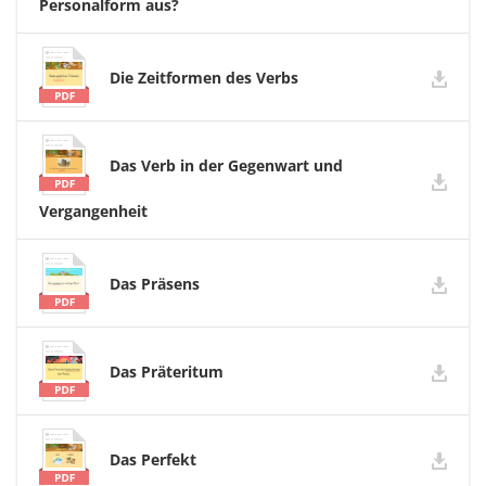
Personalform aus?
Die Zeitformen des Verbs
Das Verb in der Gegenwart und
Vergangenheit
Das Präsens
Das Präteritum
Das Perfekt