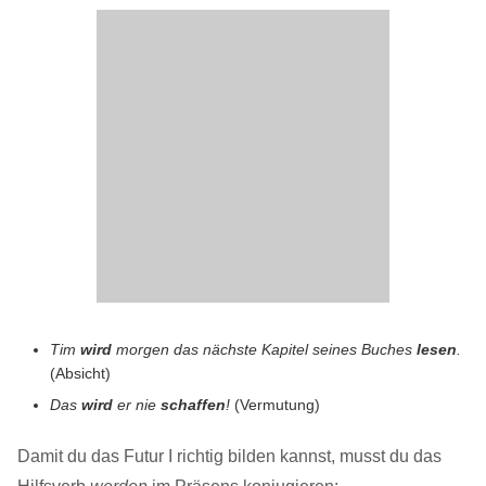
Tim
wird
morgen das nächste Kapitel seines Buches
lesen
.
(Absicht)
Das
wird
er nie
schaffen
!
(Vermutung)
Damit du das Futur I richtig bilden kannst, musst du das