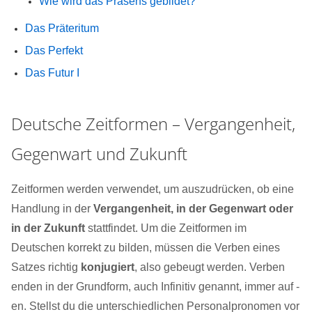
Wie wird das Präsens gebildet?
Das Präteritum
Das Perfekt
Das Futur I
Deutsche Zeitformen – Vergangenheit,
Gegenwart und Zukunft
Zeitformen werden verwendet, um auszudrücken, ob eine
Handlung in der
Vergangenheit, in der Gegenwart oder
in der Zukunft
stattfindet. Um die Zeitformen im
Deutschen korrekt zu bilden, müssen die Verben eines
Satzes richtig
konjugiert
, also gebeugt werden. Verben
enden in der Grundform, auch Infinitiv genannt, immer auf -
en. Stellst du die unterschiedlichen Personalpronomen vor