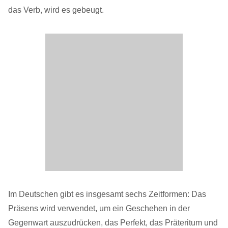
das Verb, wird es gebeugt.
Im Deutschen gibt es insgesamt sechs Zeitformen: Das
Präsens wird verwendet, um ein Geschehen in der
Gegenwart auszudrücken, das Perfekt, das Präteritum und