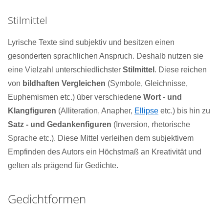
Stilmittel
Lyrische Texte sind subjektiv und besitzen einen
gesonderten sprachlichen Anspruch. Deshalb nutzen sie
eine Vielzahl unterschiedlichster
Stilmittel
. Diese reichen
von
bildhaften Vergleichen
(Symbole, Gleichnisse,
Euphemismen etc.) über verschiedene
Wort - und
Klangfiguren
(Alliteration, Anapher,
Ellipse
etc.) bis hin zu
Satz - und Gedankenfiguren
(Inversion, rhetorische
Sprache etc.). Diese Mittel verleihen dem subjektivem
Empfinden des Autors ein Höchstmaß an Kreativität und
gelten als prägend für Gedichte.
Gedichtformen