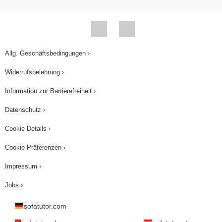
Allg. Geschäftsbedingungen ›
Widerrufsbelehrung ›
Information zur Barrierefreiheit ›
Datenschutz ›
Cookie Details ›
Cookie Präferenzen ›
Impressum ›
Jobs ›
sofatutor.com