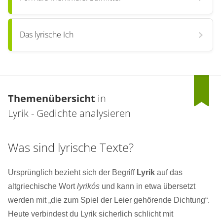
Das lyrische Ich
Themenübersicht
in
Lyrik - Gedichte analysieren
Was sind lyrische Texte?
Ursprünglich bezieht sich der Begriff
Lyrik
auf das
altgriechische Wort
lyrikós
und kann in etwa übersetzt
werden mit „die zum Spiel der Leier gehörende Dichtung“.
Heute verbindest du Lyrik sicherlich schlicht mit