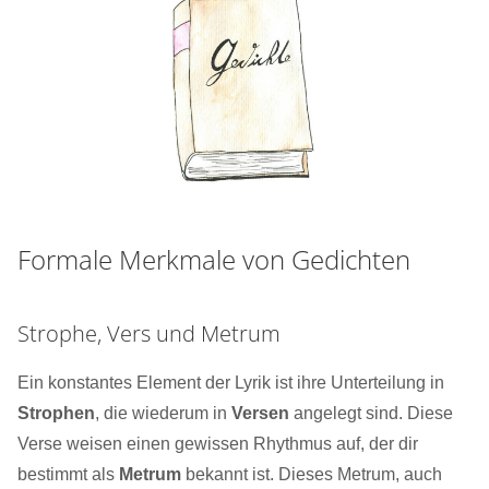
Formale Merkmale von Gedichten
Strophe, Vers und Metrum
Ein konstantes Element der Lyrik ist ihre Unterteilung in
Strophen
, die wiederum in
Versen
angelegt sind. Diese
Verse weisen einen gewissen Rhythmus auf, der dir
bestimmt als
Metrum
bekannt ist. Dieses Metrum, auch