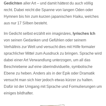
Gedichten
aller Art – und damit hättest du auch völlig
recht. Dabei reicht die Spanne von langen Oden oder
Hymnen bis hin zum kurzen japanischen Haiku, welches
aus nur 17 Silben besteht.
Im Gedicht selbst erzählt ein imaginäres,
lyrisches Ich
von seinen Gedanken und Gefühlen oder seinem
Verhältnis zur Welt und versucht dies mit Hilfe formaler
sprachlicher Mittel zum Ausdruck zu bringen. Sprache wird
dabei einer Art Verwandlung unterzogen, um all das
Beschriebene auf eine überindividuelle, symbolische
Ebene zu heben. Anders als in der Epik oder Dramatik
versucht man sich hier jedoch etwas kürzer zu halten.
Dafür ist der Umgang mit Sprache und Formulierungen um
einiges bildhafter.