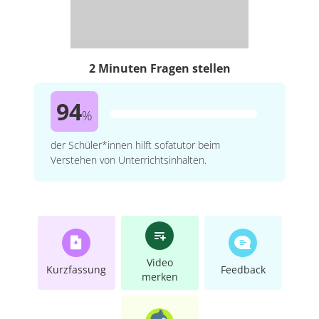
2 Minuten Fragen stellen
94
%
der Schüler*innen hilft sofatutor beim
Verstehen von Unterrichtsinhalten.
Video
Kurzfassung
Feedback
merken