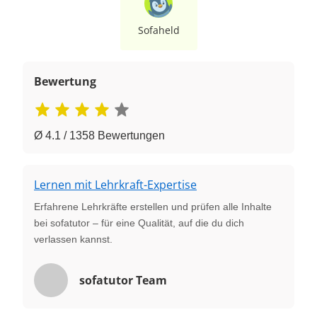
Sofaheld
Bewertung
Ø 4.1 / 1358 Bewertungen
Lernen mit Lehrkraft-Expertise
Erfahrene Lehrkräfte erstellen und prüfen alle Inhalte
bei sofatutor – für eine Qualität, auf die du dich
verlassen kannst.
sofatutor Team