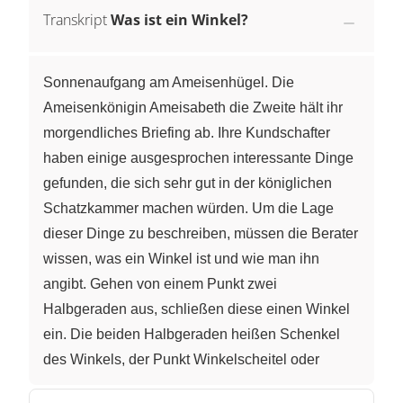
Transkript
Was ist ein Winkel?
Sonnenaufgang am Ameisenhügel. Die
Ameisenkönigin Ameisabeth die Zweite hält ihr
morgendliches Briefing ab. Ihre Kundschafter
haben einige ausgesprochen interessante Dinge
gefunden, die sich sehr gut in der königlichen
Schatzkammer machen würden. Um die Lage
dieser Dinge zu beschreiben, müssen die Berater
wissen, was ein Winkel ist und wie man ihn
angibt. Gehen von einem Punkt zwei
Halbgeraden aus, schließen diese einen Winkel
ein. Die beiden Halbgeraden heißen Schenkel
des Winkels, der Punkt Winkelscheitel oder
einfach nur Scheitel. Auch zwei Geraden oder