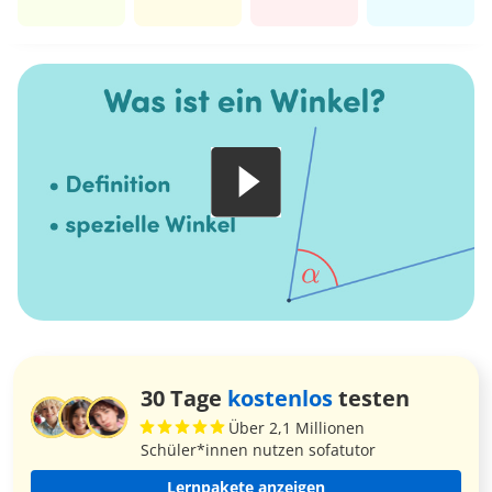
30 Tage
kostenlos
testen
Über 2,1 Millionen
Schüler*innen nutzen sofatutor
Lernpakete anzeigen