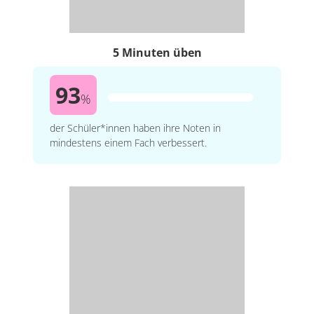
5 Minuten üben
93
%
der Schüler*innen haben ihre Noten in
mindestens einem Fach verbessert.