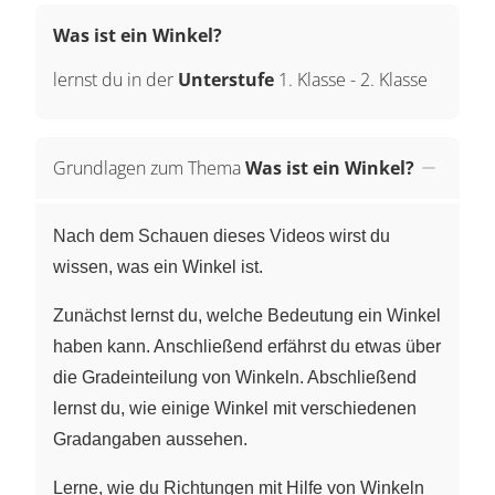
Was ist ein Winkel?
lernst du in der
Unterstufe
1. Klasse
-
2. Klasse
Grundlagen zum Thema
Was ist ein Winkel?
Nach dem Schauen dieses Videos wirst du
wissen, was ein Winkel ist.
Zunächst lernst du, welche Bedeutung ein Winkel
haben kann. Anschließend erfährst du etwas über
die Gradeinteilung von Winkeln. Abschließend
lernst du, wie einige Winkel mit verschiedenen
Gradangaben aussehen.
Lerne, wie du Richtungen mit Hilfe von Winkeln