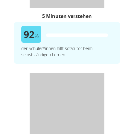
5 Minuten verstehen
92
%
der Schüler*innen hilft sofatutor beim
selbstständigen Lernen.