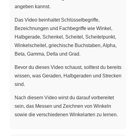
angeben kannst.
Das Video beinhaltet Schlüsselbegriffe,
Bezeichnungen und Fachbegriffe wie Winkel,
Halbgerade, Schenkel, Scheitel, Scheitelpunkt,
Winkelscheitel, griechische Buchstaben, Alpha,
Beta, Gamma, Delta und Grad.
Bevor du dieses Video schaust, solltest du bereits
wissen, was Geraden, Halbgeraden und Strecken
sind.
Nach diesem Video wirst du darauf vorbereitet
sein, das Messen und Zeichnen von Winkeln
sowie die verschiedenen Winkelarten zu lernen.