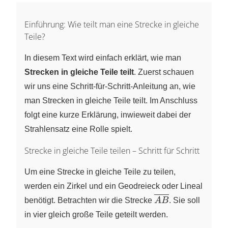
Einführung: Wie teilt man eine Strecke in gleiche
Teile?
In diesem Text wird einfach erklärt, wie man
Strecken in gleiche Teile teilt
. Zuerst schauen
wir uns eine Schritt-für-Schritt-Anleitung an, wie
man Strecken in gleiche Teile teilt. Im Anschluss
folgt eine kurze Erklärung, inwieweit dabei der
Strahlensatz eine Rolle spielt.
Strecke in gleiche Teile teilen – Schritt für Schritt
Um eine Strecke in gleiche Teile zu teilen,
werden ein Zirkel und ein Geodreieck oder Lineal
\overline{AB}
benötigt. Betrachten wir die Strecke
A
B
. Sie soll
in vier gleich große Teile geteilt werden.