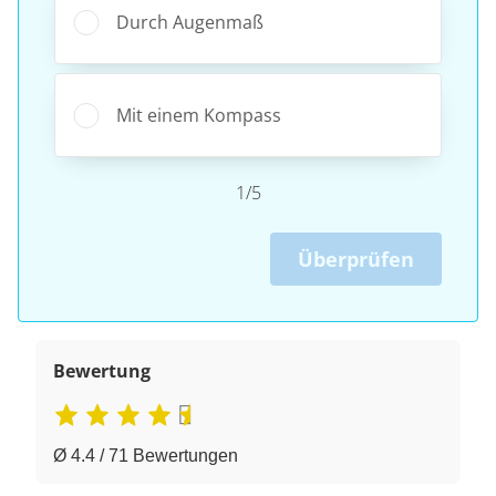
Durch Augenmaß
Mit einem Kompass
1/5
Überprüfen
Bewertung
Ø 4.4 / 71 Bewertungen