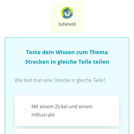
Sofaheld
Teste dein Wissen zum Thema
Strecken in gleiche Teile teilen
Wie teilt man eine Strecke in gleiche Teile?
Mit einem Zirkel und einem
Hilfsstrahl