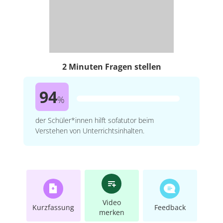
2 Minuten Fragen stellen
94
%
der Schüler*innen hilft sofatutor beim
Verstehen von Unterrichtsinhalten.
Video
Kurzfassung
Feedback
merken