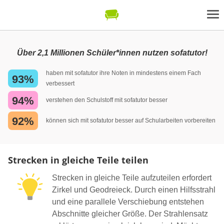
Über 2,1 Millionen Schüler*innen nutzen sofatutor!
haben mit sofatutor ihre Noten in mindestens einem Fach
93%
verbessert
94%
verstehen den Schulstoff mit sofatutor besser
92%
können sich mit sofatutor besser auf Schularbeiten vorbereiten
Strecken in gleiche Teile teilen
Strecken in gleiche Teile aufzuteilen erfordert
Zirkel und Geodreieck. Durch einen Hilfsstrahl
und eine parallele Verschiebung entstehen
Abschnitte gleicher Größe. Der Strahlensatz