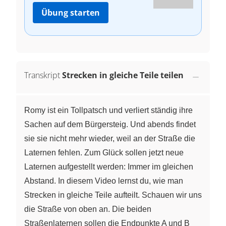
Übung starten
Transkript
Strecken in gleiche Teile teilen
Romy ist ein Tollpatsch und verliert ständig ihre
Sachen auf dem Bürgersteig. Und abends findet
sie sie nicht mehr wieder, weil an der Straße die
Laternen fehlen. Zum Glück sollen jetzt neue
Laternen aufgestellt werden: Immer im gleichen
Abstand. In diesem Video lernst du, wie man
Strecken in gleiche Teile aufteilt. Schauen wir uns
die Straße von oben an. Die beiden
Straßenlaternen sollen die Endpunkte A und B