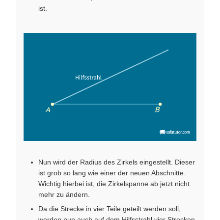
ist.
Nun wird der Radius des Zirkels eingestellt. Dieser
ist grob so lang wie einer der neuen Abschnitte.
Wichtig hierbei ist, die Zirkelspanne ab jetzt nicht
mehr zu ändern.
Da die Strecke in vier Teile geteilt werden soll,
werden nun auch auf dem Hilfsstrahl vier Strecken