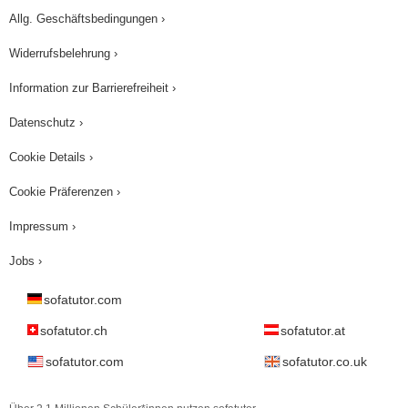
Allg. Geschäftsbedingungen ›
Widerrufsbelehrung ›
Information zur Barrierefreiheit ›
Datenschutz ›
Cookie Details ›
Cookie Präferenzen ›
Impressum ›
Jobs ›
sofatutor.com
sofatutor.ch
sofatutor.at
sofatutor.com
sofatutor.co.uk