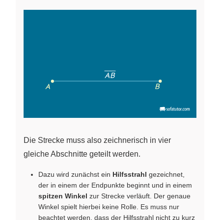
Die Strecke muss also zeichnerisch in vier
gleiche Abschnitte geteilt werden.
Dazu wird zunächst ein
Hilfsstrahl
gezeichnet,
der in einem der Endpunkte beginnt und in einem
spitzen Winkel
zur Strecke verläuft. Der genaue
Winkel spielt hierbei keine Rolle. Es muss nur
beachtet werden, dass der Hilfsstrahl nicht zu kurz