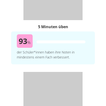
5 Minuten üben
93
%
der Schüler*innen haben ihre Noten in
mindestens einem Fach verbessert.