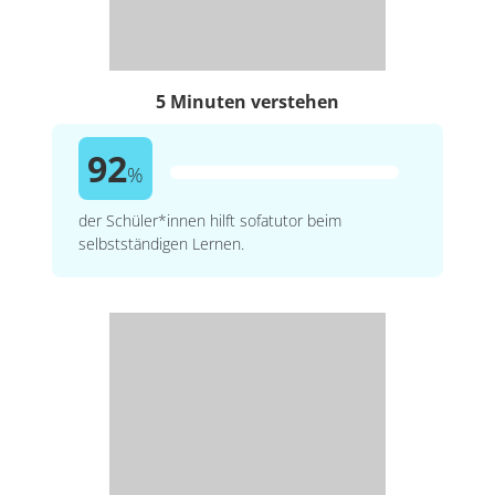
5 Minuten verstehen
92
%
der Schüler*innen hilft sofatutor beim
selbstständigen Lernen.