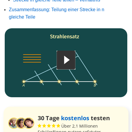
Zusammenfassung: Teilung einer Strecke in n
gleiche Teile
30 Tage
kostenlos
testen
Über 2,1 Millionen
Schüler*innen nutzen sofatutor