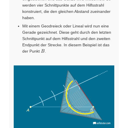
werden vier Schnittpunkte auf dem Hilfsstrahl
konstruiert, die den gleichen Abstand zueinander
haben.
Mit einem Geodreieck oder Lineal wird nun eine
Gerade gezeichnet. Diese geht durch den letzten
Schnittpunkt auf dem Hilfsstrahl und den zweiten
Endpunkt der Strecke. In diesem Beispiel ist das
B
der Punkt
.
B