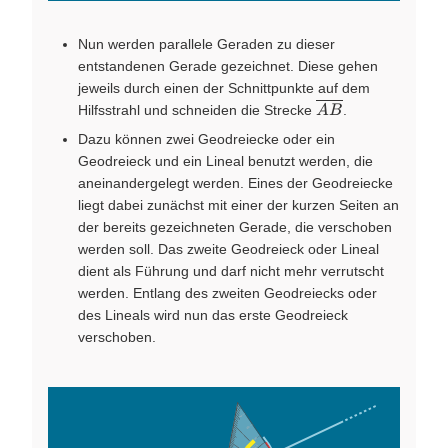
Nun werden parallele Geraden zu dieser
entstandenen Gerade gezeichnet. Diese gehen
jeweils durch einen der Schnittpunkte auf dem
\overline{AB}
Hilfsstrahl und schneiden die Strecke
.
A
B
Dazu können zwei Geodreiecke oder ein
Geodreieck und ein Lineal benutzt werden, die
aneinandergelegt werden. Eines der Geodreiecke
liegt dabei zunächst mit einer der kurzen Seiten an
der bereits gezeichneten Gerade, die verschoben
werden soll. Das zweite Geodreieck oder Lineal
dient als Führung und darf nicht mehr verrutscht
werden. Entlang des zweiten Geodreiecks oder
des Lineals wird nun das erste Geodreieck
verschoben.