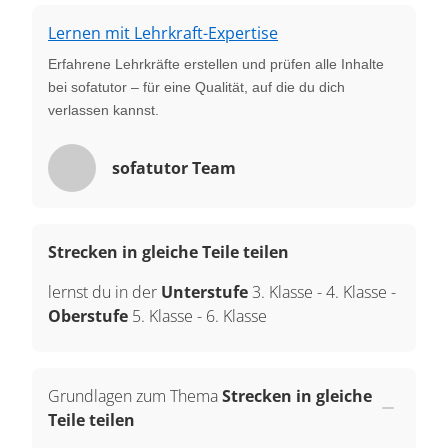
Lernen mit Lehrkraft-Expertise
Erfahrene Lehrkräfte erstellen und prüfen alle Inhalte
bei sofatutor – für eine Qualität, auf die du dich
verlassen kannst.
sofatutor Team
Strecken in gleiche Teile teilen
lernst du in der
Unterstufe
3. Klasse
-
4. Klasse
-
Oberstufe
5. Klasse
-
6. Klasse
Grundlagen zum Thema
Strecken in gleiche
Teile teilen