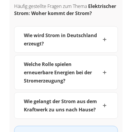
Häufig gestellte Fragen zum Thema
Elektrischer
Strom: Woher kommt der Strom?
Wie wird Strom in Deutschland
erzeugt?
Welche Rolle spielen
erneuerbare Energien bei der
Stromerzeugung?
Wie gelangt der Strom aus dem
Kraftwerk zu uns nach Hause?