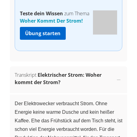
Teste dein Wissen
zum Thema
Woher Kommt Der Strom!
Übung starten
Transkript
Elektrischer Strom: Woher
kommt der Strom?
Der Elektrowecker verbraucht Strom. Ohne
Energie keine warme Dusche und kein heißer
Kaffee. Ehe das Frühstück auf dem Tisch steht, ist
schon viel Energie verbraucht worden. Für die