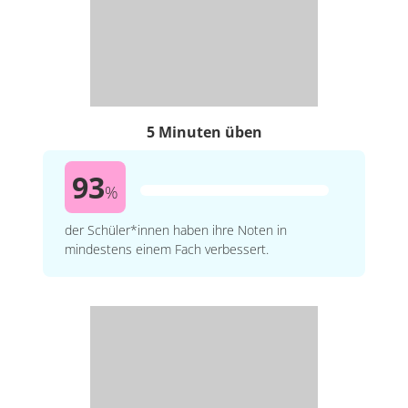
5 Minuten üben
93
%
der Schüler*innen haben ihre Noten in
mindestens einem Fach verbessert.