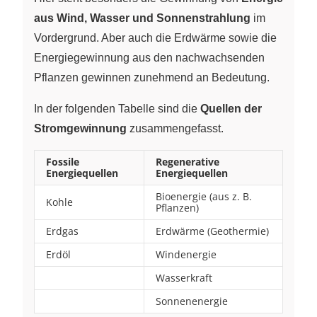
aus Wind, Wasser und Sonnenstrahlung
im
Vordergrund. Aber auch die Erdwärme sowie die
Energiegewinnung aus den nachwachsenden
Pflanzen gewinnen zunehmend an Bedeutung.
In der folgenden Tabelle sind die
Quellen der
Stromgewinnung
zusammengefasst.
Fossile
Regenerative
Energiequellen
Energiequellen
Bioenergie (aus z. B.
Kohle
Pflanzen)
Erdgas
Erdwärme (Geothermie)
Erdöl
Windenergie
Wasserkraft
Sonnenenergie