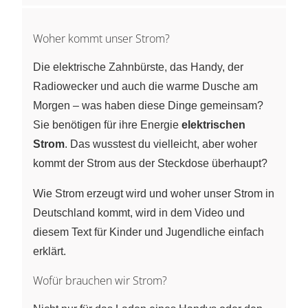
Woher kommt unser Strom?
Die elektrische Zahnbürste, das Handy, der
Radiowecker und auch die warme Dusche am
Morgen – was haben diese Dinge gemeinsam?
Sie benötigen für ihre Energie
elektrischen
Strom
. Das wusstest du vielleicht, aber woher
kommt der Strom aus der Steckdose überhaupt?
Wie Strom erzeugt wird und woher unser Strom in
Deutschland kommt, wird in dem Video und
diesem Text für Kinder und Jugendliche einfach
erklärt.
Wofür brauchen wir Strom?