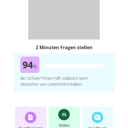
2 Minuten Fragen stellen
94
%
der Schüler*innen hilft sofatutor beim
Verstehen von Unterrichtsinhalten.
Video