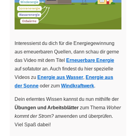
Interessierst du dich für die Energiegewinnung
aus erneuerbaren Quellen, dann schau dir gerne
das Video mit dem Titel
Erneuerbare Energie
auf sofatutor an. Auch findest du hier spezielle
Videos zu
Energie aus Wasser
,
Energie aus
der Sonne
oder zum
Windkraftwerk
.
Dein erlerntes Wissen kannst du nun mithilfe der
Übungen und Arbeitsblätter
zum Thema
Woher
kommt der Strom?
anwenden und überprüfen.
Viel Spaß dabei!