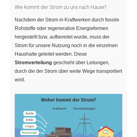
Wie kommt der Strom zu uns nach Hause?
Nachdem der Strom in Kraftwerken durch fossile
Rohstoffe oder regenerative Energieformen
hergestellt bzw. aufbereitet wurde, muss der
Strom für unsere Nutzung noch in die einzelnen
Haushalte geleitet werden. Diese
Stromverteilung
geschieht über Leitungen,
durch die der Strom über weite Wege transportiert
wird.