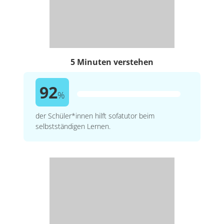
5 Minuten verstehen
92
%
der Schüler*innen hilft sofatutor beim
selbstständigen Lernen.