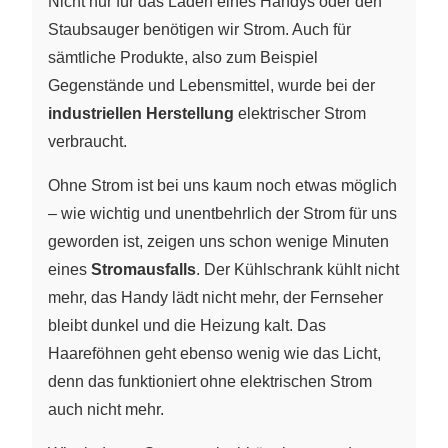
Nicht nur für das Laden eines Handys oder den
Staubsauger benötigen wir Strom. Auch für
sämtliche Produkte, also zum Beispiel
Gegenstände und Lebensmittel, wurde bei der
industriellen Herstellung
elektrischer Strom
verbraucht.
Ohne Strom ist bei uns kaum noch etwas möglich
– wie wichtig und unentbehrlich der Strom für uns
geworden ist, zeigen uns schon wenige Minuten
eines
Stromausfalls
. Der Kühlschrank kühlt nicht
mehr, das Handy lädt nicht mehr, der Fernseher
bleibt dunkel und die Heizung kalt. Das
Haareföhnen geht ebenso wenig wie das Licht,
denn das funktioniert ohne elektrischen Strom
auch nicht mehr.