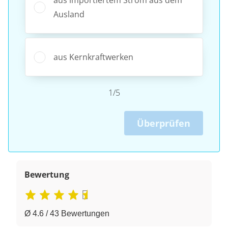
Ausland
aus Kernkraftwerken
1/5
Überprüfen
Bewertung
Ø 4.6 / 43 Bewertungen