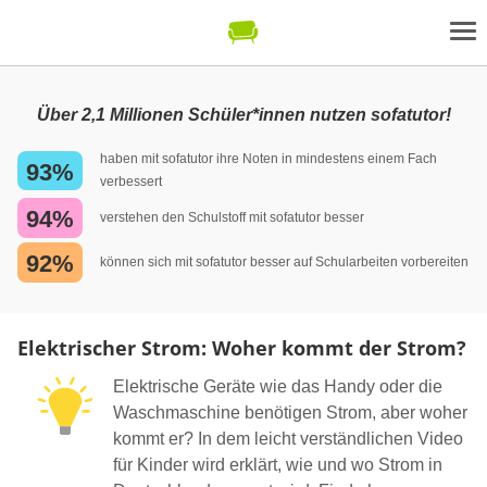
Über 2,1 Millionen Schüler*innen nutzen sofatutor!
haben mit sofatutor ihre Noten in mindestens einem Fach
93%
verbessert
94%
verstehen den Schulstoff mit sofatutor besser
92%
können sich mit sofatutor besser auf Schularbeiten vorbereiten
Elektrischer Strom: Woher kommt der Strom?
Elektrische Geräte wie das Handy oder die
Waschmaschine benötigen Strom, aber woher
kommt er? In dem leicht verständlichen Video
für Kinder wird erklärt, wie und wo Strom in