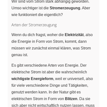
Wir sind vom Strom stark abhängig geworden.
Umso wichtiger ist die
Stromerzeugung
. Aber
wie funktioniert die eigentlich?
Arten der Stromerzeugung
Wenn du dich fragst, woher die
Elektrizität
, also
die Energie in Form von Strom, kommt, dann
müssen wir zunächst einmal klären, was Strom
genau ist.
Es gibt verschiedene Arten von Energie. Der
elektrische Strom ist aber die wahrscheinlich
wichtigste Energieform
, weil er universell, also
für viele verschiedene Dinge und Tätigkeiten,
genutzt werden kann. In der Natur gibt es
elektrischen Strom in Form von
Blitzen
. Da sie
sich aber nicht wirtschaftlich nutzen lassen, muss