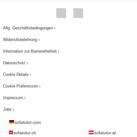
Allg. Geschäftsbedingungen ›
Widerrufsbelehrung ›
Information zur Barrierefreiheit ›
Datenschutz ›
Cookie Details ›
Cookie Präferenzen ›
Impressum ›
Jobs ›
sofatutor.com
sofatutor.ch
sofatutor.at