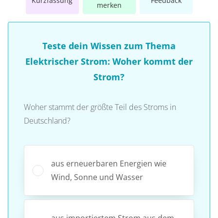
Kurzfassung
Feedback
merken
Teste dein Wissen zum Thema
Elektrischer Strom: Woher kommt der
Strom?
Woher stammt der größte Teil des Stroms in
Deutschland?
aus erneuerbaren Energien wie
Wind, Sonne und Wasser
aus importiertem Strom aus dem