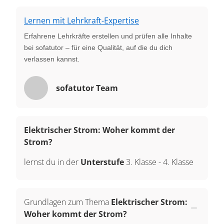
Lernen mit Lehrkraft-Expertise
Erfahrene Lehrkräfte erstellen und prüfen alle Inhalte
bei sofatutor – für eine Qualität, auf die du dich
verlassen kannst.
sofatutor Team
Elektrischer Strom: Woher kommt der
Strom?
lernst du in der
Unterstufe
3. Klasse
-
4. Klasse
Grundlagen zum Thema
Elektrischer Strom:
Woher kommt der Strom?