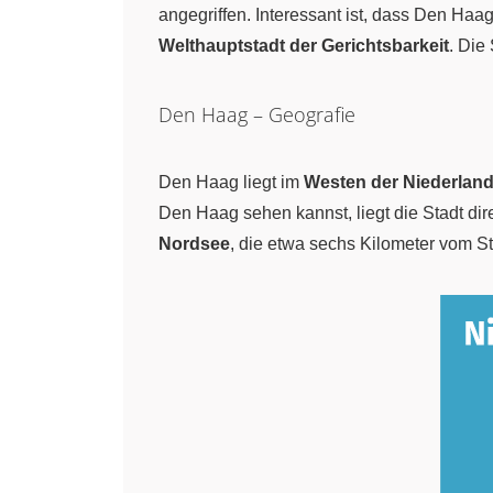
angegriffen. Interessant ist, dass Den Haa
Welthauptstadt der Gerichtsbarkeit
. Die
Den Haag – Geografie
Den Haag liegt im
Westen der Niederlan
Den Haag sehen kannst, liegt die Stadt di
Nordsee
, die etwa sechs Kilometer vom Sta