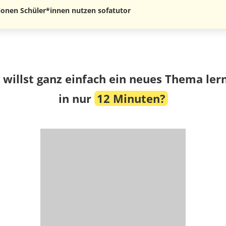
lionen Schüler*innen nutzen sofatutor
 willst ganz einfach ein neues Thema ler
in nur
12 Minuten?