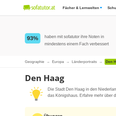
Fächer & Lernwelten
Schu
haben mit sofatutor ihre Noten in
93%
mindestens einem Fach verbessert
Geographie
Europa
Länderportraits
Den 
Den Haag
Die Stadt Den Haag in den Niederlan
das Königshaus. Erfahre mehr über di