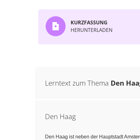
KURZFASSUNG
HERUNTERLADEN
Lerntext zum Thema
Den Haa
Den Haag
Den Haag ist neben der Hauptstadt Amste