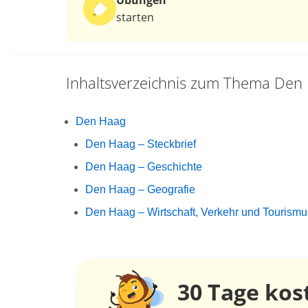
Übungen
starten
Inhaltsverzeichnis zum Thema
Den 
Den Haag
Den Haag – Steckbrief
Den Haag – Geschichte
Den Haag – Geografie
Den Haag – Wirtschaft, Verkehr und Tourismu
30 Tage
kos