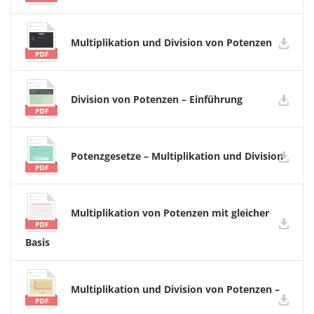
Multiplikation und Division von Potenzen
Division von Potenzen – Einführung
Potenzgesetze – Multiplikation und Division
Multiplikation von Potenzen mit gleicher
Basis
Multiplikation und Division von Potenzen –