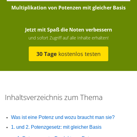
Multiplikation von Potenzen mit gleicher Basis
Jetzt mit Spaß die Noten verbessern
und sofort Zugriff auf alle Inhalte erhalten!
30 Tage
kostenlos testen
Inhaltsverzeichnis zum Thema
Was ist eine Potenz und wozu braucht man sie?
1. und 2. Potenzgesetz: mit gleicher Basis