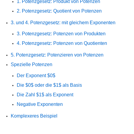
1. Potenzgesetz: Produkt von Potenzen
2. Potenzgesetz: Quotient von Potenzen
3. und 4. Potenzgesetz: mit gleichem Exponenten
3. Potenzgesetz: Potenzen von Produkten
4. Potenzgesetz: Potenzen von Quotienten
5. Potenzgesetz: Potenzieren von Potenzen
Spezielle Potenzen
Der Exponent $0$
Die $0$ oder die $1$ als Basis
Die Zahl $1$ als Exponent
Negative Exponenten
Komplexeres Beispiel