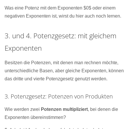
Was eine Potenz mit dem Exponenten $0$ oder einem
negativen Exponenten ist, wirst du hier auch noch lernen.
3. und 4. Potenzgesetz: mit gleichem
Exponenten
Besitzen die Potenzen, mit denen man rechnen möchte,
unterschiedliche Basen, aber gleiche Exponenten, können
das dritte und vierte Potenzgesetz genutzt werden.
3. Potenzgesetz: Potenzen von Produkten
Wie werden zwei
Potenzen multipliziert
, bei denen die
Exponenten übereinstimmen?