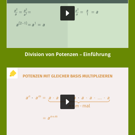
Division von Potenzen – Einführung
+ INTERAKTIVE ÜBUNG