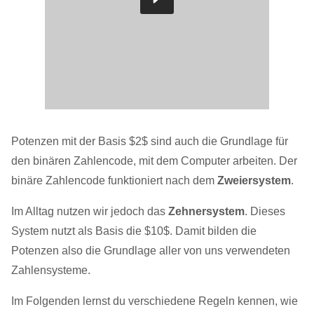
Potenzen mit der Basis $2$ sind auch die Grundlage für
den binären Zahlencode, mit dem Computer arbeiten. Der
binäre Zahlencode funktioniert nach dem
Zweiersystem
.
Im Alltag nutzen wir jedoch das
Zehnersystem
. Dieses
System nutzt als Basis die $10$. Damit bilden die
Potenzen also die Grundlage aller von uns verwendeten
Zahlensysteme.
Im Folgenden lernst du verschiedene Regeln kennen, wie