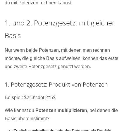
du mit Potenzen rechnen kannst.
1. und 2. Potenzgesetz: mit gleicher
Basis
Nur wenn beide Potenzen, mit denen man rechnen
möchte, die gleiche Basis aufweisen, können das erste
und zweite Potenzgesetz genutzt werden.
1. Potenzgesetz: Produkt von Potenzen
Beispiel: $2^3\cdot 2^5$
Wie kannst du
Potenzen multiplizieren
, bei denen die
Basis übereinstimmt?
Zunächst schreibst du jede der Potenzen als Produkt: