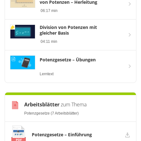
von Potenzen – Herleitung
06:17 min
Division von Potenzen mit
gleicher Basis
04:11 min
Potenzgesetze – Übungen
Lerntext
Arbeitsblätter
zum Thema
Potenzgesetze (7 Arbeitsblätter)
Potenzgesetze – Einführung