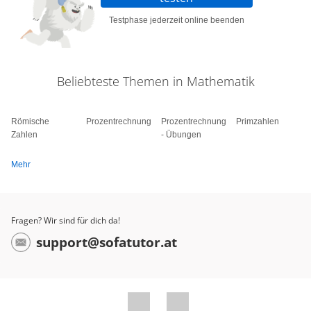
Testphase jederzeit online beenden
Beliebteste Themen in Mathematik
Römische
Prozentrechnung
Prozentrechnung
Primzahlen
Zahlen
- Übungen
Mehr
Fragen? Wir sind für dich da!
support@sofatutor.at