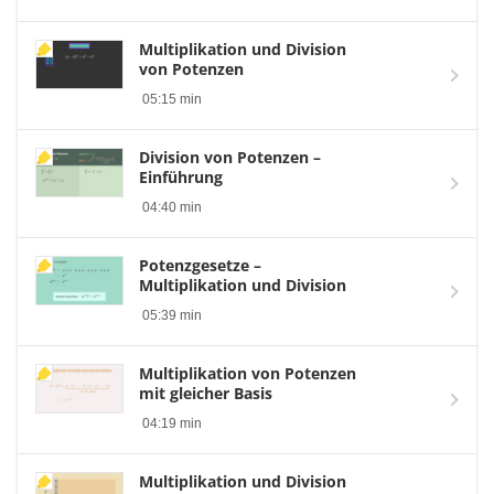
Multiplikation und Division
von Potenzen
05:15 min
Division von Potenzen –
Einführung
04:40 min
Potenzgesetze –
Multiplikation und Division
05:39 min
Multiplikation von Potenzen
mit gleicher Basis
04:19 min
Multiplikation und Division