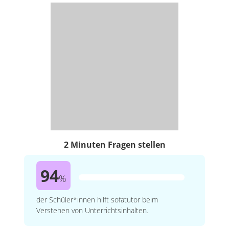
2 Minuten Fragen stellen
94
%
der Schüler*innen hilft sofatutor beim
Verstehen von Unterrichtsinhalten.