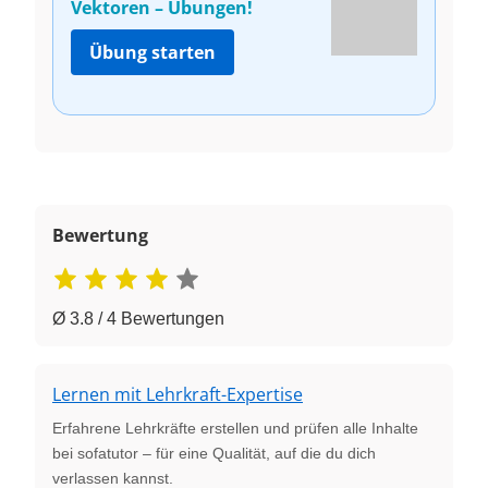
Vektoren – Übungen!
Übung starten
Bewertung
Ø 3.8 / 4 Bewertungen
Lernen mit Lehrkraft-Expertise
Erfahrene Lehrkräfte erstellen und prüfen alle Inhalte
bei sofatutor – für eine Qualität, auf die du dich
verlassen kannst.