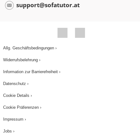
support@sofatutor.at
Allg. Geschäftsbedingungen ›
Widerrufsbelehrung ›
Information zur Barrierefreiheit ›
Datenschutz ›
Cookie Details ›
Cookie Präferenzen ›
Impressum ›
Jobs ›