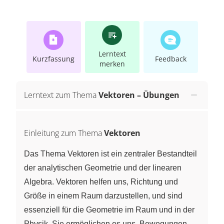
Lerntext
Kurzfassung
Feedback
merken
Lerntext zum Thema
Vektoren – Übungen
Einleitung zum Thema
Vektoren
Das Thema Vektoren ist ein zentraler Bestandteil
der analytischen Geometrie und der linearen
Algebra. Vektoren helfen uns, Richtung und
Größe in einem Raum darzustellen, und sind
essenziell für die Geometrie im Raum und in der
Physik. Sie ermöglichen es uns, Bewegungen,