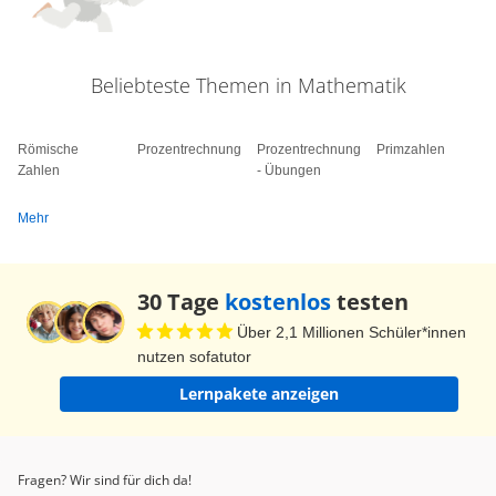
Beliebteste Themen in Mathematik
Römische
Prozentrechnung
Prozentrechnung
Primzahlen
Zahlen
- Übungen
Mehr
30 Tage
kostenlos
testen
Über 2,1 Millionen Schüler*innen
nutzen sofatutor
Lernpakete anzeigen
Fragen? Wir sind für dich da!