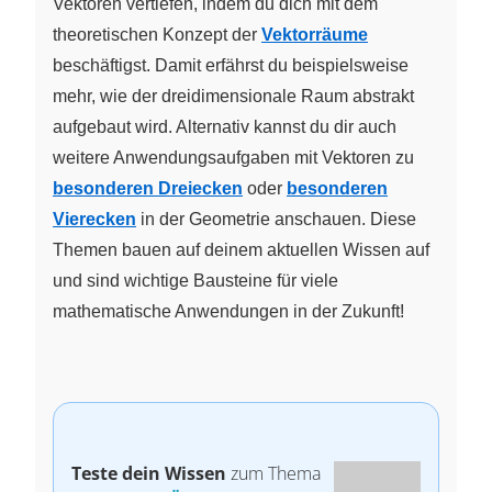
Vektoren vertiefen, indem du dich mit dem
theoretischen Konzept der
Vektorräume
beschäftigst. Damit erfährst du beispielsweise
mehr, wie der dreidimensionale Raum abstrakt
aufgebaut wird. Alternativ kannst du dir auch
weitere Anwendungsaufgaben mit Vektoren zu
besonderen Dreiecken
oder
besonderen
Vierecken
in der Geometrie anschauen. Diese
Themen bauen auf deinem aktuellen Wissen auf
und sind wichtige Bausteine für viele
mathematische Anwendungen in der Zukunft!
Teste dein Wissen
zum Thema