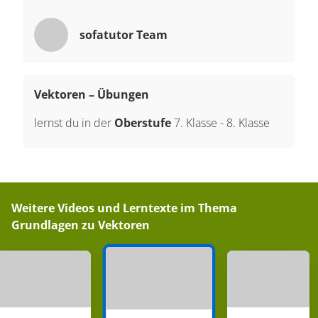
sofatutor Team
Vektoren – Übungen
lernst du in der
Oberstufe
7. Klasse
-
8. Klasse
Weitere Videos und Lerntexte im Thema
Grundlagen zu Vektoren