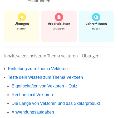
Erklärungen.
Übungen
Arbeits­blätter
Lehrer*​innen
starten
anzeigen
fragen
Inhaltsverzeichnis zum Thema
Vektoren – Übungen
Einleitung zum Thema Vektoren
Teste dein Wissen zum Thema Vektoren
Eigenschaften von Vektoren – Quiz
Rechnen mit Vektoren
Die Länge von Vektoren und das Skalarprodukt
Anwendungsaufgaben