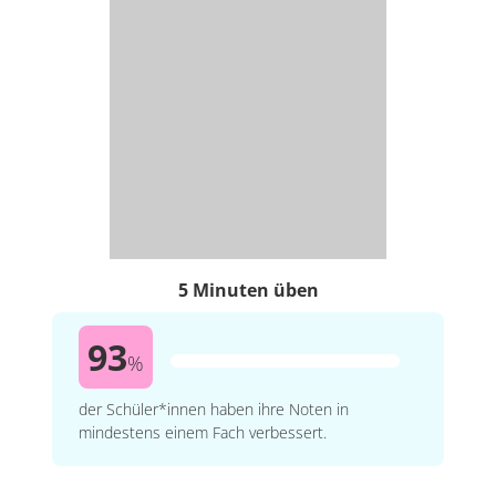
5 Minuten üben
93
%
der Schüler*innen haben ihre Noten in
mindestens einem Fach verbessert.