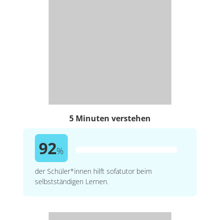
5 Minuten verstehen
92
%
der Schüler*innen hilft sofatutor beim
selbstständigen Lernen.