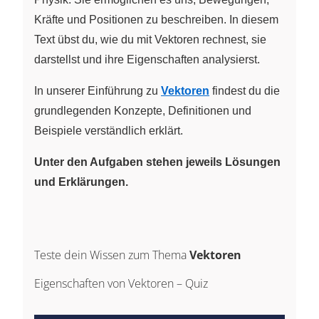
Kräfte und Positionen zu beschreiben. In diesem
Text übst du, wie du mit Vektoren rechnest, sie
darstellst und ihre Eigenschaften analysierst.
In unserer Einführung zu
Vektoren
findest du die
grundlegenden Konzepte, Definitionen und
Beispiele verständlich erklärt.
Unter den Aufgaben stehen jeweils Lösungen
und Erklärungen.
Teste dein Wissen zum Thema
Vektoren
Eigenschaften von Vektoren – Quiz