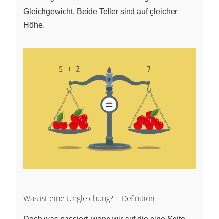
Gleichgewicht. Beide Teller sind auf gleicher
Höhe.
Was ist eine Ungleichung? – Definition
Doch was passiert, wenn wir auf die eine Seite