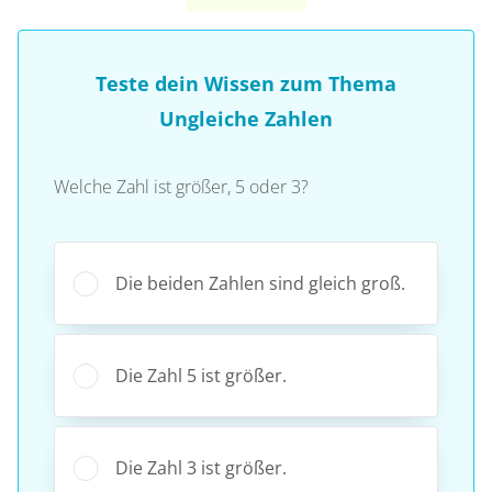
Teste dein Wissen zum Thema
Ungleiche Zahlen
Welche Zahl ist größer, 5 oder 3?
Die beiden Zahlen sind gleich groß.
Die Zahl 5 ist größer.
Die Zahl 3 ist größer.