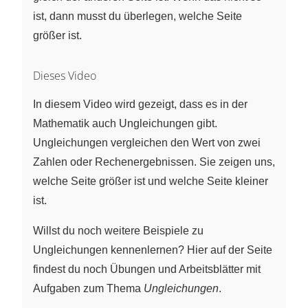
ist, dann musst du überlegen, welche Seite
größer ist.
Dieses Video
In diesem Video wird gezeigt, dass es in der
Mathematik auch Ungleichungen gibt.
Ungleichungen vergleichen den Wert von zwei
Zahlen oder Rechenergebnissen. Sie zeigen uns,
welche Seite größer ist und welche Seite kleiner
ist.
Willst du noch weitere Beispiele zu
Ungleichungen kennenlernen? Hier auf der Seite
findest du noch Übungen und Arbeitsblätter mit
Aufgaben zum Thema
Ungleichungen
.