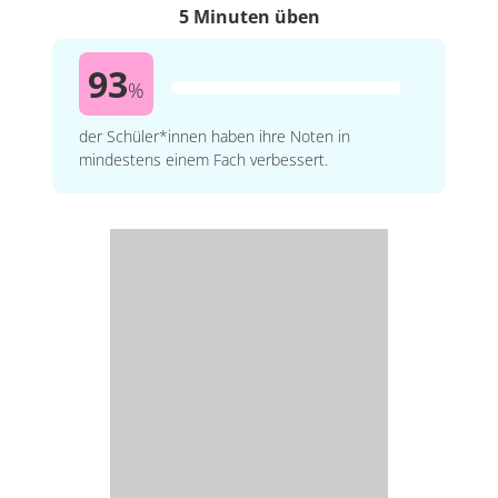
5 Minuten üben
93
%
der Schüler*innen haben ihre Noten in
mindestens einem Fach verbessert.