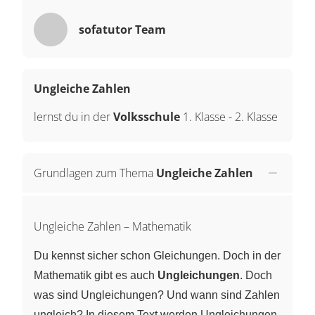
sofatutor Team
Ungleiche Zahlen
lernst du in der
Volksschule
1. Klasse
-
2. Klasse
Grundlagen zum Thema
Ungleiche Zahlen
Ungleiche Zahlen – Mathematik
Du kennst sicher schon Gleichungen. Doch in der
Mathematik gibt es auch
Ungleichungen
. Doch
was sind Ungleichungen? Und wann sind Zahlen
ungleich? In diesem Text werden Ungleichungen