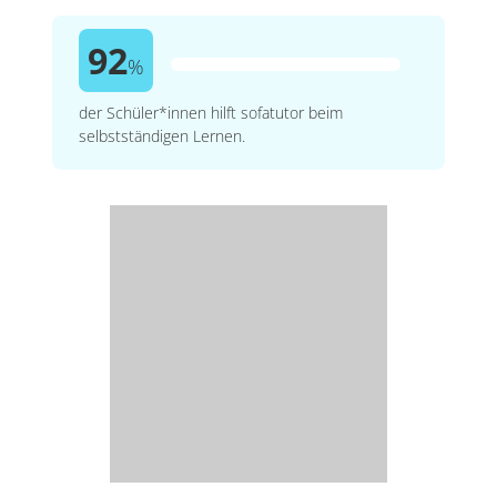
92
%
der Schüler*innen hilft sofatutor beim
selbstständigen Lernen.