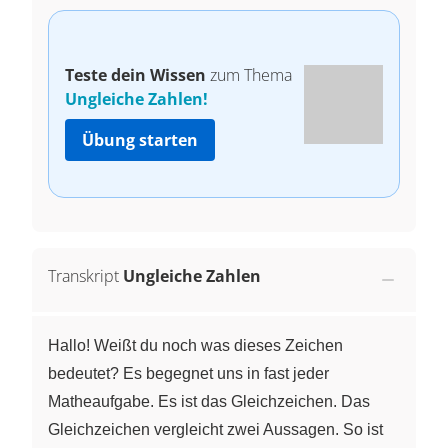
Teste dein Wissen
zum Thema
Ungleiche Zahlen!
Übung starten
Transkript
Ungleiche Zahlen
Hallo! Weißt du noch was dieses Zeichen
bedeutet? Es begegnet uns in fast jeder
Matheaufgabe. Es ist das Gleichzeichen. Das
Gleichzeichen vergleicht zwei Aussagen. So ist