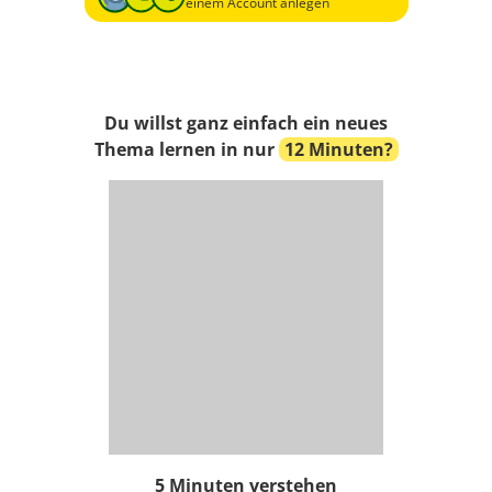
einem Account anlegen
Du willst ganz einfach ein neues
Thema lernen in nur
12 Minuten?
5 Minuten verstehen