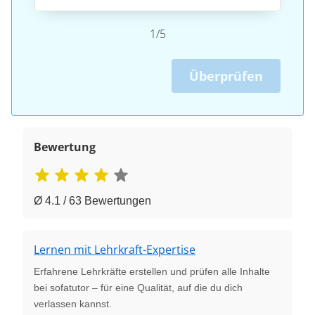
1/5
Überprüfen
Bewertung
Ø 4.1 / 63 Bewertungen
Lernen mit Lehrkraft-Expertise
Erfahrene Lehrkräfte erstellen und prüfen alle Inhalte
bei sofatutor – für eine Qualität, auf die du dich
verlassen kannst.