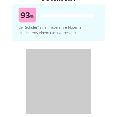
93
%
der Schüler*innen haben ihre Noten in
mindestens einem Fach verbessert.