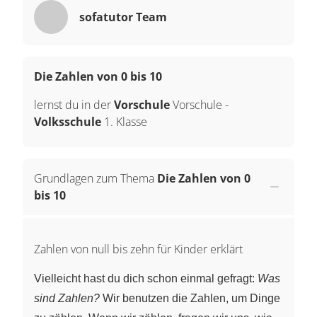
sofatutor Team
Die Zahlen von 0 bis 10
lernst du in der
Vorschule
Vorschule
-
Volksschule
1. Klasse
Grundlagen zum Thema
Die Zahlen von 0
bis 10
Zahlen von null bis zehn für Kinder erklärt
Vielleicht hast du dich schon einmal gefragt:
Was
sind Zahlen?
Wir benutzen die Zahlen, um Dinge