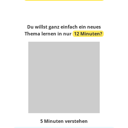
Du willst ganz einfach ein neues
Thema lernen in nur
12 Minuten?
5 Minuten verstehen