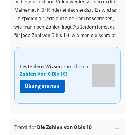
In diesem Text und Video werden Zahlen in der
Mathematik für Kinder einfach erklärt. Es wird an
Beispielen für jede einzelne Zahl beschrieben,
wie man nach Zahlen fragt. Außerdem lernst du
0
10
0
10
für jede Zahl von
bis
, wie man sie schreibt.
Teste dein Wissen
zum Thema
Zahlen Von 0 Bis 10!
Übung starten
Transkript
Die Zahlen von 0 bis 10