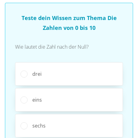
Teste dein Wissen zum Thema Die
Zahlen von 0 bis 10
Wie lautet die Zahl nach der Null?
drei
eins
sechs