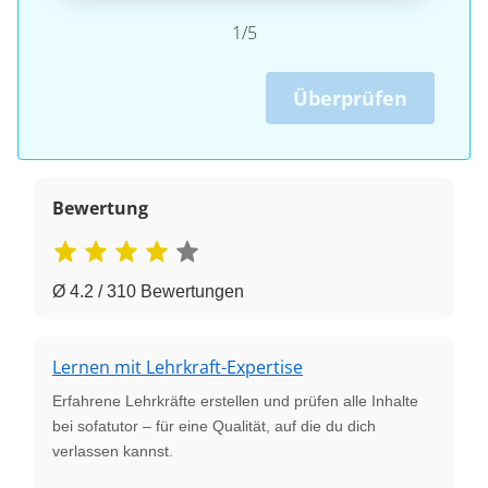
1/5
Überprüfen
Bewertung
Ø 4.2 / 310 Bewertungen
Lernen mit Lehrkraft-Expertise
Erfahrene Lehrkräfte erstellen und prüfen alle Inhalte
bei sofatutor – für eine Qualität, auf die du dich
verlassen kannst.