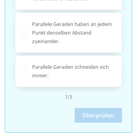
Parallele Geraden haben an jedem
Punkt denselben Abstand
zueinander.
Parallele Geraden schneiden sich
immer.
1/3
Überprüfen