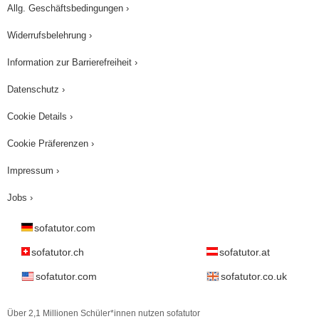
Allg. Geschäftsbedingungen ›
Widerrufsbelehrung ›
Information zur Barrierefreiheit ›
Datenschutz ›
Cookie Details ›
Cookie Präferenzen ›
Impressum ›
Jobs ›
sofatutor.com
sofatutor.ch
sofatutor.at
sofatutor.com
sofatutor.co.uk
Über 2,1 Millionen Schüler*innen nutzen sofatutor