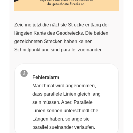
Zeichne jetzt die nächste Strecke entlang der
längsten Kante des Geodreiecks. Die beiden
gezeichneten Strecken haben keinen
Schnittpunkt und sind parallel zueinander.
Fehleralarm
Manchmal wird angenommen,
dass parallele Linien gleich lang
sein müssen. Aber: Parallele
Linien können unterschiedliche
Längen haben, solange sie
parallel zueinander verlaufen.