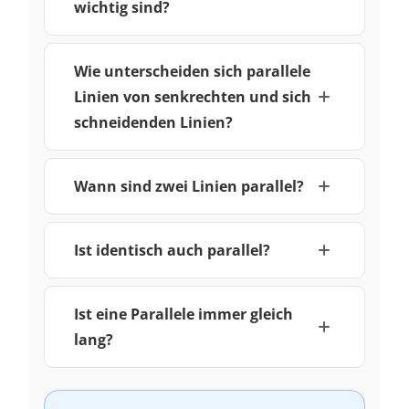
wichtig sind?
Wie unterscheiden sich parallele
Linien von senkrechten und sich
schneidenden Linien?
Wann sind zwei Linien parallel?
Ist identisch auch parallel?
Ist eine Parallele immer gleich
lang?