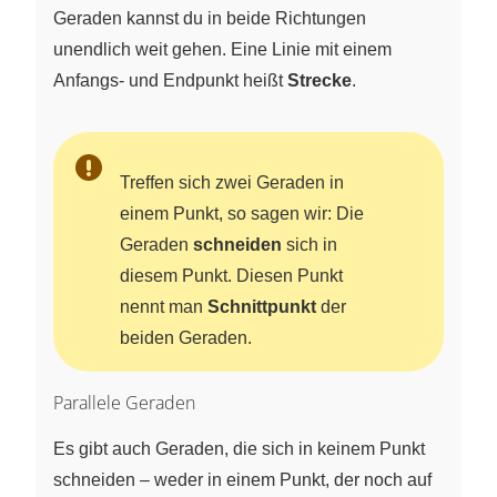
Geraden kannst du in beide Richtungen
unendlich weit gehen. Eine Linie mit einem
Anfangs- und Endpunkt heißt
Strecke
.
Treffen sich zwei Geraden in
einem Punkt, so sagen wir: Die
Geraden
schneiden
sich in
diesem Punkt. Diesen Punkt
nennt man
Schnittpunkt
der
beiden Geraden.
Parallele Geraden
Es gibt auch Geraden, die sich in keinem Punkt
schneiden – weder in einem Punkt, der noch auf