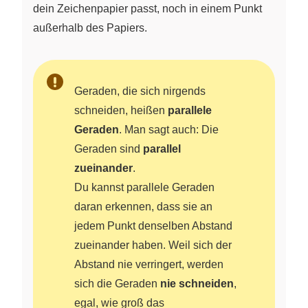
dein Zeichenpapier passt, noch in einem Punkt
außerhalb des Papiers.
Geraden, die sich nirgends
schneiden, heißen
parallele
Geraden
. Man sagt auch: Die
Geraden sind
parallel
zueinander
.
Du kannst parallele Geraden
daran erkennen, dass sie an
jedem Punkt denselben Abstand
zueinander haben. Weil sich der
Abstand nie verringert, werden
sich die Geraden
nie schneiden
,
egal, wie groß das