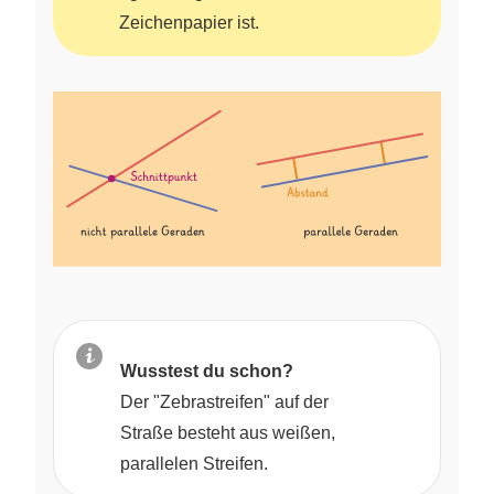
Zeichenpapier ist.
Wusstest du schon?
Der "Zebrastreifen" auf der
Straße besteht aus weißen,
parallelen Streifen.