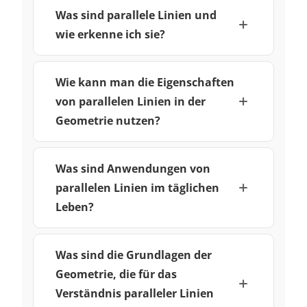
Was sind parallele Linien und
wie erkenne ich sie?
Wie kann man die Eigenschaften
von parallelen Linien in der
Geometrie nutzen?
Was sind Anwendungen von
parallelen Linien im täglichen
Leben?
Was sind die Grundlagen der
Geometrie, die für das
Verständnis paralleler Linien