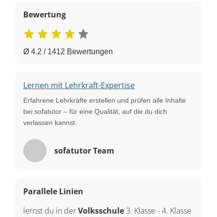
Bewertung
Ø 4.2 / 1412 Bewertungen
Lernen mit Lehrkraft-Expertise
Erfahrene Lehrkräfte erstellen und prüfen alle Inhalte
bei sofatutor – für eine Qualität, auf die du dich
verlassen kannst.
sofatutor Team
Parallele Linien
lernst du in der
Volksschule
3. Klasse
-
4. Klasse