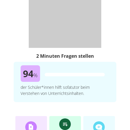
2 Minuten Fragen stellen
94
%
der Schüler*innen hilft sofatutor beim
Verstehen von Unterrichtsinhalten.