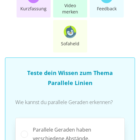
Video
Kurzfassung
Feedback
merken
Sofaheld
Teste dein Wissen zum Thema
Parallele Linien
Wie kannst du parallele Geraden erkennen?
Parallele Geraden haben
verschiedene Abstände.