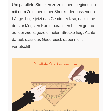
Um parallele Strecken zu zeichnen, beginnst du
mit dem Zeichnen einer Strecke der passenden
Länge. Lege jetzt das Geodreieck so, dass eine
der zur längsten Kante parallelen Linien genau
auf der zuerst gezeichneten Strecke liegt. Achte
darauf, dass das Geodreieck dabei nicht
verrutscht!