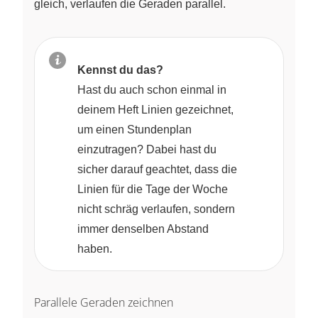
gleich, verlaufen die Geraden parallel.
Kennst du das?
Hast du auch schon einmal in
deinem Heft Linien gezeichnet,
um einen Stundenplan
einzutragen? Dabei hast du
sicher darauf geachtet, dass die
Linien für die Tage der Woche
nicht schräg verlaufen, sondern
immer denselben Abstand
haben.
Parallele Geraden zeichnen