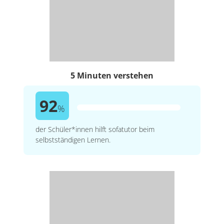
5 Minuten verstehen
92
%
der Schüler*innen hilft sofatutor beim
selbstständigen Lernen.