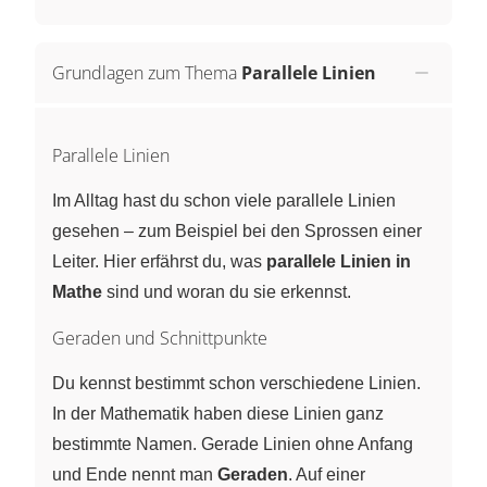
Grundlagen zum Thema
Parallele Linien
Parallele Linien
Im Alltag hast du schon viele parallele Linien
gesehen – zum Beispiel bei den Sprossen einer
Leiter. Hier erfährst du, was
parallele Linien in
Mathe
sind und woran du sie erkennst.
Geraden und Schnittpunkte
Du kennst bestimmt schon verschiedene Linien.
In der Mathematik haben diese Linien ganz
bestimmte Namen. Gerade Linien ohne Anfang
und Ende nennt man
Geraden
. Auf einer