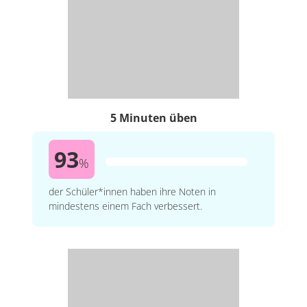
5 Minuten üben
93
%
der Schüler*innen haben ihre Noten in
mindestens einem Fach verbessert.