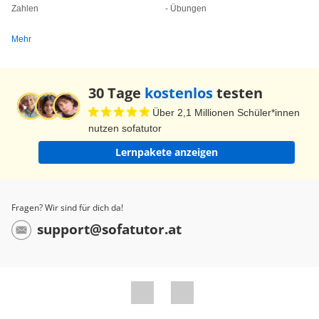
Zahlen
- Übungen
Mehr
30 Tage
kostenlos
testen
Über 2,1 Millionen Schüler*innen
nutzen sofatutor
Lernpakete anzeigen
Fragen? Wir sind für dich da!
support@sofatutor.at