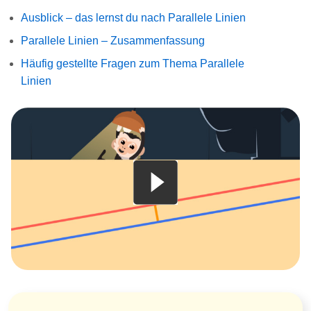
Ausblick – das lernst du nach Parallele Linien
Parallele Linien – Zusammenfassung
Häufig gestellte Fragen zum Thema Parallele
Linien