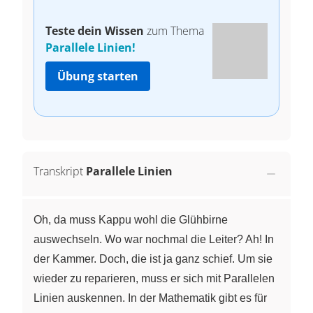
Teste dein Wissen
zum Thema
Parallele Linien!
Übung starten
Transkript
Parallele Linien
Oh, da muss Kappu wohl die Glühbirne
auswechseln. Wo war nochmal die Leiter? Ah! In
der Kammer. Doch, die ist ja ganz schief. Um sie
wieder zu reparieren, muss er sich mit Parallelen
Linien auskennen. In der Mathematik gibt es für