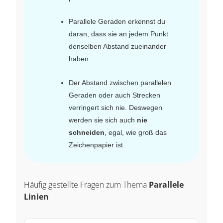
Parallele Geraden erkennst du
daran, dass sie an jedem Punkt
denselben Abstand zueinander
haben.
Der Abstand zwischen parallelen
Geraden oder auch Strecken
verringert sich nie. Deswegen
werden sie sich auch
nie
schneiden
, egal, wie groß das
Zeichenpapier ist.
Häufig gestellte Fragen zum Thema
Parallele
Linien