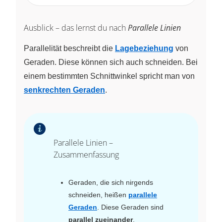
Ausblick – das lernst du nach
Parallele Linien
Parallelität beschreibt die
Lagebeziehung
von
Geraden. Diese können sich auch schneiden. Bei
einem bestimmten Schnittwinkel spricht man von
senkrechten Geraden
.
Parallele Linien –
Zusammenfassung
Geraden, die sich nirgends
schneiden, heißen
parallele
Geraden
. Diese Geraden sind
parallel zueinander
.