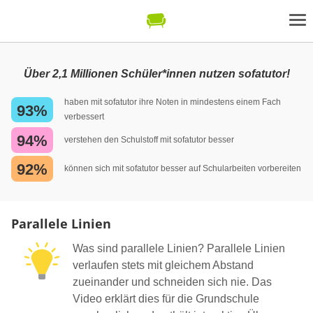
Über 2,1 Millionen Schüler*innen nutzen sofatutor!
haben mit sofatutor ihre Noten in mindestens einem Fach
93%
verbessert
94%
verstehen den Schulstoff mit sofatutor besser
92%
können sich mit sofatutor besser auf Schularbeiten vorbereiten
Parallele Linien
Was sind parallele Linien? Parallele Linien
verlaufen stets mit gleichem Abstand
zueinander und schneiden sich nie. Das
Video erklärt dies für die Grundschule