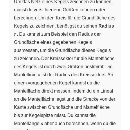
Um das Netz eines Kegels zeichnen zu können,
musst du verschiedene Größen kennen oder
berechnen. Um den Kreis für die Grundfläche des
r
Kegels zu zeichnen, benötigst du seinen
Radius
r
. Du kannst zum Beispiel den Radius der
Grundfläche eines gegebenen Kegels
ausmessen, um die Grundfläche dieses Kegels
zu zeichnen. Der Kreissektor für die Mantelfläche
des Kegels ist durch zwei Größen bestimmt: Die
s
Mantellinie
s
ist der Radius des Kreissektors. An
einem vorgegebenen Kegel kannst du die
Mantelfläche direkt messen, indem du ein Lineal
an die Mantelfläche legst und die Strecke von der
Kante zwischen Grundfläche und Mantelfläche
bis zur Kegelspitze misst. Du kannst die
s
Mantellänge
s
aber auch berechnen, wenn du die