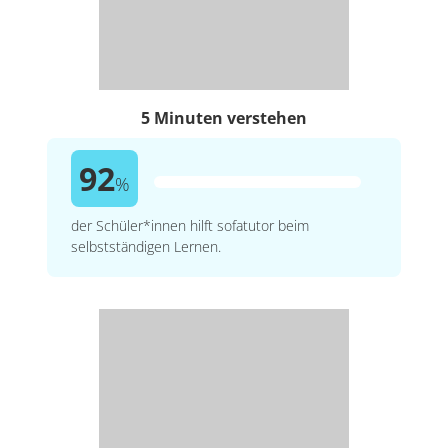
5 Minuten verstehen
92
%
der Schüler*innen hilft sofatutor beim
selbstständigen Lernen.