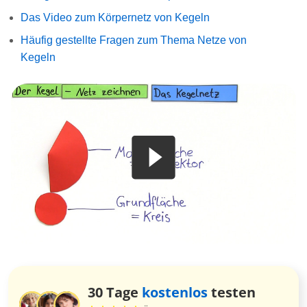
Das Video zum Körpernetz von Kegeln
Häufig gestellte Fragen zum Thema Netze von
Kegeln
30 Tage
kostenlos
testen