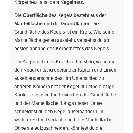
Körpernetz, also dem
Kegelnetz
.
Die
Oberfläche
des Kegels besteht aus der
Mantelfläche
und der
Grundfläche
. Die
Grundfläche des Kegels ist ein Kreis. Wie seine
Mantelfläche genau aussieht, verstehst du am
besten anhand des Körpernetzes des Kegels.
Ein Körpernetz des Kegels erhältst du, wenn du
den Kegel entlang geeigneter Kanten und Linien
auseinanderschneidest. Im Unterschied zu
anderen Körpern hat der Kegel nur eine einzige
Kante – diese verläuft zwischen der Grundfläche
und der Mantelfläche. Längs dieser Kante
schneidest du den Kegel auseinander. Ein
weiterer Schnitt verläuft durch die Mantelfläche.
Ohne sie aufzuschneiden, könntest du die