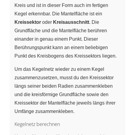
Kreis und ist in dieser Form auch im fertigen
Kegel erkennbar. Die Mantelfläche ist ein
Kreissektor
oder
Kreisausschnitt
. Die
Grundfläche und die Mantelfläche berühren
einander in genau einem Punkt. Dieser
Berührungspunkt kann an einem beliebigen
Punkt des Kreisbogens des Kreissektors liegen.
Um das Kegelnetz wieder zu einem Kegel
zusammenzusetzen, musst du den Kreissektor
längs seiner beiden Radien zusammenkleben
und die kreisförmige Grundfläche sowie den
Kreissektor der Mantelfläche jeweils längs ihrer
Umfänge zusammenkleben.
Kegelnetz berechnen