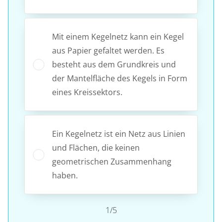
Mit einem Kegelnetz kann ein Kegel
aus Papier gefaltet werden. Es
besteht aus dem Grundkreis und
der Mantelfläche des Kegels in Form
eines Kreissektors.
Ein Kegelnetz ist ein Netz aus Linien
und Flächen, die keinen
geometrischen Zusammenhang
haben.
1/5