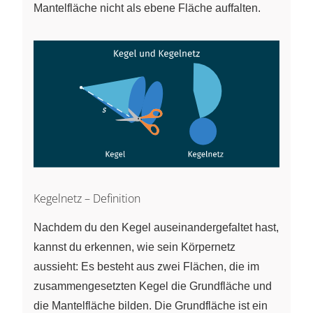
Mantelfläche nicht als ebene Fläche auffalten.
Kegelnetz – Definition
Nachdem du den Kegel auseinandergefaltet hast,
kannst du erkennen, wie sein Körpernetz
aussieht: Es besteht aus zwei Flächen, die im
zusammengesetzten Kegel die Grundfläche und
die Mantelfläche bilden. Die Grundfläche ist ein