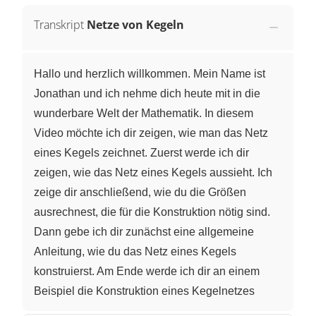
Transkript
Netze von Kegeln
Hallo und herzlich willkommen. Mein Name ist
Jonathan und ich nehme dich heute mit in die
wunderbare Welt der Mathematik. In diesem
Video möchte ich dir zeigen, wie man das Netz
eines Kegels zeichnet. Zuerst werde ich dir
zeigen, wie das Netz eines Kegels aussieht. Ich
zeige dir anschließend, wie du die Größen
ausrechnest, die für die Konstruktion nötig sind.
Dann gebe ich dir zunächst eine allgemeine
Anleitung, wie du das Netz eines Kegels
konstruierst. Am Ende werde ich dir an einem
Beispiel die Konstruktion eines Kegelnetzes
vorführen. Du solltest den Kegel und dessen