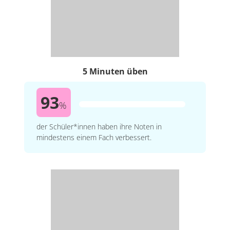
5 Minuten üben
93
%
der Schüler*innen haben ihre Noten in
mindestens einem Fach verbessert.