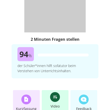
2 Minuten Fragen stellen
94
%
der Schüler*innen hilft sofatutor beim
Verstehen von Unterrichtsinhalten.
Video
Kurzfassung
Feedback