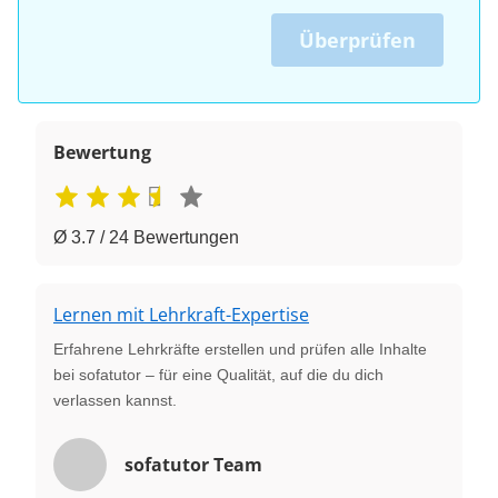
Überprüfen
Bewertung
Ø 3.7 / 24 Bewertungen
Lernen mit Lehrkraft-Expertise
Erfahrene Lehrkräfte erstellen und prüfen alle Inhalte
bei sofatutor – für eine Qualität, auf die du dich
verlassen kannst.
sofatutor Team