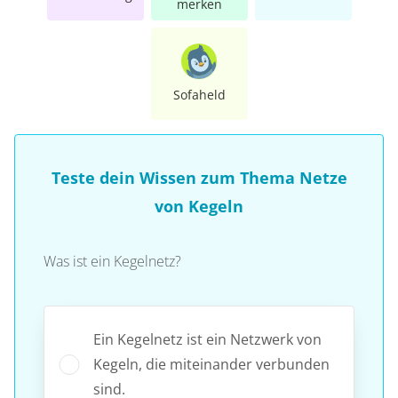
merken
Sofaheld
Teste dein Wissen zum Thema Netze
von Kegeln
Was ist ein Kegelnetz?
Ein Kegelnetz ist ein Netzwerk von
Kegeln, die miteinander verbunden
sind.