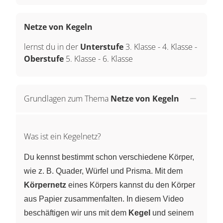
Netze von Kegeln
lernst du in der
Unterstufe
3. Klasse
-
4. Klasse
-
Oberstufe
5. Klasse
-
6. Klasse
Grundlagen zum Thema
Netze von Kegeln
Was ist ein Kegelnetz?
Du kennst bestimmt schon verschiedene Körper,
wie z. B. Quader, Würfel und Prisma. Mit dem
Körpernetz
eines Körpers kannst du den Körper
aus Papier zusammenfalten. In diesem Video
beschäftigen wir uns mit dem
Kegel
und seinem