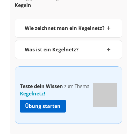
Kegeln
Wie zeichnet man ein Kegelnetz?
Was ist ein Kegelnetz?
Teste dein Wissen
zum Thema
Kegelnetz!
Übung starten