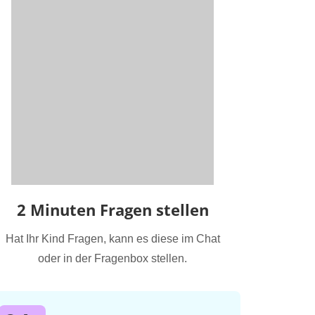
2 Minuten Fragen stellen
Hat Ihr Kind Fragen, kann es diese im Chat
oder in der Fragenbox stellen.