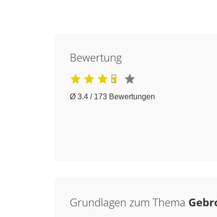
Bewertung
Ø 3.4 / 173 Bewertungen
Grundlagen zum Thema
Gebr