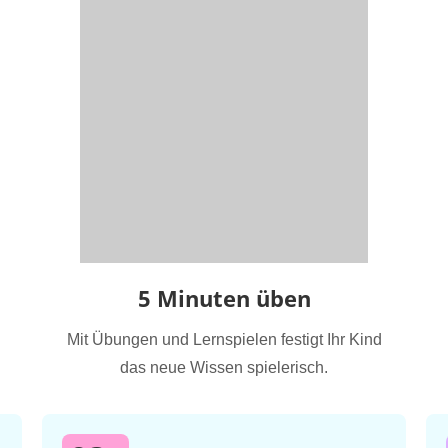
5 Minuten üben
Mit Übungen und Lernspielen festigt Ihr Kind
das neue Wissen spielerisch.