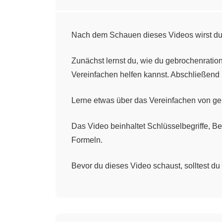
Nach dem Schauen dieses Videos wirst du 
Zunächst lernst du, wie du gebrochenration
Vereinfachen helfen kannst. Abschließend 
Lerne etwas über das Vereinfachen von ge
Das Video beinhaltet Schlüsselbegriffe, 
Formeln.
Bevor du dieses Video schaust, solltest du 