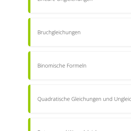
Bruchgleichungen
Binomische Formeln
Quadratische Gleichungen und Ungle