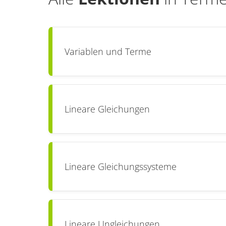
Variablen und Terme
Lineare Gleichungen
Lineare Gleichungssysteme
Lineare Ungleichungen