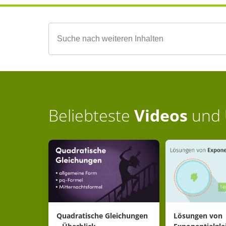
Beliebteste
Videos
und
Quadratische Gleichungen
Lösungen von