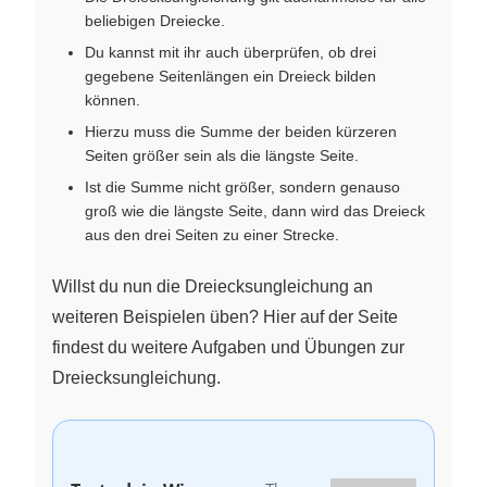
beliebigen Dreiecke.
Du kannst mit ihr auch überprüfen, ob drei
gegebene Seitenlängen ein Dreieck bilden
können.
Hierzu muss die Summe der beiden kürzeren
Seiten größer sein als die längste Seite.
Ist die Summe nicht größer, sondern genauso
groß wie die längste Seite, dann wird das Dreieck
aus den drei Seiten zu einer Strecke.
Willst du nun die Dreiecksungleichung an
weiteren Beispielen üben? Hier auf der Seite
findest du weitere Aufgaben und Übungen zur
Dreiecksungleichung.