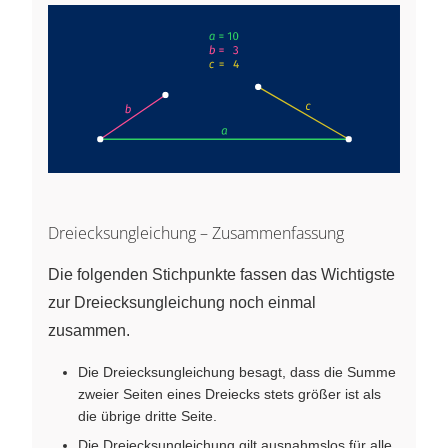
Dreiecksungleichung – Zusammenfassung
Die folgenden Stichpunkte fassen das Wichtigste
zur Dreiecksungleichung noch einmal
zusammen.
Die Dreiecksungleichung besagt, dass die Summe
zweier Seiten eines Dreiecks stets größer ist als
die übrige dritte Seite.
Die Dreiecksungleichung gilt ausnahmslos für alle