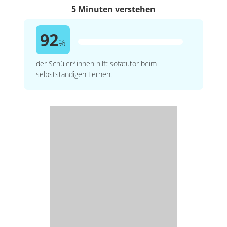
5 Minuten verstehen
92
%
der Schüler*innen hilft sofatutor beim
selbstständigen Lernen.