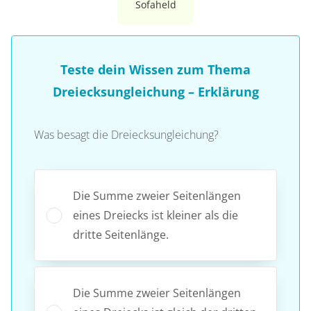
Sofaheld
Teste dein Wissen zum Thema
Dreiecksungleichung – Erklärung
Was besagt die Dreiecksungleichung?
Die Summe zweier Seitenlängen
eines Dreiecks ist kleiner als die
dritte Seitenlänge.
Die Summe zweier Seitenlängen