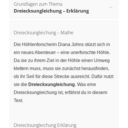
Grundlagen zum Thema
Dreiecksungleichung – Erklärung
Dreiecksungleichung – Mathe
Die Höhlenforscherin Diana Johns stürzt sich in
ein neues Abenteuer – eine unerforschte Höhle.
Da sie zu ihrem Ziel in der Höhle einen Umweg
klettern muss, muss sie zunächst herausfinden,
ob ihr Seil für diese Strecke ausreicht. Dafür nutzt
sie die
Dreiecksungleichung
. Was eine
Dreiecksungleichung ist, erfährst du in diesem
Text.
Dreiecksungleichung Erklärung