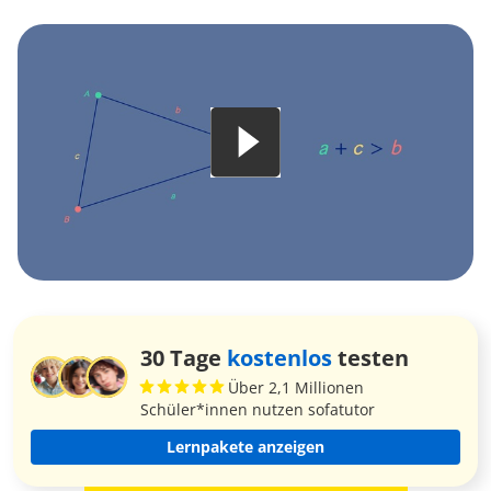
30 Tage
kostenlos
testen
Über 2,1 Millionen
Schüler*innen nutzen sofatutor
Lernpakete anzeigen