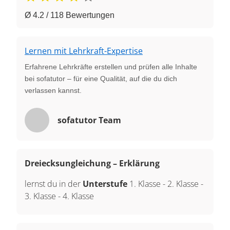
Ø 4.2 / 118 Bewertungen
Lernen mit Lehrkraft-Expertise
Erfahrene Lehrkräfte erstellen und prüfen alle Inhalte
bei sofatutor – für eine Qualität, auf die du dich
verlassen kannst.
sofatutor Team
Dreiecksungleichung – Erklärung
lernst du in der
Unterstufe
1. Klasse
-
2. Klasse
-
3. Klasse
-
4. Klasse