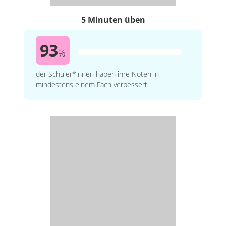
5 Minuten üben
93
%
der Schüler*innen haben ihre Noten in
mindestens einem Fach verbessert.