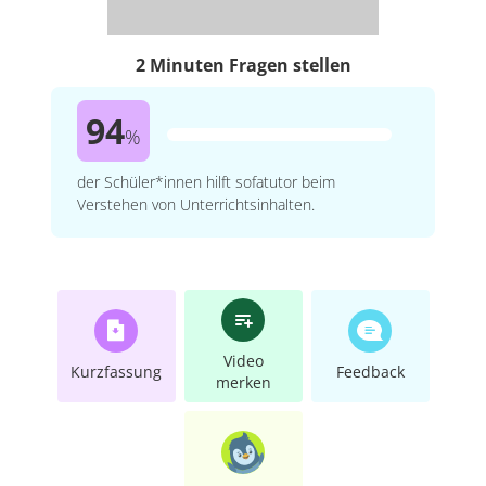
2 Minuten Fragen stellen
94
%
der Schüler*innen hilft sofatutor beim
Verstehen von Unterrichtsinhalten.
Video
Kurzfassung
Feedback
merken