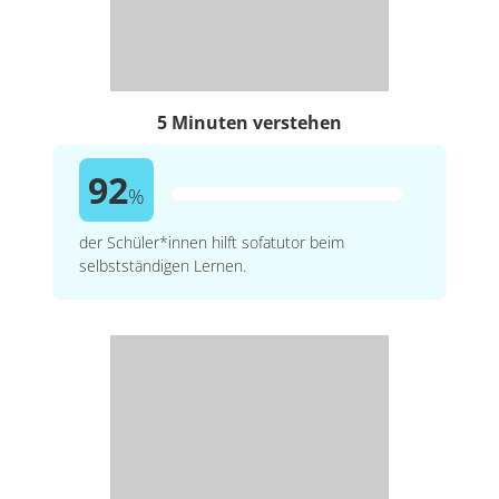
5 Minuten verstehen
92
%
der Schüler*innen hilft sofatutor beim
selbstständigen Lernen.