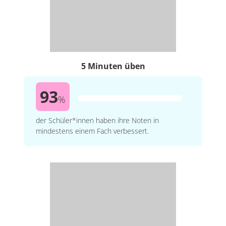
5 Minuten üben
93
%
der Schüler*innen haben ihre Noten in
mindestens einem Fach verbessert.