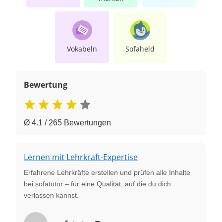
Vokabeln
Sofaheld
Bewertung
Ø 4.1 / 265 Bewertungen
Lernen mit Lehrkraft-Expertise
Erfahrene Lehrkräfte erstellen und prüfen alle Inhalte
bei sofatutor – für eine Qualität, auf die du dich
verlassen kannst.