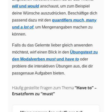
will
und
would
anschaust, um zum Beispiel
deine Wünsche auszudrücken. Beschäftige dich
passend dazu mit den
quantifiers
much
,
many
und
a lot of
, um Mengenangaben machen zu
können.
Falls du das Gelernte lieber gleich anwenden
möchtest, wirf einen Blick in den
Übungstext zu
den Modalverben
must
und
have to
oder
probiere die interaktiven Übungen aus, die dir
passgenaue Aufgaben bieten.
Häufig gestellte Fragen zum Thema
“Have to” –
Ersatzform zu “must”