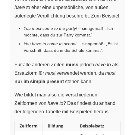
have to
eher eine unpersönliche, von außen
auferlegte Verpflichtung beschreibt. Zum Beispiel:
You must come to the party!
– sinngemäß: „Ich
möchte, dass du zur Party kommst.“
You have to come to school.
– sinngemäß: „Es ist
Vorschrift, dass du in die Schule kommst“.
Für alle anderen Zeiten
muss
jedoch
have to
als
Ersatzform für
must
verwendet werden, da
must
nur im simple present
stehen kann.
Wie bildet man also die verschiedenen
Zeitformen von
have to
? Das findest du anhand
der folgenden Tabelle mit Beispielen heraus:
Zeitform
Bildung
Beispielsatz