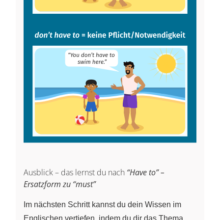
Ausblick – das lernst du nach
“Have to” –
Ersatzform zu “must”
Im nächsten Schritt kannst du dein Wissen im
Englischen vertiefen, indem du dir das Thema