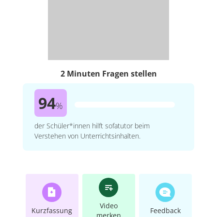
2 Minuten Fragen stellen
94
%
der Schüler*innen hilft sofatutor beim
Verstehen von Unterrichtsinhalten.
Video
Kurzfassung
Feedback
merken