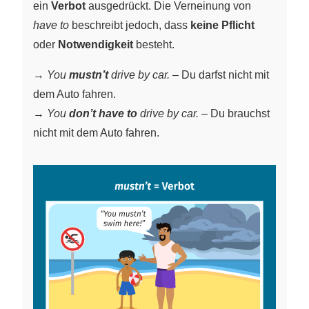
ein
Verbot
ausgedrückt. Die Verneinung von
have to
beschreibt jedoch, dass
keine Pflicht
oder
Notwendigkeit
besteht.
→
You
mustn’t
drive by car.
– Du darfst nicht mit
dem Auto fahren.
→
You
don’t have to
drive by car.
– Du brauchst
nicht mit dem Auto fahren.