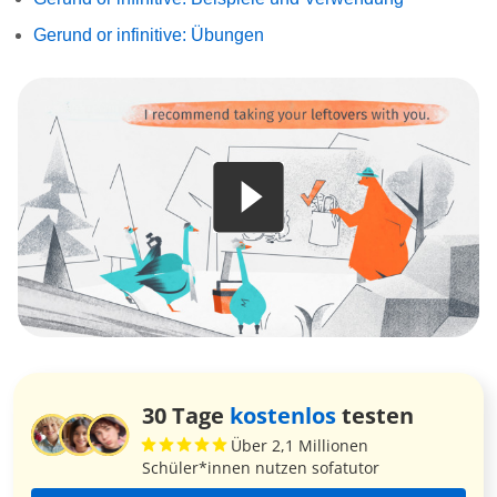
Gerund or infinitive: Übungen
30 Tage
kostenlos
testen
Über 2,1 Millionen
Schüler*innen nutzen sofatutor