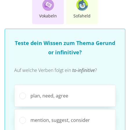
Vokabeln
Sofaheld
Teste dein Wissen zum Thema Gerund
or infinitive?
Auf welche Verben folgt ein
to-infinitive
?
plan, need, agree
mention, suggest, consider