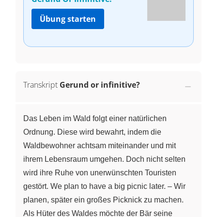
Übung starten
Transkript
Gerund or infinitive?
Das Leben im Wald folgt einer natürlichen
Ordnung. Diese wird bewahrt, indem die
Waldbewohner achtsam miteinander und mit
ihrem Lebensraum umgehen. Doch nicht selten
wird ihre Ruhe von unerwünschten Touristen
gestört. We plan to have a big picnic later. – Wir
planen, später ein großes Picknick zu machen.
Als Hüter des Waldes möchte der Bär seine