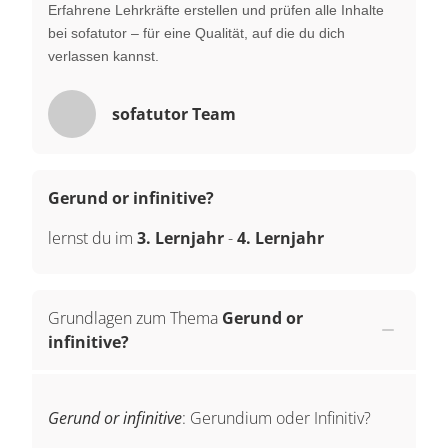
Erfahrene Lehrkräfte erstellen und prüfen alle Inhalte
bei sofatutor – für eine Qualität, auf die du dich
verlassen kannst.
sofatutor Team
Gerund or infinitive?
lernst du im
3. Lernjahr
-
4. Lernjahr
Grundlagen zum Thema
Gerund or
infinitive?
Gerund or infinitive
: Gerundium oder Infinitiv?