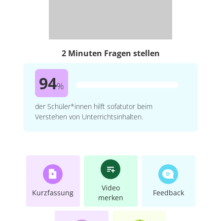
2 Minuten Fragen stellen
94
%
der Schüler*innen hilft sofatutor beim
Verstehen von Unterrichtsinhalten.
Video
Kurzfassung
Feedback
merken