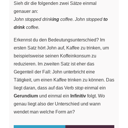
Sieh dir die folgenden zwei Sätze einmal
genauer an:
John stopped drink
ing
coffee.
John stopped
to
drink
coffee.
Erkennst du den Bedeutungsunterschied? Im
ersten Satz hört John auf, Kaffee zu trinken, um
beispielsweise seinen Koffeinkonsum zu
reduzieren. Im zweiten Satz ist eher das
Gegenteil der Fall: John unterbricht eine
Tätigkeit, um einen Kaffee trinken zu können. Das
liegt daran, dass auf das Verb
stop
einmal ein
Gerundium
und einmal ein
Infinitiv
folgt. Wo
genau liegt also der Unterschied und wann
wendet man welche Form an?