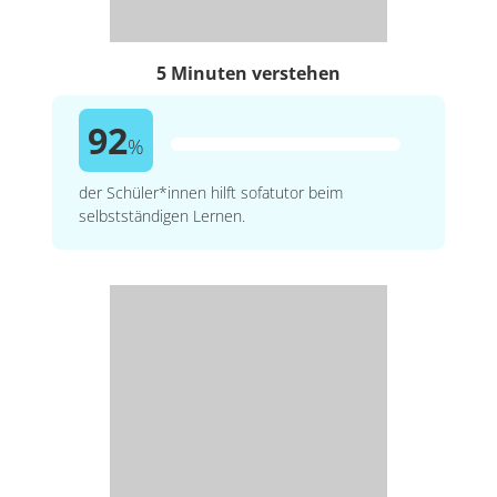
5 Minuten verstehen
92
%
der Schüler*innen hilft sofatutor beim
selbstständigen Lernen.