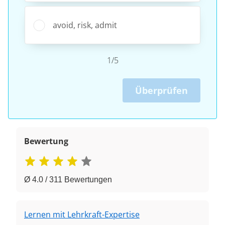
avoid, risk, admit
1/5
Überprüfen
Bewertung
Ø 4.0 / 311 Bewertungen
Lernen mit Lehrkraft-Expertise