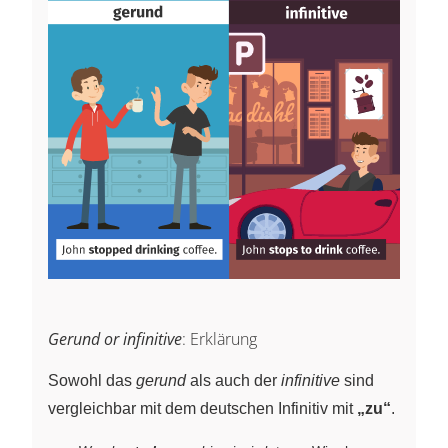
Gerund or infinitive
: Erklärung
Sowohl das
gerund
als auch der
infinitive
sind
vergleichbar mit dem deutschen Infinitiv mit
„zu“
.