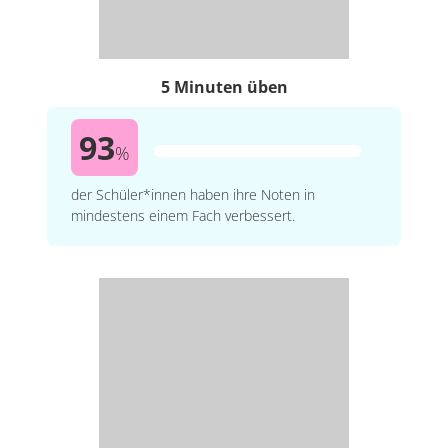
5 Minuten üben
93
%
der Schüler*innen haben ihre Noten in
mindestens einem Fach verbessert.