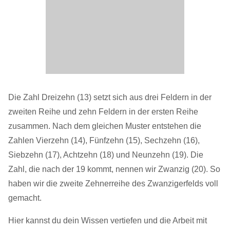
Die Zahl Dreizehn (13) setzt sich aus drei Feldern in der
zweiten Reihe und zehn Feldern in der ersten Reihe
zusammen. Nach dem gleichen Muster entstehen die
Zahlen Vierzehn (14), Fünfzehn (15), Sechzehn (16),
Siebzehn (17), Achtzehn (18) und Neunzehn (19). Die
Zahl, die nach der 19 kommt, nennen wir Zwanzig (20). So
haben wir die zweite Zehnerreihe des Zwanzigerfelds voll
gemacht.
Hier kannst du dein Wissen vertiefen und die Arbeit mit