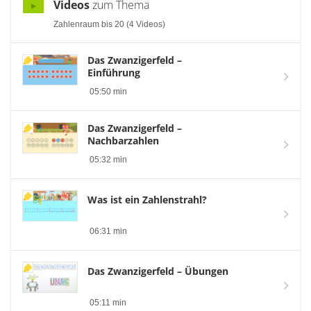
Videos
zum Thema
Zahlenraum bis 20 (4 Videos)
Das Zwanzigerfeld –
Einführung
05:50 min
Das Zwanzigerfeld –
Nachbarzahlen
05:32 min
Was ist ein Zahlenstrahl?
06:31 min
Das Zwanzigerfeld – Übungen
05:11 min