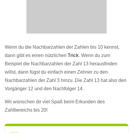
Wenn du die Nachbarzahlen der Zahlen bis 10 kennst,
dann gibt es einen nützlichen
Trick
. Wenn du zum
Beispiel die Nachbarzahlen der Zahl 13 herausfinden
willst, dann fügst du einfach einen Zehner zu den
Nachbarzahlen der Zahl 3 hinzu. Die Zahl 13 hat also den
Vorgänger 12 und den Nachfolger 14.
Wir wünschen dir viel Spaß beim Erkunden des
Zahlbereichs bis 20!