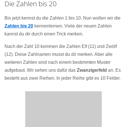
Die Zahlen bis 20
Bis jetzt kennst du die Zahlen 1 bis 10. Nun wollen wir die
Zahlen bis 20
kennenlernen. Viele der neuen Zahlen
kannst du dir durch einen Trick merken.
Nach der Zahl 10 kommen die Zahlen Elf (11) und Zwölf
(12). Diese Zahlnamen musst du dir merken. Aber alle
weiteren Zahlen sind nach einem bestimmten Muster
aufgebaut. Wir sehen uns dafür das
Zwanzigerfeld
an. Es
besteht aus zwei Reihen. In jeder Reihe gibt es 10 Felder.