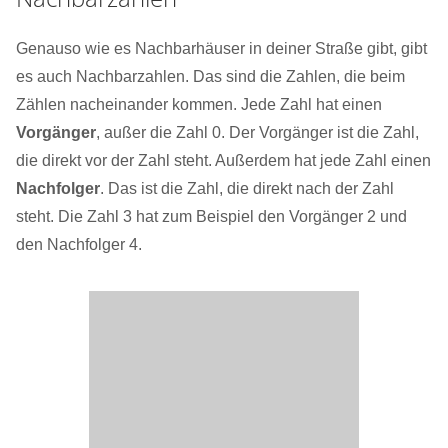
Genauso wie es Nachbarhäuser in deiner Straße gibt, gibt
es auch Nachbarzahlen. Das sind die Zahlen, die beim
Zählen nacheinander kommen. Jede Zahl hat einen
Vorgänger
, außer die Zahl 0. Der Vorgänger ist die Zahl,
die direkt vor der Zahl steht. Außerdem hat jede Zahl einen
Nachfolger
. Das ist die Zahl, die direkt nach der Zahl
steht. Die Zahl 3 hat zum Beispiel den Vorgänger 2 und
den Nachfolger 4.