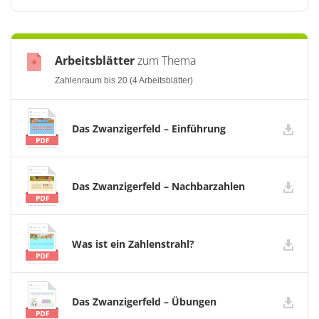
Arbeitsblätter
zum Thema
Zahlenraum bis 20 (4 Arbeitsblätter)
Das Zwanzigerfeld – Einführung
Das Zwanzigerfeld – Nachbarzahlen
Was ist ein Zahlenstrahl?
Das Zwanzigerfeld – Übungen