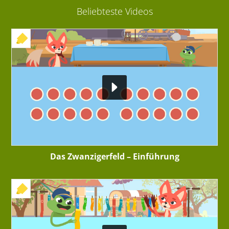
Beliebteste Videos
+ INTERAKTIVE ÜBUNG
Das Zwanzigerfeld – Einführung
+ INTERAKTIVE ÜBUNG