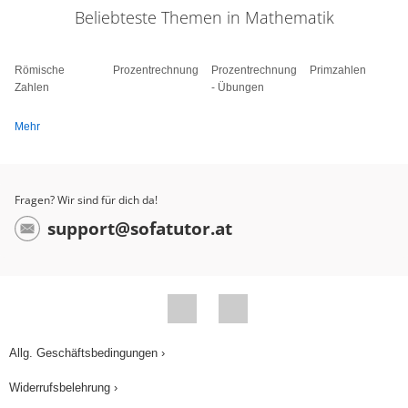
Beliebteste Themen in Mathematik
Römische
Prozentrechnung
Prozentrechnung
Primzahlen
Zahlen
- Übungen
Mehr
Fragen? Wir sind für dich da!
support@sofatutor.at
Allg. Geschäftsbedingungen ›
Widerrufsbelehrung ›