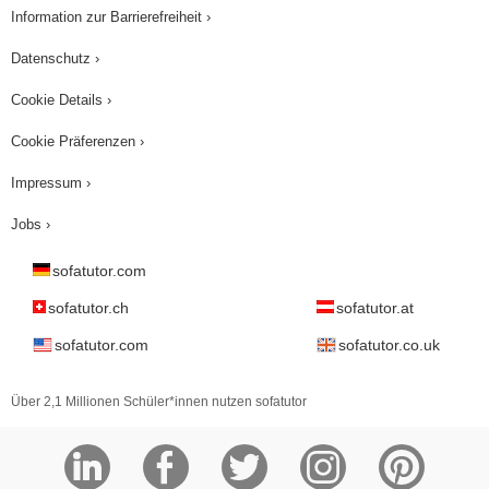
Information zur Barrierefreiheit ›
Datenschutz ›
Cookie Details ›
Cookie Präferenzen ›
Impressum ›
Jobs ›
sofatutor.com
sofatutor.ch
sofatutor.at
sofatutor.com
sofatutor.co.uk
Über 2,1 Millionen Schüler*innen nutzen sofatutor