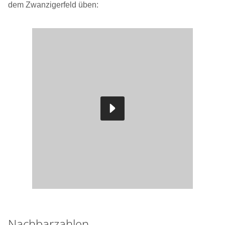
dem Zwanzigerfeld üben:
Nachbarzahlen