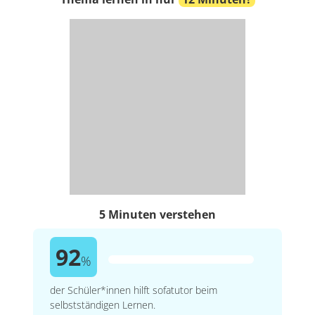
5 Minuten verstehen
92
%
der Schüler*innen hilft sofatutor beim
selbstständigen Lernen.