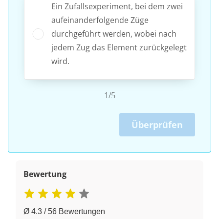
Ein Zufallsexperiment, bei dem zwei
aufeinanderfolgende Züge
durchgeführt werden, wobei nach
jedem Zug das Element zurückgelegt
wird.
1/5
Überprüfen
Bewertung
Ø 4.3 / 56 Bewertungen