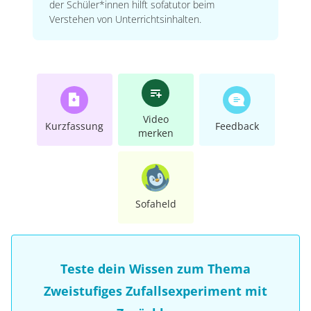
der Schüler*innen hilft sofatutor beim
Verstehen von Unterrichtsinhalten.
Video
Kurzfassung
Feedback
merken
Sofaheld
Teste dein Wissen zum Thema
Zweistufiges Zufallsexperiment mit