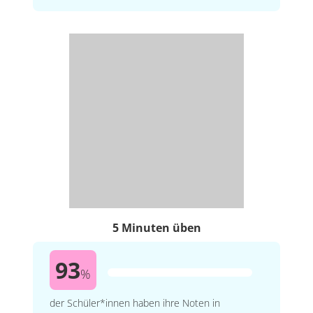
5 Minuten üben
93
%
der Schüler*innen haben ihre Noten in