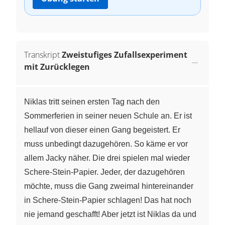
Transkript
Zweistufiges Zufallsexperiment
mit Zurücklegen
Niklas tritt seinen ersten Tag nach den
Sommerferien in seiner neuen Schule an. Er ist
hellauf von dieser einen Gang begeistert. Er
muss unbedingt dazugehören. So käme er vor
allem Jacky näher. Die drei spielen mal wieder
Schere-Stein-Papier. Jeder, der dazugehören
möchte, muss die Gang zweimal hintereinander
in Schere-Stein-Papier schlagen! Das hat noch
nie jemand geschafft! Aber jetzt ist Niklas da und