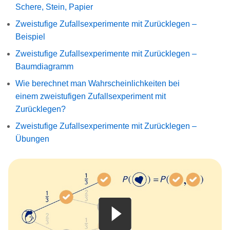
Schere, Stein, Papier
Zweistufige Zufallsexperimente mit Zurücklegen –
Beispiel
Zweistufige Zufallsexperimente mit Zurücklegen –
Baumdiagramm
Wie berechnet man Wahrscheinlichkeiten bei
einem zweistufigen Zufallsexperiment mit
Zurücklegen?
Zweistufige Zufallsexperimente mit Zurücklegen –
Übungen