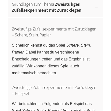
Grundlagen zum Thema
Zweistufiges
Zufallsexperiment mit Zurücklegen
Zweistufige Zufallsexperimente mit Zurücklegen
– Schere, Stein, Papier
Sicherlich kennst du das Spiel
Schere, Stein,
Papier
. Dabei kannst du verschiedene
Entscheidungen treffen und das Ergebnis ist
zufällig. Wir können dieses Spiel auch
mathematisch betrachten.
Zweistufige Zufallsexperimente mit Zurücklegen
– Beispiel
Wir betrachten im Folgenden als Beispiel das
Spiel
Schere, Stein, Papier
. Wenn wir das Spiel