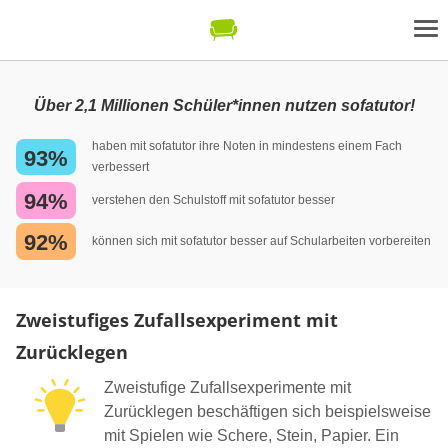
Über 2,1 Millionen Schüler*innen nutzen sofatutor!
haben mit sofatutor ihre Noten in mindestens einem Fach
93%
verbessert
94%
verstehen den Schulstoff mit sofatutor besser
92%
können sich mit sofatutor besser auf Schularbeiten vorbereiten
Zweistufiges Zufallsexperiment mit
Zurücklegen
Zweistufige Zufallsexperimente mit
Zurücklegen beschäftigen sich beispielsweise
mit Spielen wie Schere, Stein, Papier. Ein