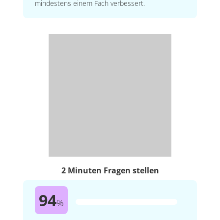
mindestens einem Fach verbessert.
2 Minuten Fragen stellen
94
%