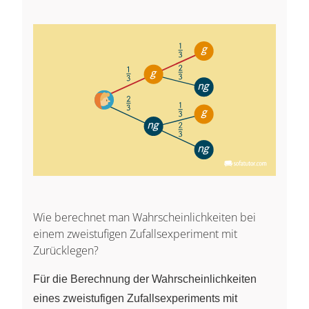
Wie berechnet man Wahrscheinlichkeiten bei
einem zweistufigen Zufallsexperiment mit
Zurücklegen?
Für die Berechnung der Wahrscheinlichkeiten
eines zweistufigen Zufallsexperiments mit