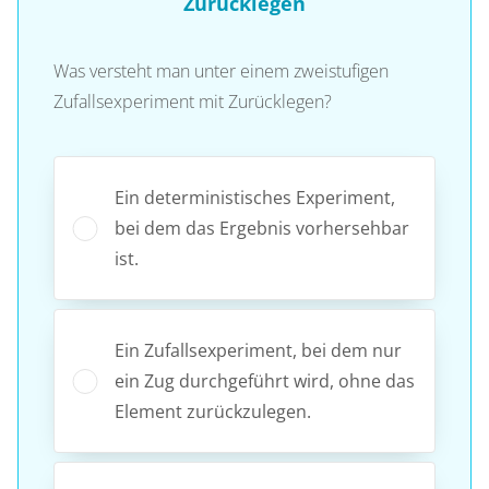
Zurücklegen
Was versteht man unter einem zweistufigen
Zufallsexperiment mit Zurücklegen?
Ein deterministisches Experiment,
bei dem das Ergebnis vorhersehbar
ist.
Ein Zufallsexperiment, bei dem nur
ein Zug durchgeführt wird, ohne das
Element zurückzulegen.