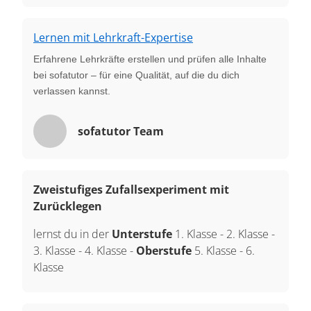
Lernen mit Lehrkraft-Expertise
Erfahrene Lehrkräfte erstellen und prüfen alle Inhalte
bei sofatutor – für eine Qualität, auf die du dich
verlassen kannst.
sofatutor Team
Zweistufiges Zufallsexperiment mit
Zurücklegen
lernst du in der
Unterstufe
1. Klasse
-
2. Klasse
-
3. Klasse
-
4. Klasse
-
Oberstufe
5. Klasse
-
6.
Klasse