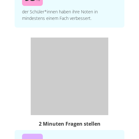
der Schüler*innen haben ihre Noten in
mindestens einem Fach verbessert.
2 Minuten Fragen stellen