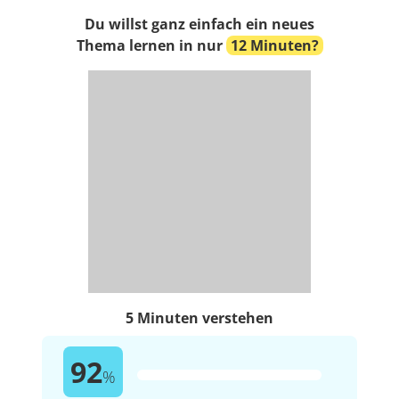
Du willst ganz einfach ein neues
Thema lernen in nur
12 Minuten?
5 Minuten verstehen
92
%