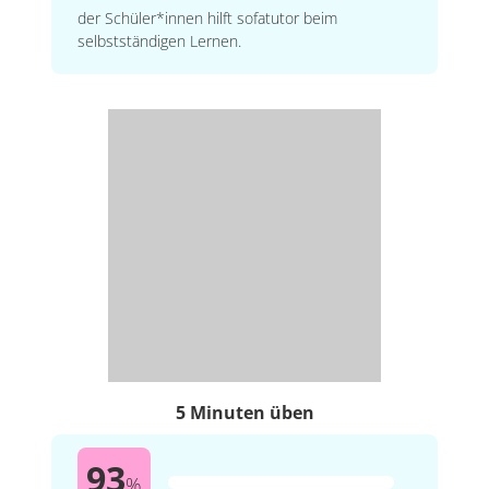
der Schüler*innen hilft sofatutor beim
selbstständigen Lernen.
5 Minuten üben
93
%