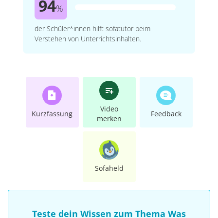
94
%
der Schüler*innen hilft sofatutor beim
Verstehen von Unterrichtsinhalten.
Video
Kurzfassung
Feedback
merken
Sofaheld
Teste dein Wissen zum Thema Was