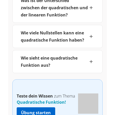
Was ist der Unterschied
zwischen der quadratischen und
der linearen Funktion?
Wie viele Nullstellen kann eine
quadratische Funktion haben?
Wie sieht eine quadratische
Funktion aus?
Teste dein Wissen
zum Thema
Quadratische Funktion!
Übung starten