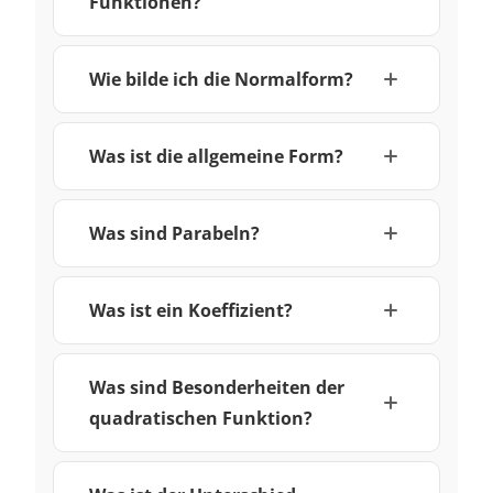
Funktionen?
Wie bilde ich die Normalform?
Was ist die allgemeine Form?
Was sind Parabeln?
Was ist ein Koeffizient?
Was sind Besonderheiten der
quadratischen Funktion?