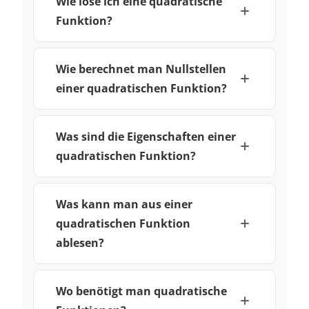
Wie löse ich eine quadratische
Funktion?
Wie berechnet man Nullstellen
einer quadratischen Funktion?
Was sind die Eigenschaften einer
quadratischen Funktion?
Was kann man aus einer
quadratischen Funktion
ablesen?
Wo benötigt man quadratische