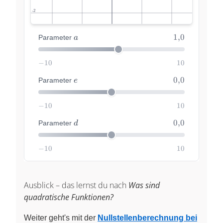
Ausblick – das lernst du nach
Was sind
quadratische Funktionen?
Weiter geht's mit der
Nullstellenberechnung bei