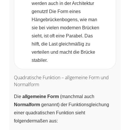
werden auch in der Architektur
genutzt! Die Form eines
Hängebrückenbogens, wie man
sie bei vielen modernen Brücken
sieht, ist oft eine Parabel. Das
hilft, die Last gleichmäßig zu
verteilen und macht die Brücke
stabiler.
Quadratische Funktion – allgemeine Form und
Normalform
Die
allgemeine Form
(manchmal auch
Normalform
genannt) der Funktionsgleichung
einer quadratischen Funktion sieht
folgendermaßen aus: