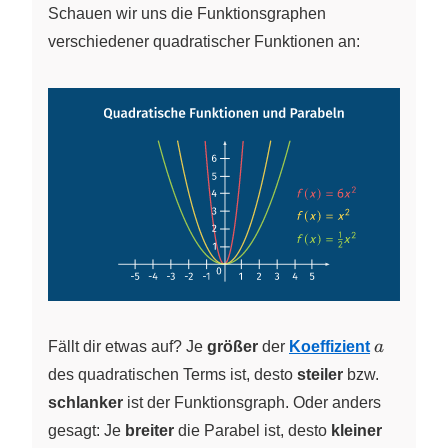
Schauen wir uns die Funktionsgraphen
verschiedener quadratischer Funktionen an:
a
Fällt dir etwas auf? Je
größer
der
Koeffizient
a
des quadratischen Terms ist, desto
steiler
bzw.
schlanker
ist der Funktionsgraph. Oder anders
gesagt: Je
breiter
die Parabel ist, desto
kleiner