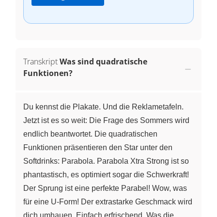
Transkript
Was sind quadratische
Funktionen?
Du kennst die Plakate. Und die Reklametafeln.
Jetzt ist es so weit: Die Frage des Sommers wird
endlich beantwortet. Die quadratischen
Funktionen präsentieren den Star unter den
Softdrinks: Parabola. Parabola Xtra Strong ist so
phantastisch, es optimiert sogar die Schwerkraft!
Der Sprung ist eine perfekte Parabel! Wow, was
für eine U-Form! Der extrastarke Geschmack wird
dich umhauen. Einfach erfrischend. Was die