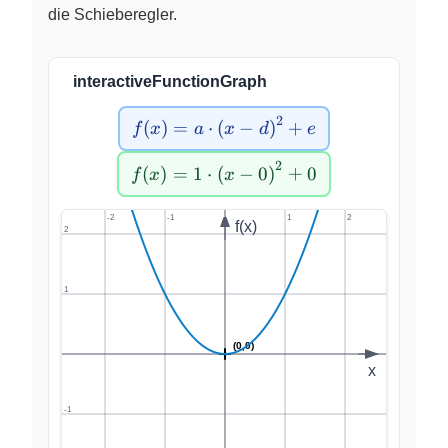
die Schieberegler.
~