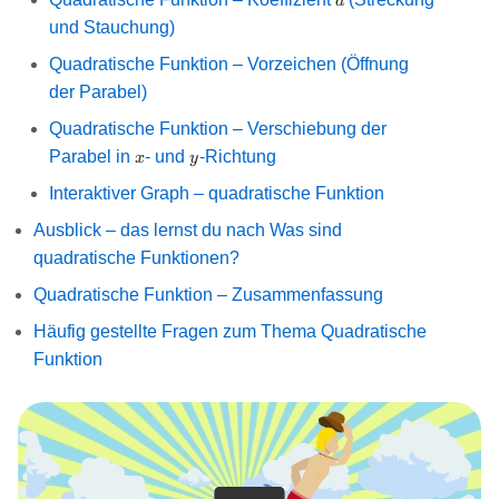
a
und Stauchung)
Quadratische Funktion – Vorzeichen (Öffnung
der Parabel)
Quadratische Funktion – Verschiebung der
x
y
Parabel in
- und
-Richtung
x
y
Interaktiver Graph – quadratische Funktion
Ausblick – das lernst du nach Was sind
quadratische Funktionen?
Quadratische Funktion – Zusammenfassung
Häufig gestellte Fragen zum Thema Quadratische
Funktion