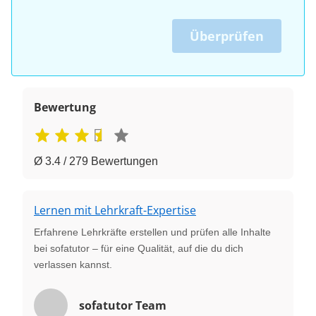
Überprüfen
Bewertung
Ø 3.4 / 279 Bewertungen
Lernen mit Lehrkraft-Expertise
Erfahrene Lehrkräfte erstellen und prüfen alle Inhalte
bei sofatutor – für eine Qualität, auf die du dich
verlassen kannst.
sofatutor Team