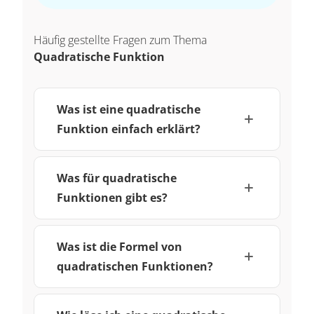
Häufig gestellte Fragen zum Thema
Quadratische Funktion
Was ist eine quadratische
Funktion einfach erklärt?
Was für quadratische
Funktionen gibt es?
Was ist die Formel von
quadratischen Funktionen?