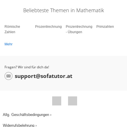
Beliebteste Themen in Mathematik
Römische
Prozentrechnung
Prozentrechnung
Primzahlen
Zahlen
- Übungen
Mehr
Fragen? Wir sind für dich da!
support@sofatutor.at
Allg. Geschäftsbedingungen ›
Widerrufsbelehrung ›