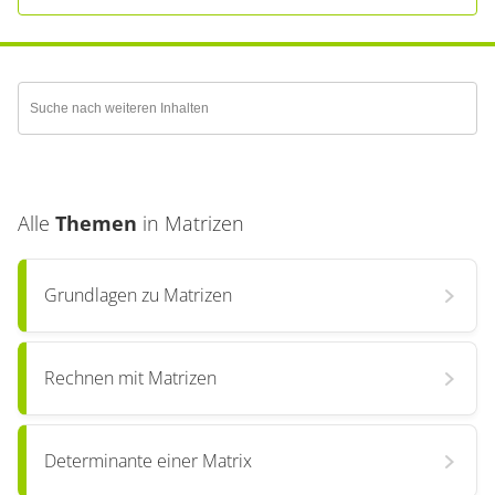
Alle
Themen
in
Matrizen
Grundlagen zu Matrizen
Rechnen mit Matrizen
Determinante einer Matrix