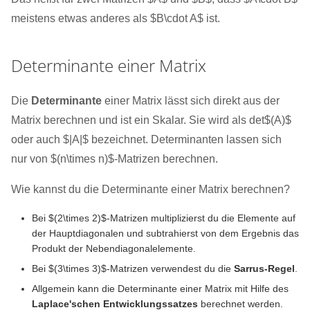
meistens etwas anderes als $B\cdot A$ ist.
Determinante einer Matrix
Die
Determinante
einer Matrix lässt sich direkt aus der
Matrix berechnen und ist ein Skalar. Sie wird als det$(A)$
oder auch $|A|$ bezeichnet. Determinanten lassen sich
nur von $(n\times n)$-Matrizen berechnen.
Wie kannst du die Determinante einer Matrix berechnen?
Bei $(2\times 2)$-Matrizen multiplizierst du die Elemente auf
der Hauptdiagonalen und subtrahierst von dem Ergebnis das
Produkt der Nebendiagonalelemente.
Bei $(3\times 3)$-Matrizen verwendest du die
Sarrus-Regel
.
Allgemein kann die Determinante einer Matrix mit Hilfe des
Laplace'schen Entwicklungssatzes
berechnet werden.