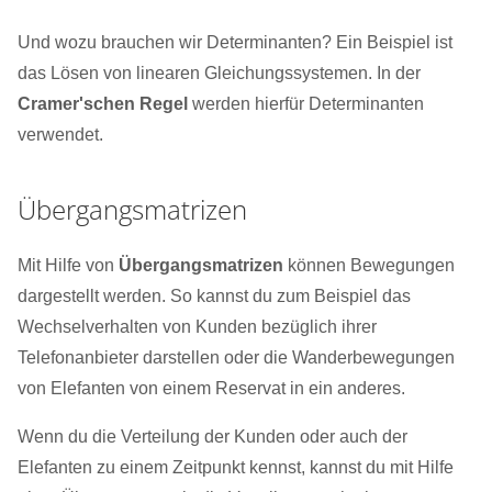
Und wozu brauchen wir Determinanten? Ein Beispiel ist
das Lösen von linearen Gleichungssystemen. In der
Cramer'schen Regel
werden hierfür Determinanten
verwendet.
Übergangsmatrizen
Mit Hilfe von
Übergangsmatrizen
können Bewegungen
dargestellt werden. So kannst du zum Beispiel das
Wechselverhalten von Kunden bezüglich ihrer
Telefonanbieter darstellen oder die Wanderbewegungen
von Elefanten von einem Reservat in ein anderes.
Wenn du die Verteilung der Kunden oder auch der
Elefanten zu einem Zeitpunkt kennst, kannst du mit Hilfe