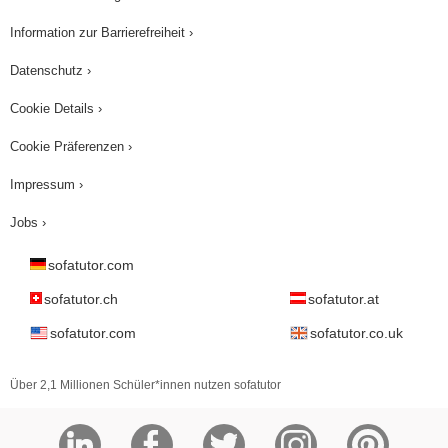
Information zur Barrierefreiheit ›
Datenschutz ›
Cookie Details ›
Cookie Präferenzen ›
Impressum ›
Jobs ›
sofatutor.com
sofatutor.ch
sofatutor.at
sofatutor.com
sofatutor.co.uk
Über 2,1 Millionen Schüler*innen nutzen sofatutor