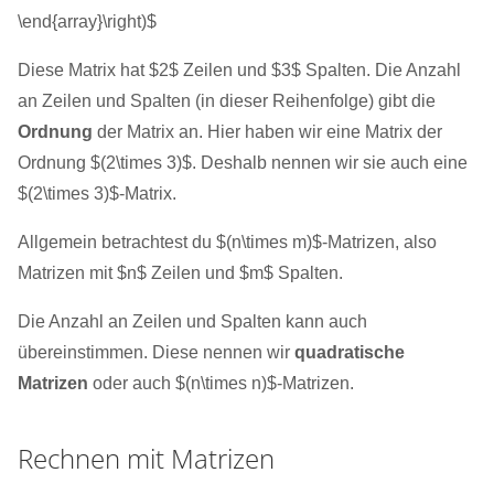
\end{array}\right)$
Diese Matrix hat $2$ Zeilen und $3$ Spalten. Die Anzahl
an Zeilen und Spalten (in dieser Reihenfolge) gibt die
Ordnung
der Matrix an. Hier haben wir eine Matrix der
Ordnung $(2\times 3)$. Deshalb nennen wir sie auch eine
$(2\times 3)$-Matrix.
Allgemein betrachtest du $(n\times m)$-Matrizen, also
Matrizen mit $n$ Zeilen und $m$ Spalten.
Die Anzahl an Zeilen und Spalten kann auch
übereinstimmen. Diese nennen wir
quadratische
Matrizen
oder auch $(n\times n)$-Matrizen.
Rechnen mit Matrizen