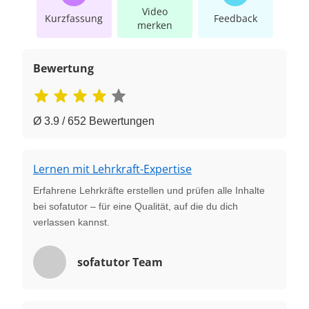
Video
Kurzfassung
Feedback
merken
Bewertung
Ø 3.9 / 652 Bewertungen
Lernen mit Lehrkraft-Expertise
Erfahrene Lehrkräfte erstellen und prüfen alle Inhalte
bei sofatutor – für eine Qualität, auf die du dich
verlassen kannst.
sofatutor Team