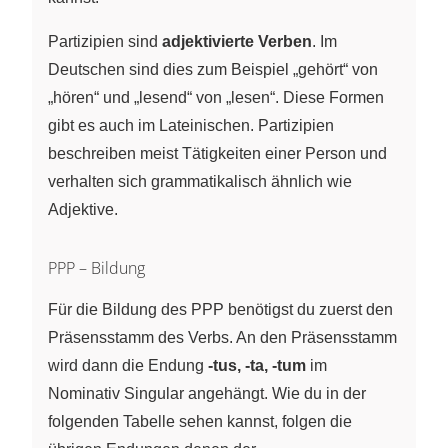
Partizipien sind
adjektivierte Verben
. Im
Deutschen sind dies zum Beispiel „gehört“ von
„hören“ und „lesend“ von „lesen“. Diese Formen
gibt es auch im Lateinischen. Partizipien
beschreiben meist Tätigkeiten einer Person und
verhalten sich grammatikalisch ähnlich wie
Adjektive.
PPP – Bildung
Für die Bildung des PPP benötigst du zuerst den
Präsensstamm des Verbs. An den Präsensstamm
wird dann die Endung
-tus, -ta, -tum
im
Nominativ Singular angehängt. Wie du in der
folgenden Tabelle sehen kannst, folgen die