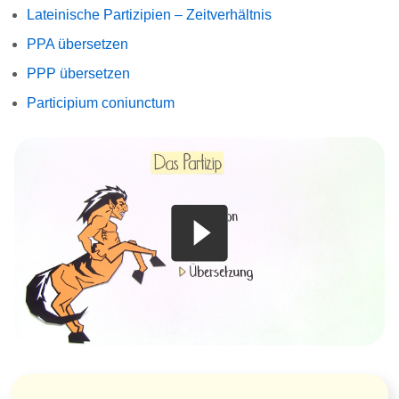
Lateinische Partizipien – Zeitverhältnis
PPA übersetzen
PPP übersetzen
Participium coniunctum