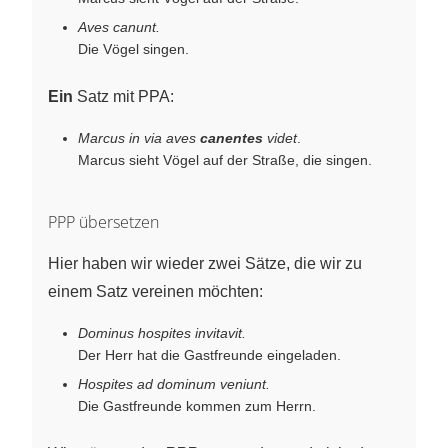
Aves canunt.
Die Vögel singen.
Ein
Satz mit PPA:
Marcus in via aves
canentes
videt
.
Marcus sieht Vögel auf der Straße, die singen.
PPP übersetzen
Hier haben wir wieder zwei Sätze, die wir zu
einem Satz vereinen möchten:
Dominus hospites invitavit.
Der Herr hat die Gastfreunde eingeladen.
Hospites ad dominum veniunt.
Die Gastfreunde kommen zum Herrn.