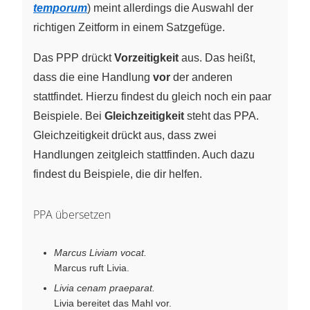
temporum
) meint allerdings die Auswahl der
richtigen Zeitform in einem Satzgefüge.
Das PPP drückt
Vorzeitigkeit
aus. Das heißt,
dass die eine Handlung
vor
der anderen
stattfindet. Hierzu findest du gleich noch ein paar
Beispiele. Bei
Gleichzeitigkeit
steht das PPA.
Gleichzeitigkeit drückt aus, dass zwei
Handlungen zeitgleich stattfinden. Auch dazu
findest du Beispiele, die dir helfen.
PPA übersetzen
Marcus Liviam vocat.
Marcus ruft Livia.
Livia cenam praeparat.
Livia bereitet das Mahl vor.