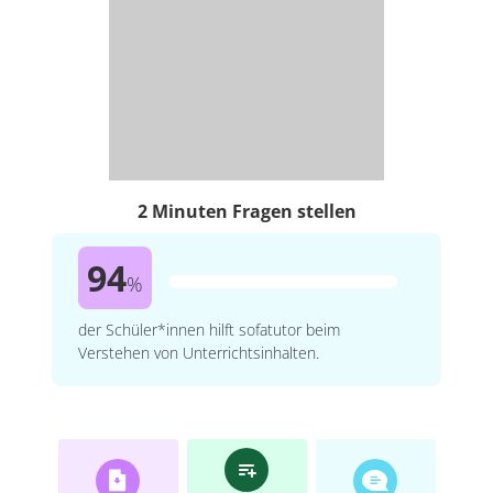
2 Minuten Fragen stellen
94
%
der Schüler*innen hilft sofatutor beim
Verstehen von Unterrichtsinhalten.