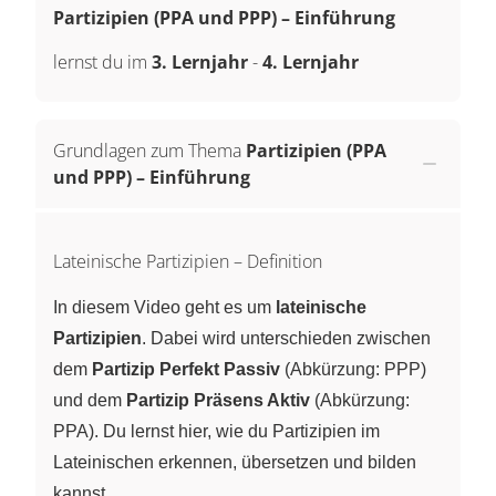
Partizipien (PPA und PPP) – Einführung
lernst du im
3. Lernjahr
-
4. Lernjahr
Grundlagen zum Thema
Partizipien (PPA
und PPP) – Einführung
Lateinische Partizipien – Definition
In diesem Video geht es um
lateinische
Partizipien
. Dabei wird unterschieden zwischen
dem
Partizip Perfekt Passiv
(Abkürzung: PPP)
und dem
Partizip Präsens Aktiv
(Abkürzung:
PPA). Du lernst hier, wie du Partizipien im
Lateinischen erkennen, übersetzen und bilden
kannst.