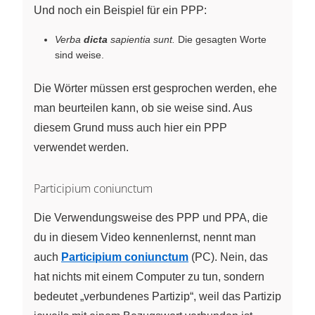
Und noch ein Beispiel für ein PPP:
Verba
dicta
sapientia sunt.
Die gesagten Worte
sind weise.
Die Wörter müssen erst gesprochen werden, ehe
man beurteilen kann, ob sie weise sind. Aus
diesem Grund muss auch hier ein PPP
verwendet werden.
Participium coniunctum
Die Verwendungsweise des PPP und PPA, die
du in diesem Video kennenlernst, nennt man
auch
Participium coniunctum
(PC). Nein, das
hat nichts mit einem Computer zu tun, sondern
bedeutet „verbundenes Partizip“, weil das Partizip