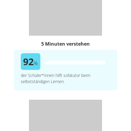
5 Minuten verstehen
92
%
der Schüler*innen hilft sofatutor beim
selbstständigen Lernen.