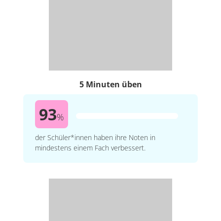
5 Minuten üben
93
%
der Schüler*innen haben ihre Noten in
mindestens einem Fach verbessert.