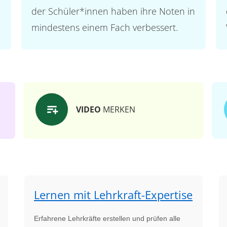
der Schüler*innen haben ihre Noten in
mindestens einem Fach verbessert.
VIDEO
MERKEN
Lernen mit Lehrkraft-Expertise
Erfahrene Lehrkräfte erstellen und prüfen alle