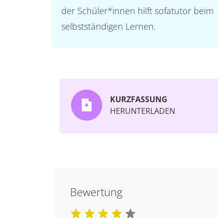
der Schüler*innen hilft sofatutor beim
selbstständigen Lernen.
KURZFASSUNG
HERUNTERLADEN
Bewertung