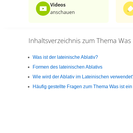
Videos
anschauen
Inhaltsverzeichnis zum Thema
Was i
Was ist der lateinische Ablativ?
Formen des lateinischen Ablativs
Wie wird der Ablativ im Lateinischen verwendet
Häufig gestellte Fragen zum Thema Was ist ein 