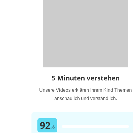
5 Minuten verstehen
Unsere Videos erklären Ihrem Kind Themen
anschaulich und verständlich.
92
%