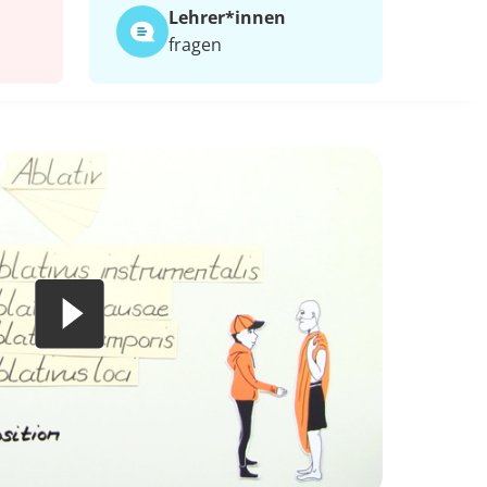
Lehrer*​innen
fragen