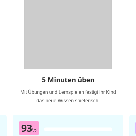
5 Minuten üben
Mit Übungen und Lernspielen festigt Ihr Kind
das neue Wissen spielerisch.
93
%