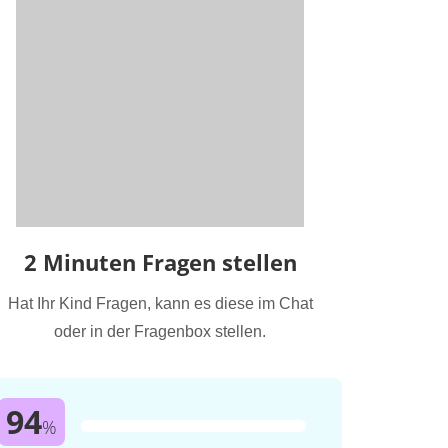
2 Minuten Fragen stellen
Hat Ihr Kind Fragen, kann es diese im Chat
oder in der Fragenbox stellen.
94
%