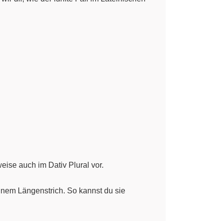
ise auch im Dativ Plural vor.
inem Längenstrich. So kannst du sie