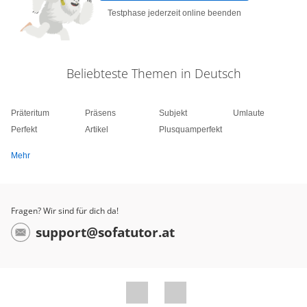
Testphase jederzeit online beenden
Beliebteste Themen in Deutsch
Präteritum
Präsens
Subjekt
Umlaute
Perfekt
Artikel
Plusquamperfekt
Mehr
Fragen? Wir sind für dich da!
support@sofatutor.at