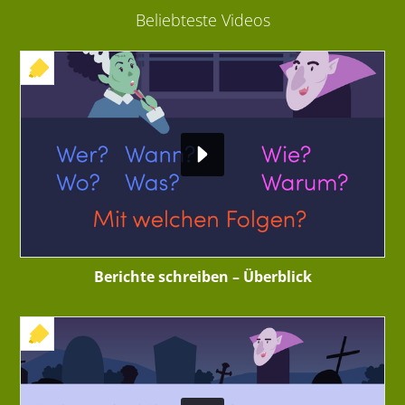
Beliebteste Videos
+ INTERAKTIVE ÜBUNG
Berichte schreiben – Überblick
+ INTERAKTIVE ÜBUNG