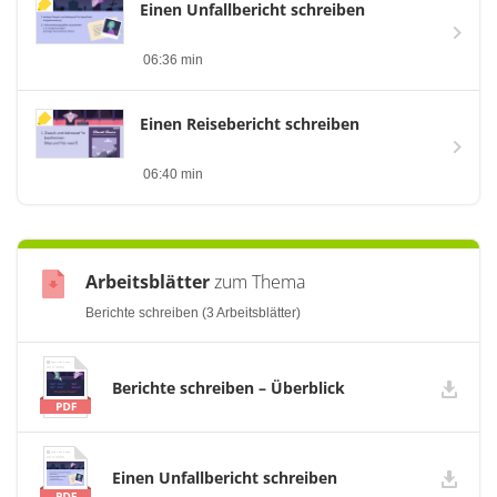
Einen Unfallbericht schreiben
06:36 min
Einen Reisebericht schreiben
06:40 min
Arbeitsblätter
zum Thema
Berichte schreiben (3 Arbeitsblätter)
Berichte schreiben – Überblick
Einen Unfallbericht schreiben