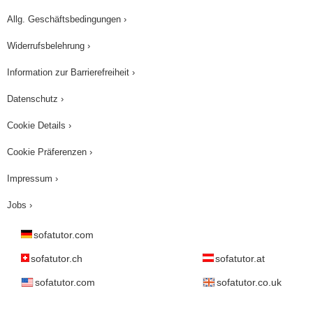
Allg. Geschäftsbedingungen ›
Widerrufsbelehrung ›
Information zur Barrierefreiheit ›
Datenschutz ›
Cookie Details ›
Cookie Präferenzen ›
Impressum ›
Jobs ›
sofatutor.com
sofatutor.ch
sofatutor.at
sofatutor.com
sofatutor.co.uk