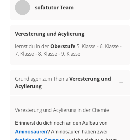
sofatutor Team
Veresterung und Acylierung
lernst du in der
Oberstufe
5. Klasse
-
6. Klasse
-
7. Klasse
-
8. Klasse
-
9. Klasse
Grundlagen zum Thema
Veresterung und
Acylierung
Veresterung und Acylierung in der Chemie
Erinnerst du dich noch an den Aufbau von
Aminosäuren
? Aminosäuren haben zwei