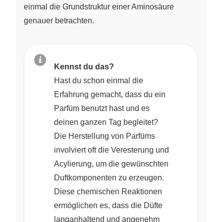
einmal die Grundstruktur einer Aminosäure
genauer betrachten.
Kennst du das?
Hast du schon einmal die
Erfahrung gemacht, dass du ein
Parfüm benutzt hast und es
deinen ganzen Tag begleitet?
Die Herstellung von Parfüms
involviert oft die Veresterung und
Acylierung, um die gewünschten
Duftkomponenten zu erzeugen.
Diese chemischen Reaktionen
ermöglichen es, dass die Düfte
langanhaltend und angenehm