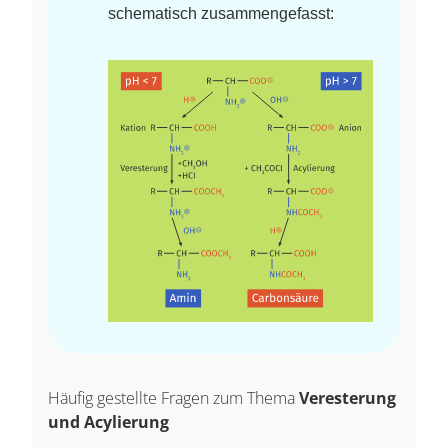
schematisch zusammengefasst:
Häufig gestellte Fragen zum Thema
Veresterung
und Acylierung