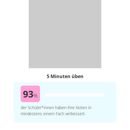
5 Minuten üben
93
%
der Schüler*innen haben ihre Noten in
mindestens einem Fach verbessert.