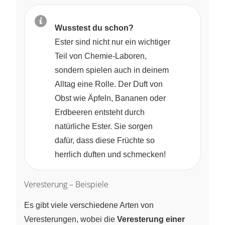
Wusstest du schon?
Ester sind nicht nur ein wichtiger
Teil von Chemie-Laboren,
sondern spielen auch in deinem
Alltag eine Rolle. Der Duft von
Obst wie Äpfeln, Bananen oder
Erdbeeren entsteht durch
natürliche Ester. Sie sorgen
dafür, dass diese Früchte so
herrlich duften und schmecken!
Veresterung – Beispiele
Es gibt viele verschiedene Arten von
Veresterungen, wobei die
Veresterung einer