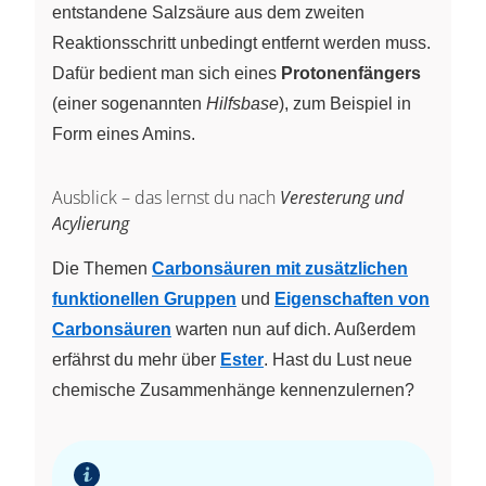
entstandene Salzsäure aus dem zweiten
Reaktionsschritt unbedingt entfernt werden muss.
Dafür bedient man sich eines
Protonenfängers
(einer sogenannten
Hilfsbase
), zum Beispiel in
Form eines Amins.
Ausblick – das lernst du nach
Veresterung und
Acylierung
Die Themen
Carbonsäuren mit zusätzlichen
funktionellen Gruppen
und
Eigenschaften von
Carbonsäuren
warten nun auf dich. Außerdem
erfährst du mehr über
Ester
. Hast du Lust neue
chemische Zusammenhänge kennenzulernen?