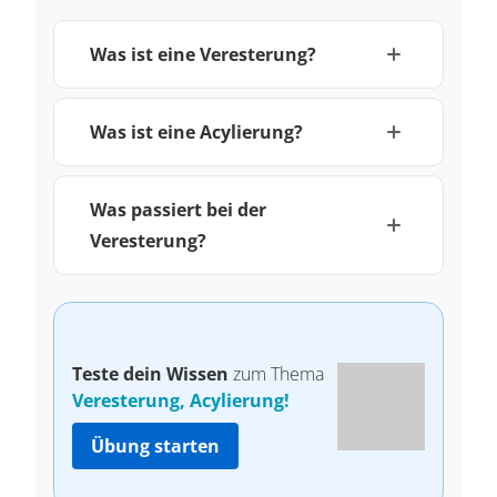
Was ist eine Veresterung?
Was ist eine Acylierung?
Was passiert bei der
Veresterung?
Teste dein Wissen
zum Thema
Veresterung, Acylierung!
Übung starten