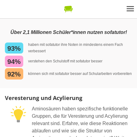
Über 2,1 Millionen Schüler*innen nutzen sofatutor!
haben mit sofatutor ihre Noten in mindestens einem Fach
93%
verbessert
94%
verstehen den Schulstoff mit sofatutor besser
92%
können sich mit sofatutor besser auf Schularbeiten vorbereiten
Veresterung und Acylierung
Aminosäuren haben spezifische funktionelle
Gruppen, die für Veresterung und Acylierung
relevant sind. Erfahre, wie diese Reaktionen
ablaufen und wie sie die Struktur von