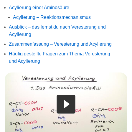
Acylierung einer Aminosäure
Acylierung – Reaktionsmechanismus
Ausblick – das lernst du nach Veresterung und
Acylierung
Zusammenfassung – Veresterung und Acylierung
Häufig gestellte Fragen zum Thema Veresterung
und Acylierung