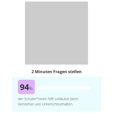
2 Minuten Fragen stellen
94
%
der Schüler*innen hilft sofatutor beim
Verstehen von Unterrichtsinhalten.