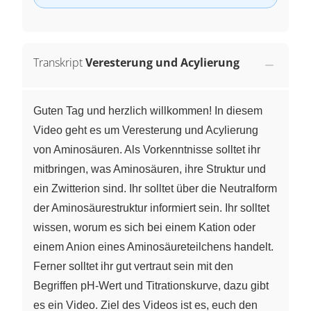
Transkript
Veresterung und Acylierung
Guten Tag und herzlich willkommen! In diesem
Video geht es um Veresterung und Acylierung
von Aminosäuren. Als Vorkenntnisse solltet ihr
mitbringen, was Aminosäuren, ihre Struktur und
ein Zwitterion sind. Ihr solltet über die Neutralform
der Aminosäurestruktur informiert sein. Ihr solltet
wissen, worum es sich bei einem Kation oder
einem Anion eines Aminosäureteilchens handelt.
Ferner solltet ihr gut vertraut sein mit den
Begriffen pH-Wert und Titrationskurve, dazu gibt
es ein Video. Ziel des Videos ist es, euch den