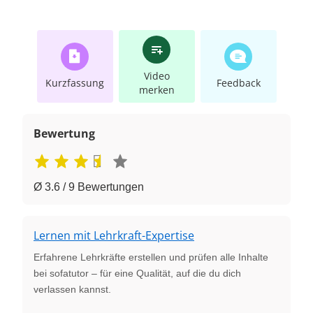
Video
Kurzfassung
Feedback
merken
Bewertung
Ø 3.6 / 9 Bewertungen
Lernen mit Lehrkraft-Expertise
Erfahrene Lehrkräfte erstellen und prüfen alle Inhalte
bei sofatutor – für eine Qualität, auf die du dich
verlassen kannst.