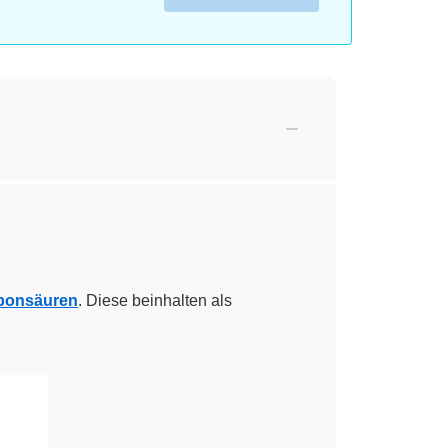
bonsäuren
. Diese beinhalten als