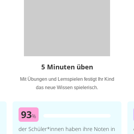
5 Minuten üben
Mit Übungen und Lernspielen festigt Ihr Kind
das neue Wissen spielerisch.
93
%
der Schüler*innen haben ihre Noten in