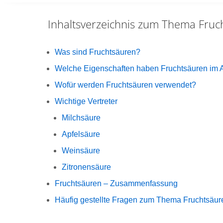
Inhaltsverzeichnis zum Thema
Fruc
Was sind Fruchtsäuren?
Welche Eigenschaften haben Fruchtsäuren im 
Wofür werden Fruchtsäuren verwendet?
Wichtige Vertreter
Milchsäure
Apfelsäure
Weinsäure
Zitronensäure
Fruchtsäuren – Zusammenfassung
Häufig gestellte Fragen zum Thema Fruchtsäur