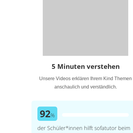
5 Minuten verstehen
Unsere Videos erklären Ihrem Kind Themen
anschaulich und verständlich.
92
%
der Schüler*innen hilft sofatutor beim