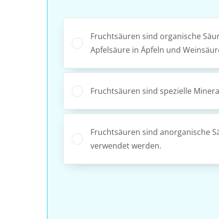
Fruchtsäuren sind organische Säur
Apfelsäure in Äpfeln und Weinsäur
Fruchtsäuren sind spezielle Miner
Fruchtsäuren sind anorganische Sä
verwendet werden.