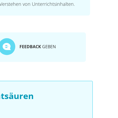
Verstehen von Unterrichtsinhalten.
FEEDBACK
GEBEN
htsäuren