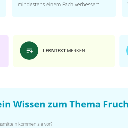
mindestens einem Fach verbessert.
LERNTEXT
MERKEN
ein Wissen zum Thema Fruc
nsmitteln kommen sie vor?