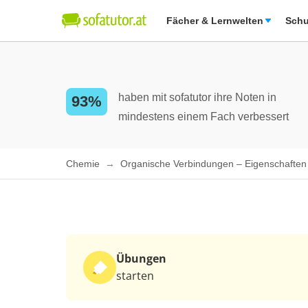
Fächer & Lernwelten
Schu
haben mit sofatutor ihre Noten in
93%
mindestens einem Fach verbessert
Chemie
Organische Verbindungen – Eigenschafte
Übungen
starten