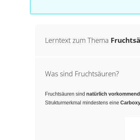
Lerntext zum Thema
Fruchts
Was sind Fruchtsäuren?
Fruchtsäuren sind
natürlich vorkommen
Strukturmerkmal mindestens eine
Carbox