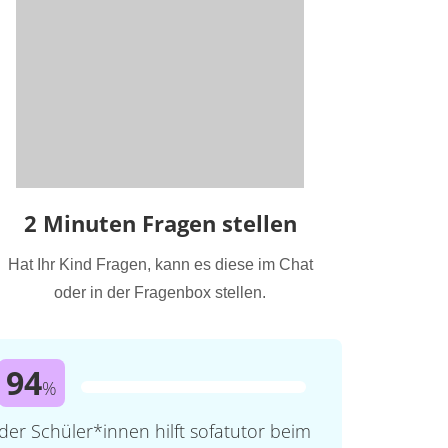
2 Minuten Fragen stellen
Hat Ihr Kind Fragen, kann es diese im Chat
oder in der Fragenbox stellen.
94
%
der Schüler*innen hilft sofatutor beim