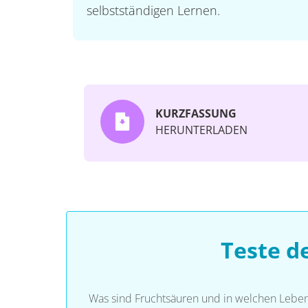
selbstständigen Lernen.
KURZFASSUNG
HERUNTERLADEN
Teste d
Was sind Fruchtsäuren und in welchen Lebe