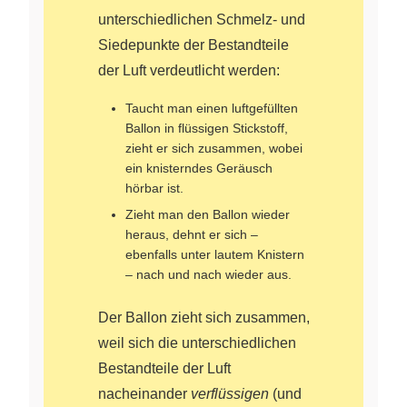
unterschiedlichen Schmelz- und
Siedepunkte der Bestandteile
der Luft verdeutlicht werden:
Taucht man einen luftgefüllten
Ballon in flüssigen Stickstoff,
zieht er sich zusammen, wobei
ein knisterndes Geräusch
hörbar ist.
Zieht man den Ballon wieder
heraus, dehnt er sich –
ebenfalls unter lautem Knistern
– nach und nach wieder aus.
Der Ballon zieht sich zusammen,
weil sich die unterschiedlichen
Bestandteile der Luft
nacheinander
verflüssigen
(und