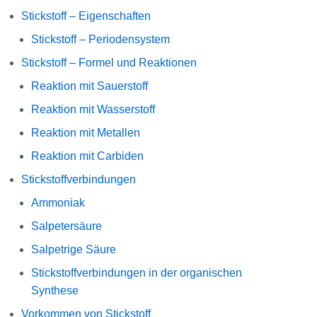
Stickstoff – Eigenschaften
Stickstoff – Periodensystem
Stickstoff – Formel und Reaktionen
Reaktion mit Sauerstoff
Reaktion mit Wasserstoff
Reaktion mit Metallen
Reaktion mit Carbiden
Stickstoffverbindungen
Ammoniak
Salpetersäure
Salpetrige Säure
Stickstoffverbindungen in der organischen
Synthese
Vorkommen von Stickstoff