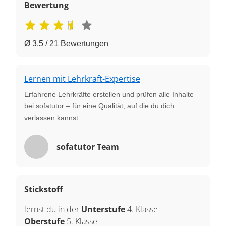
Bewertung
Ø 3.5 / 21 Bewertungen
Lernen mit Lehrkraft-Expertise
Erfahrene Lehrkräfte erstellen und prüfen alle Inhalte
bei sofatutor – für eine Qualität, auf die du dich
verlassen kannst.
sofatutor Team
Stickstoff
lernst du in der
Unterstufe
4. Klasse
-
Oberstufe
5. Klasse