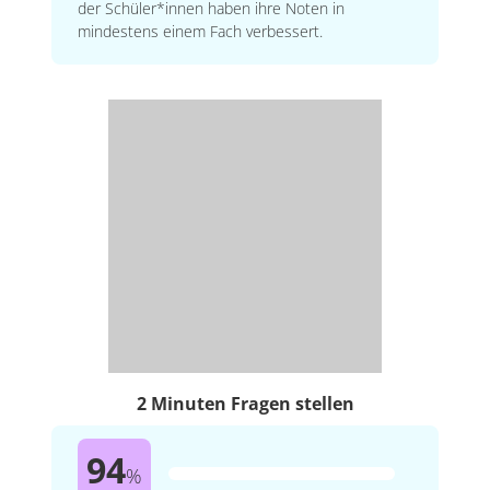
der Schüler*innen haben ihre Noten in
mindestens einem Fach verbessert.
2 Minuten Fragen stellen
94
%