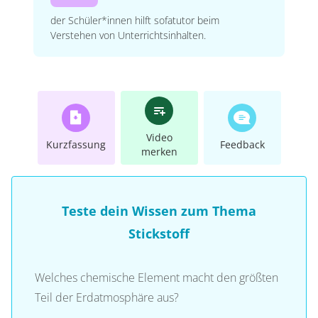
der Schüler*innen hilft sofatutor beim
Verstehen von Unterrichtsinhalten.
Video
Kurzfassung
Feedback
merken
Teste dein Wissen zum Thema
Stickstoff
Welches chemische Element macht den größten
Teil der Erdatmosphäre aus?