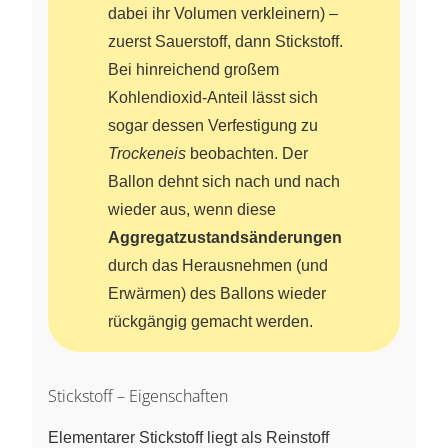
dabei ihr Volumen verkleinern) –
zuerst Sauerstoff, dann Stickstoff.
Bei hinreichend großem
Kohlendioxid-Anteil lässt sich
sogar dessen Verfestigung zu
Trockeneis
beobachten. Der
Ballon dehnt sich nach und nach
wieder aus, wenn diese
Aggregatzustandsänderungen
durch das Herausnehmen (und
Erwärmen) des Ballons wieder
rückgängig gemacht werden.
Stickstoff – Eigenschaften
Elementarer Stickstoff liegt als Reinstoff