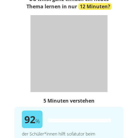
Thema lernen in nur
12 Minuten?
5 Minuten verstehen
92
%
der Schüler*innen hilft sofatutor beim