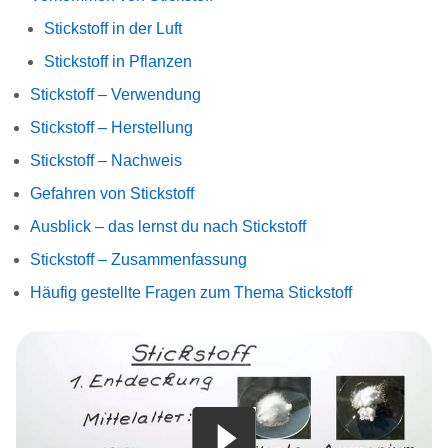
Stickstoff in der Luft
Stickstoff in Pflanzen
Stickstoff – Verwendung
Stickstoff – Herstellung
Stickstoff – Nachweis
Gefahren von Stickstoff
Ausblick – das lernst du nach Stickstoff
Stickstoff – Zusammenfassung
Häufig gestellte Fragen zum Thema Stickstoff