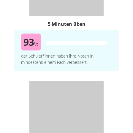
5 Minuten üben
93
%
der Schüler*innen haben ihre Noten in
mindestens einem Fach verbessert.