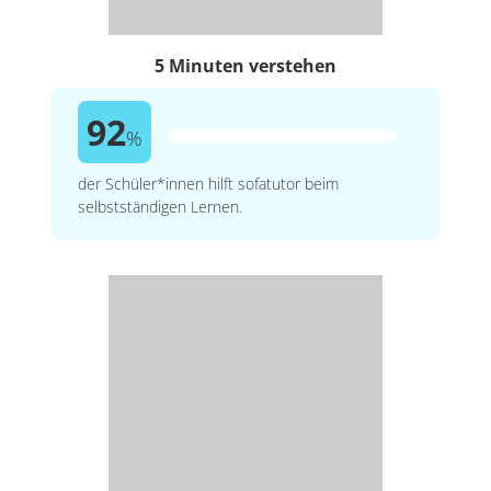
5 Minuten verstehen
92
%
der Schüler*innen hilft sofatutor beim
selbstständigen Lernen.