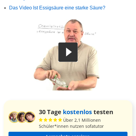
Das Video Ist Essigsäure eine starke Säure?
30 Tage
kostenlos
testen
Über 2,1 Millionen
Schüler*innen nutzen sofatutor