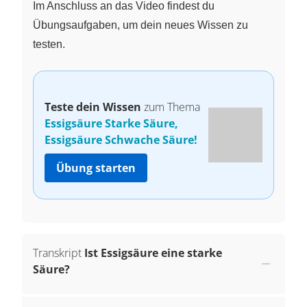
Im Anschluss an das Video findest du
Übungsaufgaben, um dein neues Wissen zu
testen.
Teste dein Wissen
zum Thema
Essigsäure Starke Säure,
Essigsäure Schwache Säure!
Übung starten
Transkript
Ist Essigsäure eine starke
Säure?