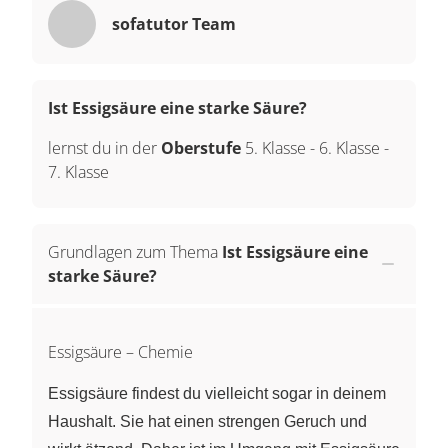
sofatutor Team
Ist Essigsäure eine starke Säure?
lernst du in der
Oberstufe
5. Klasse
-
6. Klasse
-
7. Klasse
Grundlagen zum Thema
Ist Essigsäure eine
starke Säure?
Essigsäure – Chemie
Essigsäure findest du vielleicht sogar in deinem
Haushalt. Sie hat einen strengen Geruch und