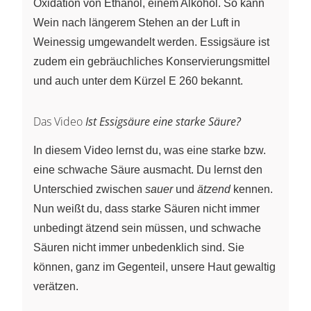
Oxidation von Ethanol, einem Alkohol. So kann
Wein nach längerem Stehen an der Luft in
Weinessig umgewandelt werden. Essigsäure ist
zudem ein gebräuchliches Konservierungsmittel
und auch unter dem Kürzel E 260 bekannt.
Das Video
Ist Essigsäure eine starke Säure?
In diesem Video lernst du, was eine starke bzw.
eine schwache Säure ausmacht. Du lernst den
Unterschied zwischen
sauer
und
ätzend
kennen.
Nun weißt du, dass starke Säuren nicht immer
unbedingt ätzend sein müssen, und schwache
Säuren nicht immer unbedenklich sind. Sie
können, ganz im Gegenteil, unsere Haut gewaltig
verätzen.