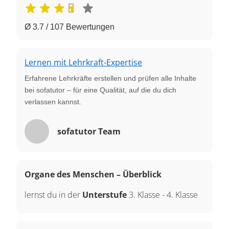
Ø 3.7 / 107 Bewertungen
Lernen mit Lehrkraft-Expertise
Erfahrene Lehrkräfte erstellen und prüfen alle Inhalte
bei sofatutor – für eine Qualität, auf die du dich
verlassen kannst.
sofatutor Team
Organe des Menschen – Überblick
lernst du in der
Unterstufe
3. Klasse
-
4. Klasse