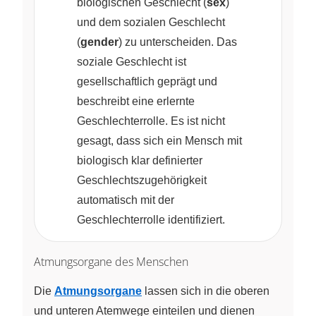
biologischen Geschlecht (
sex
)
und dem sozialen Geschlecht
(
gender
) zu unterscheiden. Das
soziale Geschlecht ist
gesellschaftlich geprägt und
beschreibt eine erlernte
Geschlechterrolle. Es ist nicht
gesagt, dass sich ein Mensch mit
biologisch klar definierter
Geschlechtszugehörigkeit
automatisch mit der
Geschlechterrolle identifiziert.
Atmungsorgane des Menschen
Die
Atmungsorgane
lassen sich in die oberen
und unteren Atemwege einteilen und dienen