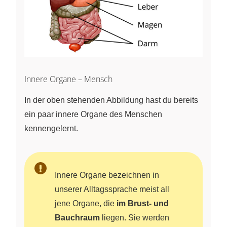
Innere Organe – Mensch
In der oben stehenden Abbildung hast du bereits
ein paar innere Organe des Menschen
kennengelernt.
Innere Organe bezeichnen in
unserer Alltagssprache meist all
jene Organe, die
im Brust- und
Bauchraum
liegen. Sie werden