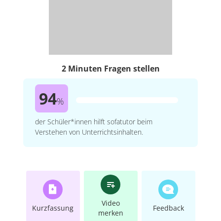
2 Minuten Fragen stellen
94
%
der Schüler*innen hilft sofatutor beim
Verstehen von Unterrichtsinhalten.
Video
Kurzfassung
Feedback
merken