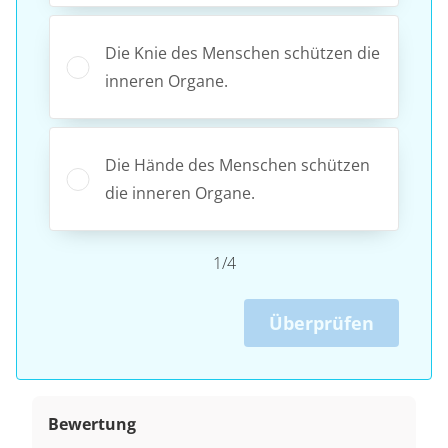
Die Knie des Menschen schützen die
inneren Organe.
Die Hände des Menschen schützen
die inneren Organe.
1/4
Überprüfen
Bewertung