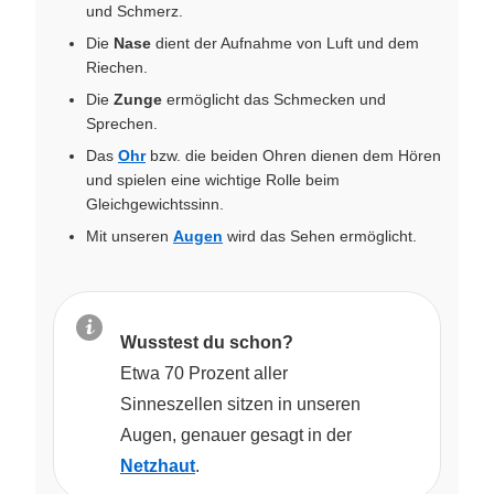
und Schmerz.
Die
Nase
dient der Aufnahme von Luft und dem
Riechen.
Die
Zunge
ermöglicht das Schmecken und
Sprechen.
Das
Ohr
bzw. die beiden Ohren dienen dem Hören
und spielen eine wichtige Rolle beim
Gleichgewichtssinn.
Mit unseren
Augen
wird das Sehen ermöglicht.
Wusstest du schon?
Etwa 70 Prozent aller
Sinneszellen sitzen in unseren
Augen, genauer gesagt in der
Netzhaut
.