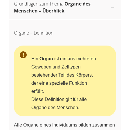
Grundlagen zum Thema
Organe des
Menschen – Überblick
Organe – Definition
Ein
Organ
ist ein aus mehreren
Geweben und Zelltypen
bestehender Teil des Körpers,
der eine spezielle Funktion
erfüllt.
Diese Definition gilt für alle
Organe des Menschen.
Alle Organe eines Individuums bilden zusammen