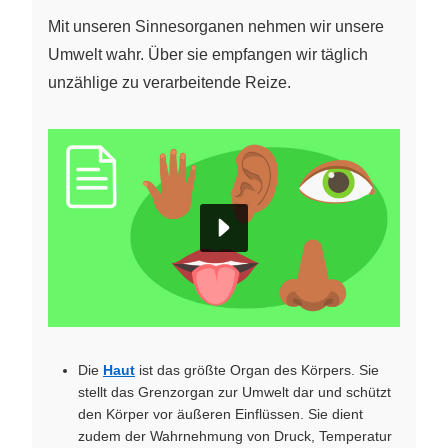
Mit unseren Sinnesorganen nehmen wir unsere
Umwelt wahr. Über sie empfangen wir täglich
unzählige zu verarbeitende Reize.
Die
Haut
ist das größte Organ des Körpers. Sie
stellt das Grenzorgan zur Umwelt dar und schützt
den Körper vor äußeren Einflüssen. Sie dient
zudem der Wahrnehmung von Druck, Temperatur