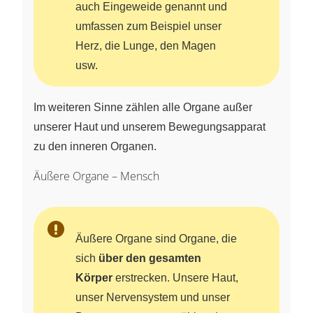
auch Eingeweide genannt und
umfassen zum Beispiel unser
Herz, die Lunge, den Magen
usw.
Im weiteren Sinne zählen alle Organe außer
unserer Haut und unserem Bewegungsapparat
zu den inneren Organen.
Äußere Organe – Mensch
Äußere Organe sind Organe, die
sich
über den gesamten
Körper
erstrecken. Unsere Haut,
unser Nervensystem und unser