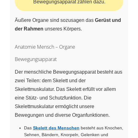
Bewegungsapparat zählen dazu.
Äußere Organe sind sozusagen das
Gerüst und
der Rahmen
unseres Körpers.
Anatomie Mensch – Organe
Bewegungsapparat
Der menschliche Bewegungsapparat besteht aus
zwei Teilen: dem Skelett und der
Skelettmuskulatur. Das Skelett erfüllt vor allem
eine Stütz- und Schutzfunktion. Die
Skelettmuskulatur ermöglicht unsere
Bewegungen und diverse Organfunktionen.
Das
Skelett des Menschen
besteht aus Knochen,
Sehnen, Bändern, Knorpeln, Gelenken und