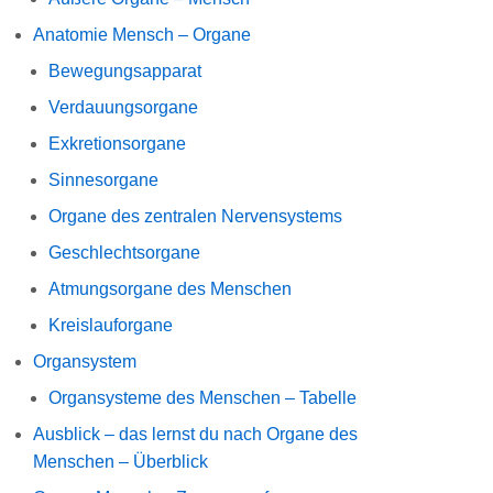
Anatomie Mensch – Organe
Bewegungsapparat
Verdauungsorgane
Exkretionsorgane
Sinnesorgane
Organe des zentralen Nervensystems
Geschlechtsorgane
Atmungsorgane des Menschen
Kreislauforgane
Organsystem
Organsysteme des Menschen – Tabelle
Ausblick – das lernst du nach Organe des
Menschen – Überblick