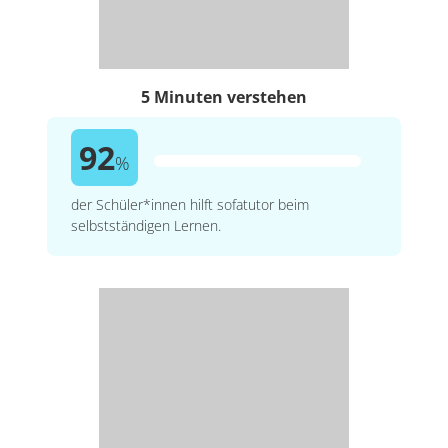
5 Minuten verstehen
92
%
der Schüler*innen hilft sofatutor beim
selbstständigen Lernen.