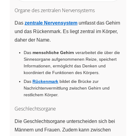
Organe des zentralen Nervensystems
Das
zentrale Nervensystem
umfasst das Gehirn
und das Rückenmark. Es liegt zentral im Körper,
daher der Name.
Das
menschliche Gehirn
verarbeitet die über die
Sinnesorgane aufgenommenen Reize, speichert
Informationen, ermöglicht das Denken und
koordiniert die Funktionen des Körpers.
Das
Rückenmark
bildet die Brücke zur
Nachrichtenvermittlung zwischen Gehirn und
restlichem Körper.
Geschlechtsorgane
Die Geschlechtsorgane unterscheiden sich bei
Männern und Frauen. Zudem kann zwischen