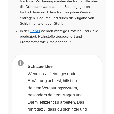
Nach der Verdauung werden die Nährstoffe über
die Dünndarmwand an das Blut abgegeben.
Im Dickdarm wird dem Nahrungsbrei Wasser
entzogen. Dadurch und durch die Zugabe von
Schleim entsteht der Stuhl.
In der
Leber
werden wichtige Proteine und Galle
produziert, Nährstoffe gespeichert und
Fremdstoffe wie Gifte abgebaut.
Schlaue Idee
Wenn du auf eine gesunde
Ernährung achtest, hilfst du
deinem Verdauungssystem,
besonders deinem Magen und
Darm, effizient zu arbeiten. Das
führt dazu, dass du dich fitter und