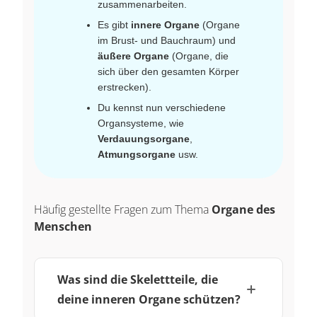
zusammenarbeiten.
Es gibt
innere Organe
(Organe
im Brust- und Bauchraum) und
äußere Organe
(Organe, die
sich über den gesamten Körper
erstrecken).
Du kennst nun verschiedene
Organsysteme, wie
Verdauungsorgane
,
Atmungsorgane
usw.
Häufig gestellte Fragen zum Thema
Organe des
Menschen
Was sind die Skelettteile, die
deine inneren Organe schützen?