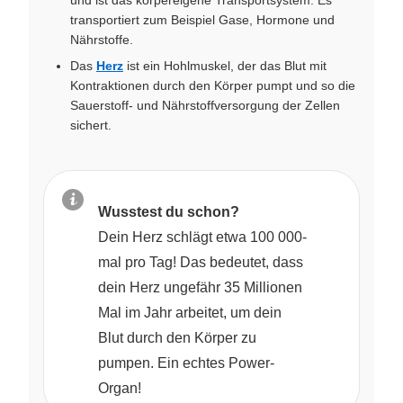
transportiert zum Beispiel Gase, Hormone und
Nährstoffe.
Das
Herz
ist ein Hohlmuskel, der das Blut mit
Kontraktionen durch den Körper pumpt und so die
Sauerstoff- und Nährstoffversorgung der Zellen
sichert.
Wusstest du schon?
Dein Herz schlägt etwa 100 000-
mal pro Tag! Das bedeutet, dass
dein Herz ungefähr 35 Millionen
Mal im Jahr arbeitet, um dein
Blut durch den Körper zu
pumpen. Ein echtes Power-
Organ!