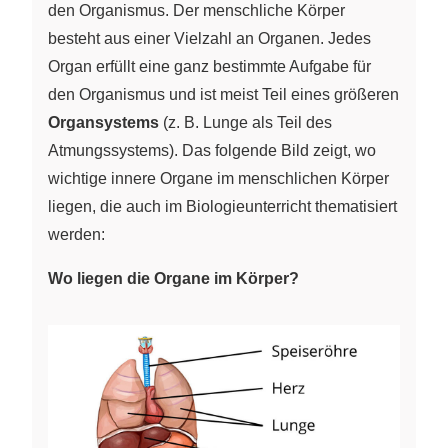
den Organismus. Der menschliche Körper
besteht aus einer Vielzahl an Organen. Jedes
Organ erfüllt eine ganz bestimmte Aufgabe für
den Organismus und ist meist Teil eines größeren
Organsystems
(z. B. Lunge als Teil des
Atmungssystems). Das folgende Bild zeigt, wo
wichtige innere Organe im menschlichen Körper
liegen, die auch im Biologieunterricht thematisiert
werden:
Wo liegen die Organe im Körper?