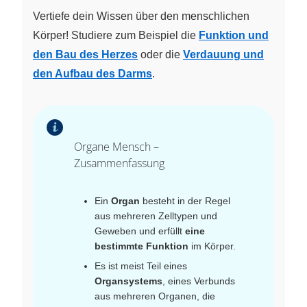
Vertiefe dein Wissen über den menschlichen
Körper! Studiere zum Beispiel die
Funktion und
den Bau des Herzes
oder die
Verdauung und
den Aufbau des Darms
.
Organe Mensch –
Zusammenfassung
Ein
Organ
besteht in der Regel
aus mehreren Zelltypen und
Geweben und erfüllt
eine
bestimmte Funktion
im Körper.
Es ist meist Teil eines
Organsystems
, eines Verbunds
aus mehreren Organen, die