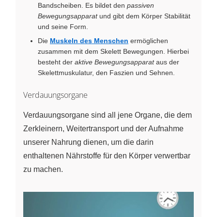
Bandscheiben. Es bildet den
passiven
Bewegungsapparat
und gibt dem Körper Stabilität
und seine Form.
Die
Muskeln des Menschen
ermöglichen
zusammen mit dem Skelett Bewegungen. Hierbei
besteht der
aktive Bewegungsapparat
aus der
Skelettmuskulatur, den Faszien und Sehnen.
Verdauungsorgane
Verdauungsorgane sind all jene Organe, die dem
Zerkleinern, Weitertransport und der Aufnahme
unserer Nahrung dienen, um die darin
enthaltenen Nährstoffe für den Körper verwertbar
zu machen.