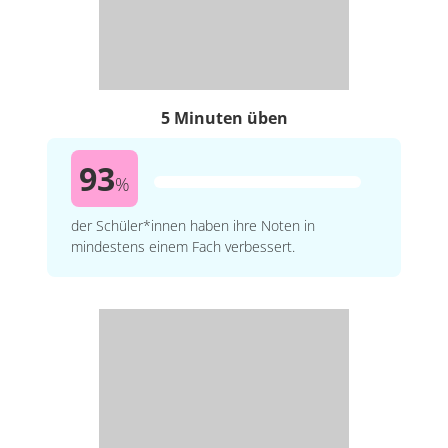
5 Minuten üben
93
%
der Schüler*innen haben ihre Noten in
mindestens einem Fach verbessert.