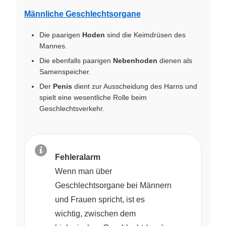
Männliche Geschlechtsorgane
Die paarigen
Hoden
sind die Keimdrüsen des
Mannes.
Die ebenfalls paarigen
Nebenhoden
dienen als
Samenspeicher.
Der
Penis
dient zur Ausscheidung des Harns und
spielt eine wesentliche Rolle beim
Geschlechtsverkehr.
Fehleralarm
Wenn man über
Geschlechtsorgane bei Männern
und Frauen spricht, ist es
wichtig, zwischen dem