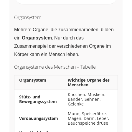
Organsystem
Mehrere Organe, die zusammenarbeiten, bilden
ein
Organsystem
. Nur durch das
Zusammenspiel der verschiedenen Organe im
Körper kann ein Mensch leben.
Organsysteme des Menschen – Tabelle
Organsystem
Wichtige Organe des
Menschen
Knochen, Muskeln,
Stütz- und
Bänder, Sehnen,
Bewegungssystem
Gelenke
Mund, Speiseröhre,
Verdauungssystem
Magen, Darm, Leber,
Bauchspeicheldrüse