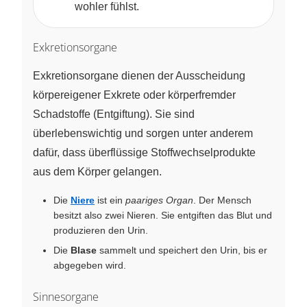
wohler fühlst.
Exkretionsorgane
Exkretionsorgane dienen der Ausscheidung
körpereigener Exkrete oder körperfremder
Schadstoffe (Entgiftung). Sie sind
überlebenswichtig und sorgen unter anderem
dafür, dass überflüssige Stoffwechselprodukte
aus dem Körper gelangen.
Die
Niere
ist ein
paariges Organ
. Der Mensch
besitzt also zwei Nieren. Sie entgiften das Blut und
produzieren den Urin.
Die
Blase
sammelt und speichert den Urin, bis er
abgegeben wird.
Sinnesorgane