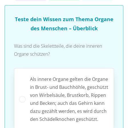
Teste dein Wissen zum Thema Organe
des Menschen – Überblick
Was sind die Skelettteile, die deine inneren
Organe schützen?
Als innere Organe gelten die Organe
in Brust- und Bauchhöhle, geschützt
von Wirbelsäule, Brustkorb, Rippen
und Becken; auch das Gehirn kann
dazu gezählt werden, es wird durch
den Schädelknochen geschützt.