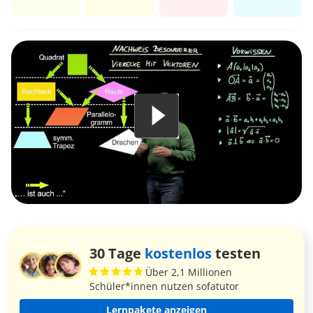
30 Tage
kostenlos
testen
Über 2,1 Millionen
Schüler*innen nutzen sofatutor
Lernpakete anzeigen