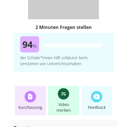
2 Minuten Fragen stellen
94
%
der Schüler*innen hilft sofatutor beim
Verstehen von Unterrichtsinhalten.
Video
Kurzfassung
Feedback
merken