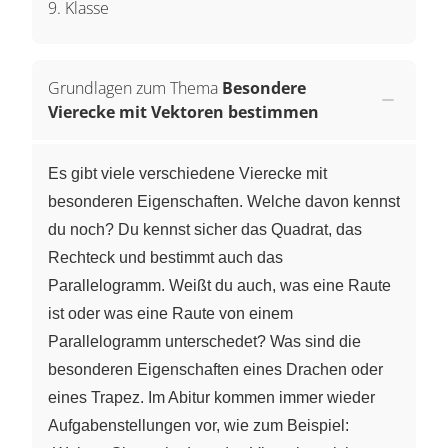
9. Klasse
Grundlagen zum Thema
Besondere
Vierecke mit Vektoren bestimmen
Es gibt viele verschiedene Vierecke mit
besonderen Eigenschaften. Welche davon kennst
du noch? Du kennst sicher das Quadrat, das
Rechteck und bestimmt auch das
Parallelogramm. Weißt du auch, was eine Raute
ist oder was eine Raute von einem
Parallelogramm unterschedet? Was sind die
besonderen Eigenschaften eines Drachen oder
eines Trapez. Im Abitur kommen immer wieder
Aufgabenstellungen vor, wie zum Beispiel: