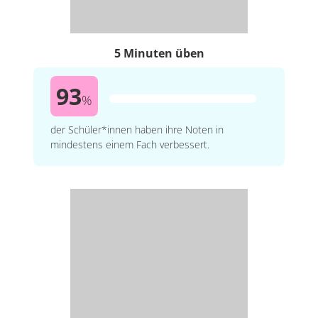
5 Minuten üben
93
%
der Schüler*innen haben ihre Noten in
mindestens einem Fach verbessert.