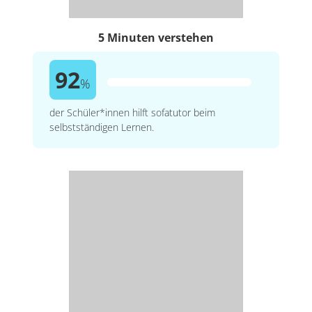
5 Minuten verstehen
92
%
der Schüler*innen hilft sofatutor beim
selbstständigen Lernen.