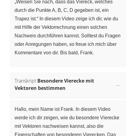
„Weisen Sie nach, dass das Viereck, welches
durch die Punkte A, B, C, D gegeben ist, ein
Trapez ist.“ In diesem Video zeige ich dir, wie du
mit Hilfe der Vektorrechnung einen solchen
Nachweis durchführen kannst. Solltest du Fragen
oder Anregungen haben, so freue ich mich über
Kommentare von dir. Bis bald, Frank.
Transkript
Besondere Vierecke mit
Vektoren bestimmen
Hallo, mein Name ist Frank. In diesem Video
werde ich dir zeigen, wie du besondere Vierecke
mit Vektoren nachweisen kannst, also die
Eigenschaften von besonderen Vierecken. Das