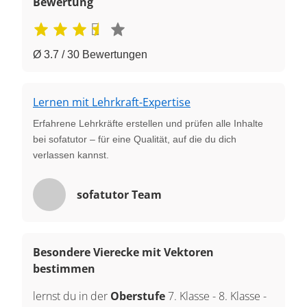
Bewertung
Ø 3.7 / 30 Bewertungen
Lernen mit Lehrkraft-Expertise
Erfahrene Lehrkräfte erstellen und prüfen alle Inhalte
bei sofatutor – für eine Qualität, auf die du dich
verlassen kannst.
sofatutor Team
Besondere Vierecke mit Vektoren
bestimmen
lernst du in der
Oberstufe
7. Klasse
-
8. Klasse
-