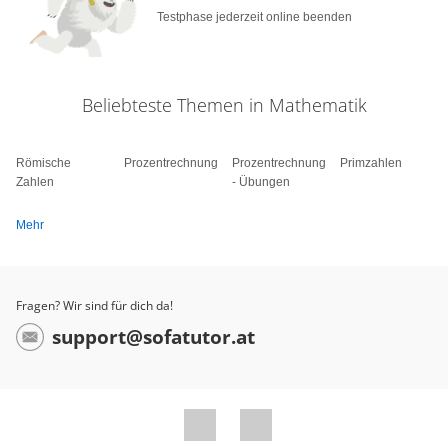
Testphase jederzeit online beenden
Beliebteste Themen in Mathematik
Römische
Prozentrechnung
Prozentrechnung
Primzahlen
Zahlen
- Übungen
Mehr
Fragen? Wir sind für dich da!
support@sofatutor.at