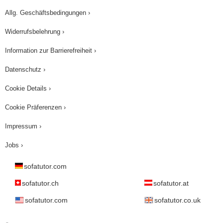
Allg. Geschäftsbedingungen ›
Widerrufsbelehrung ›
Information zur Barrierefreiheit ›
Datenschutz ›
Cookie Details ›
Cookie Präferenzen ›
Impressum ›
Jobs ›
sofatutor.com
sofatutor.ch
sofatutor.at
sofatutor.com
sofatutor.co.uk