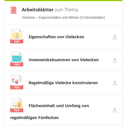
Arbeitsblätter
zum Thema
Vielecke – Eigenschaften und Winkel (5 Arbeitsblätter)
Eigenschaften von Vielecken
Innenwinkelsummen von Vielecken
Regelmäßige Vielecke konstruieren
Flächeninhalt und Umfang von
regelmäßigen Fünfecken