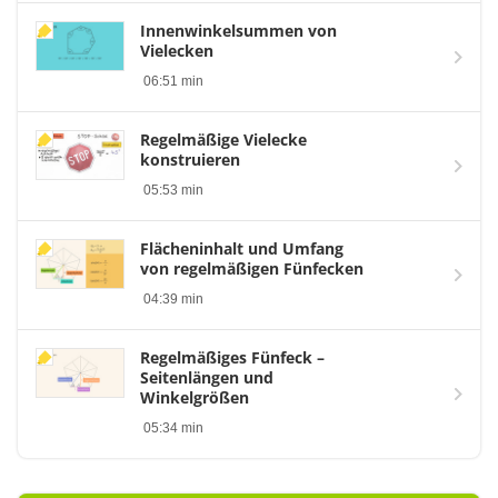
Innenwinkelsummen von
Vielecken
06:51 min
Regelmäßige Vielecke
konstruieren
05:53 min
Flächeninhalt und Umfang
von regelmäßigen Fünfecken
04:39 min
Regelmäßiges Fünfeck –
Seitenlängen und
Winkelgrößen
05:34 min