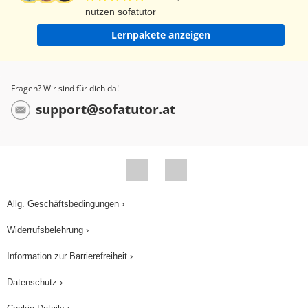
nutzen sofatutor
Lernpakete anzeigen
Fragen? Wir sind für dich da!
support@sofatutor.at
Allg. Geschäftsbedingungen ›
Widerrufsbelehrung ›
Information zur Barrierefreiheit ›
Datenschutz ›