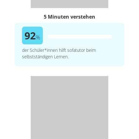
5 Minuten verstehen
92
%
der Schüler*innen hilft sofatutor beim
selbstständigen Lernen.