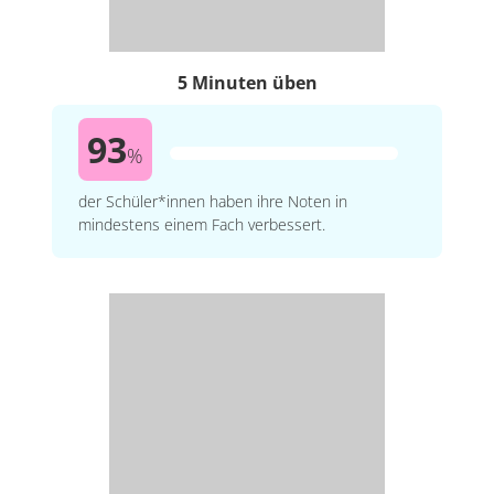
5 Minuten üben
93
%
der Schüler*innen haben ihre Noten in
mindestens einem Fach verbessert.