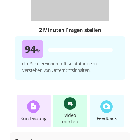
2 Minuten Fragen stellen
94
%
der Schüler*innen hilft sofatutor beim
Verstehen von Unterrichtsinhalten.
Video
Kurzfassung
Feedback
merken