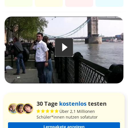
30 Tage
kostenlos
testen
Über 2,1 Millionen
Schüler*innen nutzen sofatutor
Lernpakete anzeigen