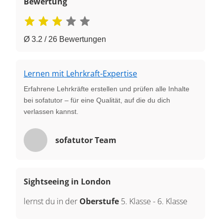
Bewertung
Ø 3.2 / 26 Bewertungen
Lernen mit Lehrkraft-Expertise
Erfahrene Lehrkräfte erstellen und prüfen alle Inhalte
bei sofatutor – für eine Qualität, auf die du dich
verlassen kannst.
sofatutor Team
Sightseeing in London
lernst du in der
Oberstufe
5. Klasse
-
6. Klasse