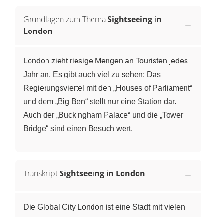
Grundlagen zum Thema
Sightseeing in
London
London zieht riesige Mengen an Touristen jedes
Jahr an. Es gibt auch viel zu sehen: Das
Regierungsviertel mit den „Houses of Parliament“
und dem „Big Ben“ stellt nur eine Station dar.
Auch der „Buckingham Palace“ und die „Tower
Bridge“ sind einen Besuch wert.
Transkript
Sightseeing in London
Die Global City London ist eine Stadt mit vielen