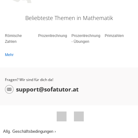
Beliebteste Themen in Mathematik
Römische
Prozentrechnung
Prozentrechnung
Primzahlen
Zahlen
- Übungen
Mehr
Fragen? Wir sind für dich da!
support@sofatutor.at
Allg. Geschäftsbedingungen ›