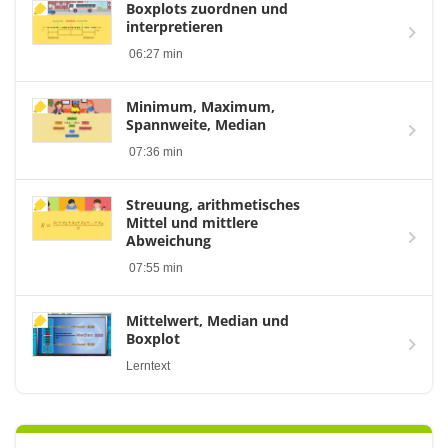
Boxplots zuordnen und
interpretieren
06:27 min
Minimum, Maximum,
Spannweite, Median
07:36 min
Streuung, arithmetisches
Mittel und mittlere
Abweichung
07:55 min
Mittelwert, Median und
Boxplot
Lerntext