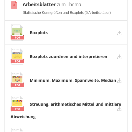
Arbeitsblätter
zum Thema
Statistische Kenngrößen und Boxplots (5 Arbeitsblätter)
Boxplots
Boxplots zuordnen und interpretieren
Minimum, Maximum, Spannweite, Median
Streuung, arithmetisches Mittel und mittlere
Abweichung