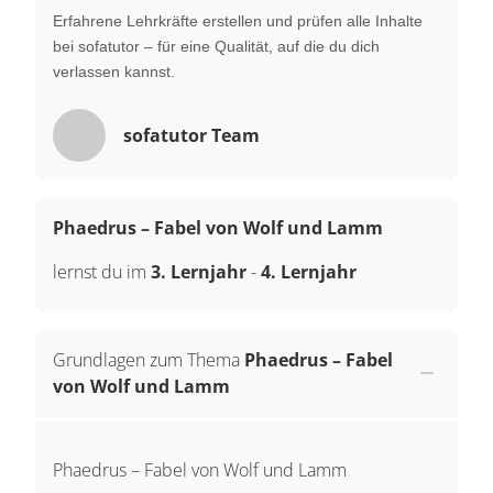
Erfahrene Lehrkräfte erstellen und prüfen alle Inhalte
bei sofatutor – für eine Qualität, auf die du dich
verlassen kannst.
sofatutor Team
Phaedrus – Fabel von Wolf und Lamm
lernst du im
3. Lernjahr
-
4. Lernjahr
Grundlagen zum Thema
Phaedrus – Fabel
von Wolf und Lamm
Phaedrus – Fabel von Wolf und Lamm