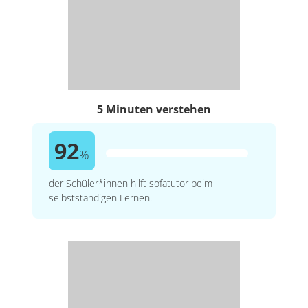
5 Minuten verstehen
92
%
der Schüler*innen hilft sofatutor beim
selbstständigen Lernen.