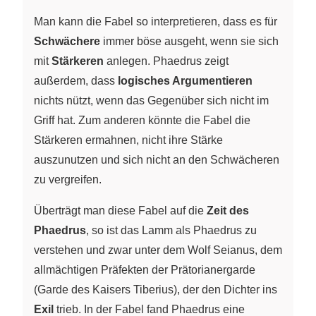
Man kann die Fabel so interpretieren, dass es für
Schwächere
immer böse ausgeht, wenn sie sich
mit
Stärkeren
anlegen. Phaedrus zeigt
außerdem, dass
logisches Argumentieren
nichts nützt, wenn das Gegenüber sich nicht im
Griff hat. Zum anderen könnte die Fabel die
Stärkeren ermahnen, nicht ihre Stärke
auszunutzen und sich nicht an den Schwächeren
zu vergreifen.
Überträgt man diese Fabel auf die
Zeit des
Phaedrus
, so ist das Lamm als Phaedrus zu
verstehen und zwar unter dem Wolf Seianus, dem
allmächtigen Präfekten der Prätorianergarde
(Garde des Kaisers Tiberius), der den Dichter ins
Exil
trieb. In der Fabel fand Phaedrus eine