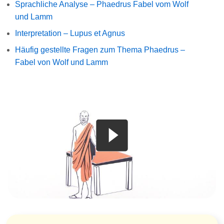
Sprachliche Analyse – Phaedrus Fabel vom Wolf
und Lamm
Interpretation – Lupus et Agnus
Häufig gestellte Fragen zum Thema Phaedrus –
Fabel von Wolf und Lamm