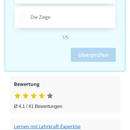
Die Ziege
1/5
Überprüfen
Bewertung
Ø 4.1 / 41 Bewertungen
Lernen mit Lehrkraft-Expertise