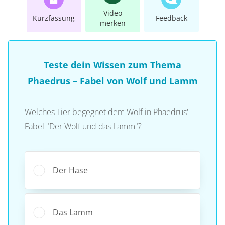
Video
Kurzfassung
Feedback
merken
Teste dein Wissen zum Thema
Phaedrus – Fabel von Wolf und Lamm
Welches Tier begegnet dem Wolf in Phaedrus'
Fabel "Der Wolf und das Lamm"?
Der Hase
Das Lamm