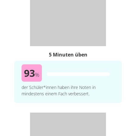
5 Minuten üben
93
%
der Schüler*innen haben ihre Noten in
mindestens einem Fach verbessert.