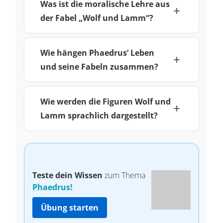
Was ist die moralische Lehre aus
der Fabel „Wolf und Lamm“?
Wie hängen Phaedrus’ Leben
und seine Fabeln zusammen?
Wie werden die Figuren Wolf und
Lamm sprachlich dargestellt?
Teste dein Wissen
zum Thema
Phaedrus!
Übung starten