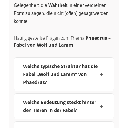
Gelegenheit, die
Wahrheit
in einer verdrehten
Form zu sagen, die nicht (offen) gesagt werden
konnte.
Häufig gestellte Fragen zum Thema
Phaedrus –
Fabel von Wolf und Lamm
Welche typische Struktur hat die
Fabel „Wolf und Lamm“ von
Phaedrus?
Welche Bedeutung steckt hinter
den Tieren in der Fabel?