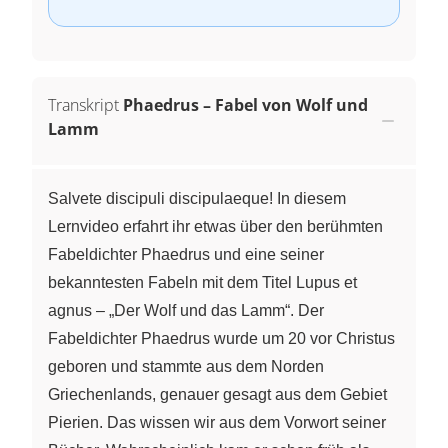
Transkript
Phaedrus – Fabel von Wolf und
Lamm
Salvete discipuli discipulaeque! In diesem
Lernvideo erfahrt ihr etwas über den berühmten
Fabeldichter Phaedrus und eine seiner
bekanntesten Fabeln mit dem Titel Lupus et
agnus – „Der Wolf und das Lamm“. Der
Fabeldichter Phaedrus wurde um 20 vor Christus
geboren und stammte aus dem Norden
Griechenlands, genauer gesagt aus dem Gebiet
Pierien. Das wissen wir aus dem Vorwort seiner