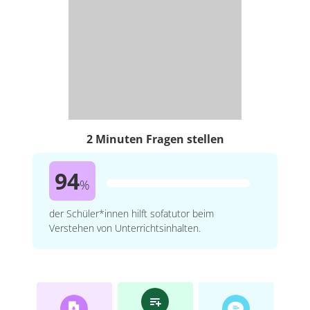
2 Minuten Fragen stellen
94
%
der Schüler*innen hilft sofatutor beim
Verstehen von Unterrichtsinhalten.