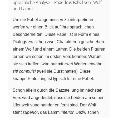
Sprachliche Analyse – Phaedrus Fabel vom Wolf
und Lamm
Um die Fabel angemessen zu interpretieren,
werfen wir einen Blick auf ihre sprachlichen
Besonderheiten. Diese Fabel ist in Form eines
Dialogs zwischen zwei Charakteren geschrieben:
einem Wolf und einem Lamm. Die beiden Figuren
lernen wir schon im ersten Vers kennen. Warum
sie sich treffen, wird nur mit zwei Worten erwähnt:
siti compulsi
(weil sie Durst hatten). Diese
knappe Einleitung ist typisch für eine Fabel.
Schon allein durch die Satzstellung im nächsten
Vers wird angedeutet, dass die beiden am selben
Ufer weit voneinander entfernt sind. Der Wolf
steht
superior
, das Lamm
inferior
. Dazwischen