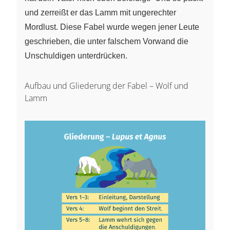
und zerreißt er das Lamm mit ungerechter
Mordlust. Diese Fabel wurde wegen jener Leute
geschrieben, die unter falschem Vorwand die
Unschuldigen unterdrücken.
Aufbau und Gliederung der Fabel – Wolf und
Lamm