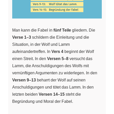
Man kann die Fabel in
fünf Teile
gliedern. Die
Verse 1–3
schildern die Einleitung und die
Situation, in der Wolf und Lamm
aufeinandertreffen. In
Vers 4
beginnt der Wolf
einen Streit. In den
Versen 5–8
versucht das
Lamm, die Anschuldigungen des Wolfs mit
vernünftigen Argumenten zu widerlegen. In den
Versen 9–13
beharrt der Wolf auf seinen
Anschuldigungen und tötet das Lamm. In den
letzten beiden
Versen 14–15
steht die
Begründung und Moral der Fabel.