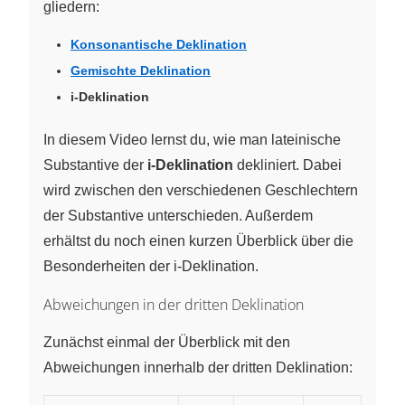
gliedern:
Konsonantische Deklination
Gemischte Deklination
i-Deklination
In diesem Video lernst du, wie man lateinische
Substantive der
i-Deklination
dekliniert. Dabei
wird zwischen den verschiedenen Geschlechtern
der Substantive unterschieden. Außerdem
erhältst du noch einen kurzen Überblick über die
Besonderheiten der i-Deklination.
Abweichungen in der dritten Deklination
Zunächst einmal der Überblick mit den
Abweichungen innerhalb der dritten Deklination: