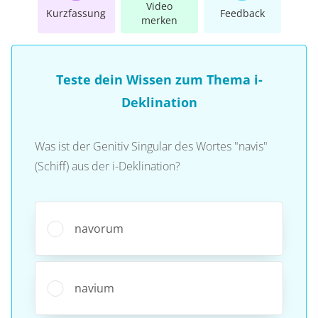
Video
Kurzfassung
Feedback
merken
Teste dein Wissen zum Thema i-
Deklination
Was ist der Genitiv Singular des Wortes "navis"
(Schiff) aus der i-Deklination?
navorum
navium