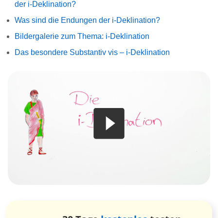
der i-Deklination?
Was sind die Endungen der i-Deklination?
Bildergalerie zum Thema: i-Deklination
Das besondere Substantiv vis – i-Deklination