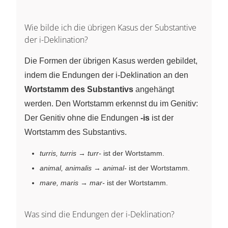
Wie bilde ich die übrigen Kasus der Substantive
der i-Deklination?
Die Formen der übrigen Kasus werden gebildet,
indem die Endungen der i-Deklination an den
Wortstamm des Substantivs
angehängt
werden. Den Wortstamm erkennst du im Genitiv:
Der Genitiv ohne die Endungen
-is
ist der
Wortstamm des Substantivs.
turris, turris
→
turr-
ist der Wortstamm.
animal, animalis
→
animal-
ist der Wortstamm.
mare, maris
→
mar-
ist der Wortstamm.
Was sind die Endungen der i-Deklination?