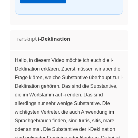
Transkript
i-Deklination
Hallo, in diesem Video möchte ich euch die i-
Deklination erklären. Zuerst müssen wir aber die
Frage klären, welche Substantive überhaupt zur i-
Deklination gehören. Das sind die Substantive,
die im Wortstamm auf -i enden. Das sind
allerdings nur sehr wenige Substantive. Die
wichtigsten Vertreter, die auch Anwendung im
Sprachgebrauch finden, sind turris, sitis, mare
oder animal. Die Substantive der i-Deklination
sind entweder Feminina oder Neutrum. Dabei ist