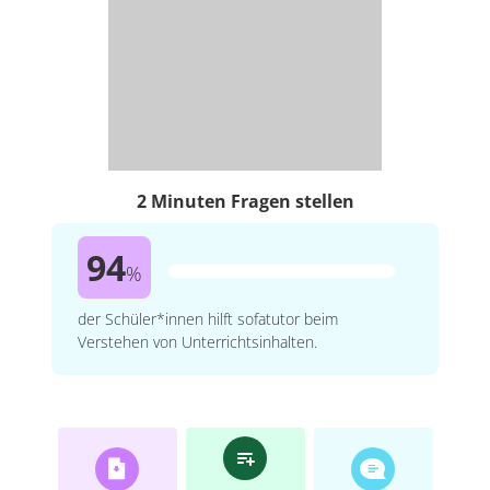
2 Minuten Fragen stellen
94
%
der Schüler*innen hilft sofatutor beim
Verstehen von Unterrichtsinhalten.