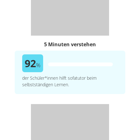
5 Minuten verstehen
92
%
der Schüler*innen hilft sofatutor beim
selbstständigen Lernen.