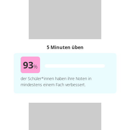
5 Minuten üben
93
%
der Schüler*innen haben ihre Noten in
mindestens einem Fach verbessert.