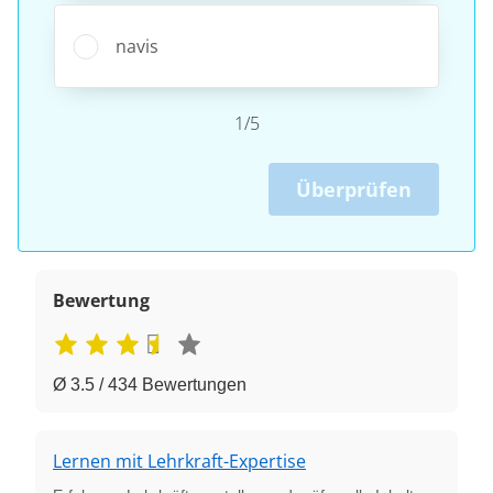
navis
1/5
Überprüfen
Bewertung
Ø 3.5 / 434 Bewertungen
Lernen mit Lehrkraft-Expertise