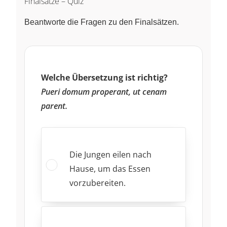
Finalsätze – Quiz
Beantworte die Fragen zu den Finalsätzen.
Welche Übersetzung ist richtig?
Pueri domum properant, ut cenam
parent.
Die Jungen eilen nach
Hause, um das Essen
vorzubereiten.