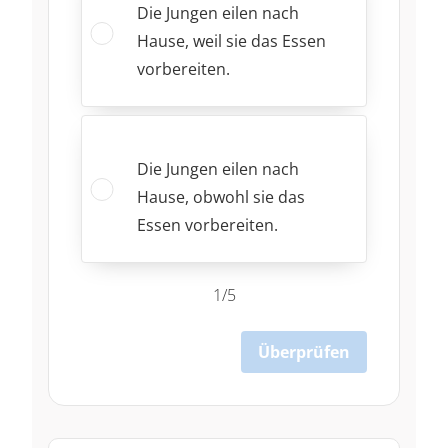
Die Jungen eilen nach
Hause, weil sie das Essen
vorbereiten.
Die Jungen eilen nach
Hause, obwohl sie das
Essen vorbereiten.
1/5
Überprüfen