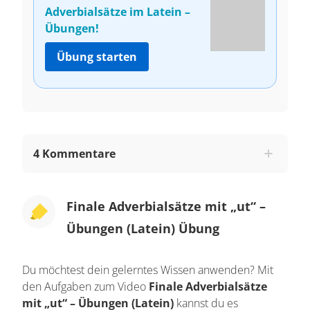
Adverbialsätze im Latein –
Übungen!
Übung starten
4 Kommentare
Finale Adverbialsätze mit „ut“ –
Übungen (Latein) Übung
Du möchtest dein gelerntes Wissen anwenden? Mit
den Aufgaben zum Video
Finale Adverbialsätze
mit „ut“ – Übungen (Latein)
kannst du es