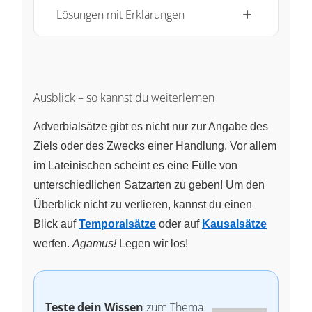
Lösungen mit Erklärungen
Ausblick – so kannst du weiterlernen
Adverbialsätze gibt es nicht nur zur Angabe des
Ziels oder des Zwecks einer Handlung. Vor allem
im Lateinischen scheint es eine Fülle von
unterschiedlichen Satzarten zu geben! Um den
Überblick nicht zu verlieren, kannst du einen
Blick auf
Temporalsätze
oder auf
Kausalsätze
werfen.
Agamus!
Legen wir los!
Teste dein Wissen
zum Thema