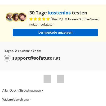
30 Tage
kostenlos
testen
Über 2,1 Millionen Schüler*innen
nutzen sofatutor
Lernpakete anzeigen
Fragen? Wir sind für dich da!
support@sofatutor.at
Allg. Geschäftsbedingungen ›
Widerrufsbelehrung ›