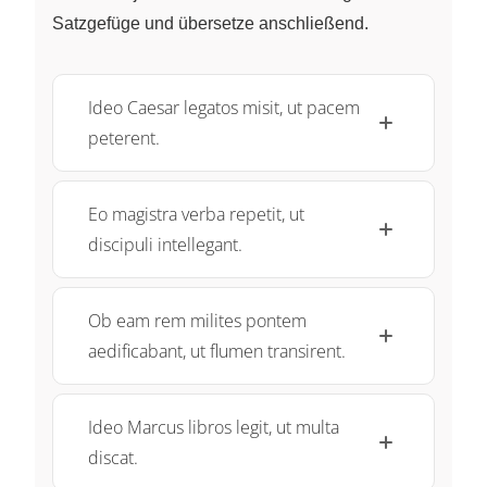
Satzgefüge und übersetze anschließend.
Ideo Caesar legatos misit, ut pacem
peterent.
Eo magistra verba repetit, ut
discipuli intellegant.
Ob eam rem milites pontem
aedificabant, ut flumen transirent.
Ideo Marcus libros legit, ut multa
discat.