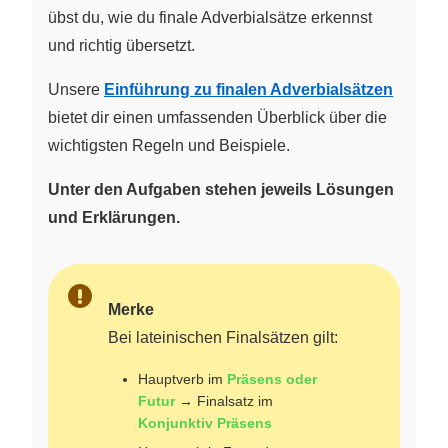
übst du, wie du finale Adverbialsätze erkennst
und richtig übersetzt.
Unsere
Einführung zu finalen Adverbialsätzen
bietet dir einen umfassenden Überblick über die
wichtigsten Regeln und Beispiele.
Unter den Aufgaben stehen jeweils Lösungen
und Erklärungen.
Merke
Bei lateinischen Finalsätzen gilt:
Hauptverb im
Präsens oder
Futur
→ Finalsatz im
Konjunktiv Präsens