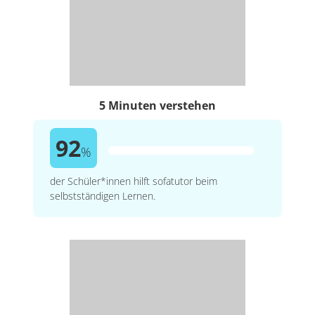
5 Minuten verstehen
92
%
der Schüler*innen hilft sofatutor beim
selbstständigen Lernen.