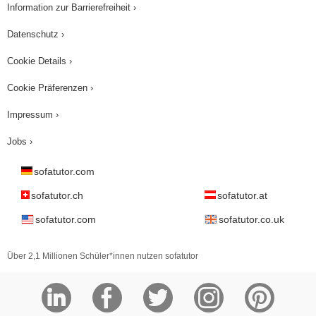
Information zur Barrierefreiheit ›
Datenschutz ›
Cookie Details ›
Cookie Präferenzen ›
Impressum ›
Jobs ›
sofatutor.com
sofatutor.ch
sofatutor.at
sofatutor.com
sofatutor.co.uk
Über 2,1 Millionen Schüler*innen nutzen sofatutor