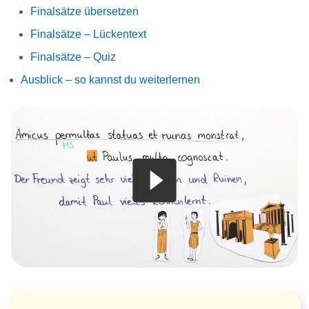
Finalsätze übersetzen
Finalsätze – Lückentext
Finalsätze – Quiz
Ausblick – so kannst du weiterlernen