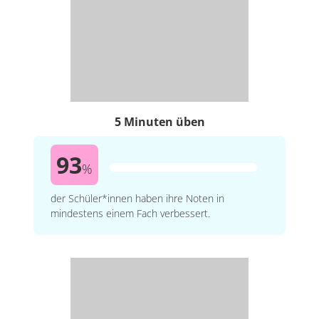
5 Minuten üben
93
%
der Schüler*innen haben ihre Noten in
mindestens einem Fach verbessert.