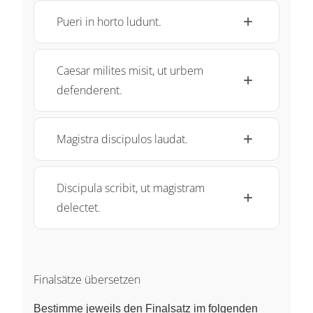
Pueri in horto ludunt.
Caesar milites misit, ut urbem
defenderent.
Magistra discipulos laudat.
Discipula scribit, ut magistram
delectet.
Finalsätze übersetzen
Bestimme jeweils den Finalsatz im folgenden