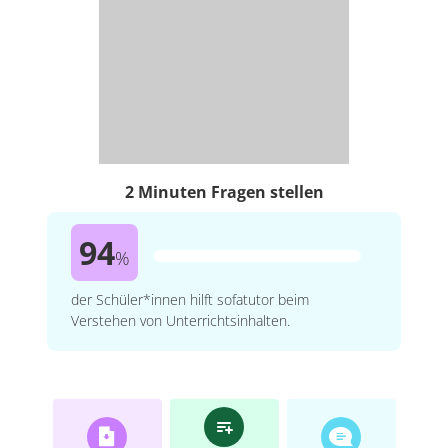
2 Minuten Fragen stellen
94
%
der Schüler*innen hilft sofatutor beim
Verstehen von Unterrichtsinhalten.