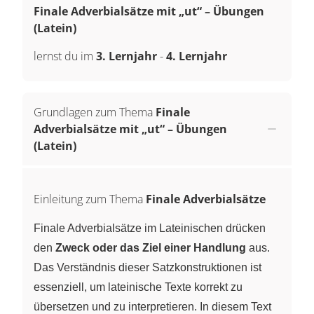
Finale Adverbialsätze mit „ut“ – Übungen
(Latein)
lernst du im
3. Lernjahr
-
4. Lernjahr
Grundlagen zum Thema
Finale
Adverbialsätze mit „ut“ – Übungen
(Latein)
Einleitung zum Thema
Finale Adverbialsätze
Finale Adverbialsätze im Lateinischen drücken
den
Zweck oder das Ziel einer Handlung
aus.
Das Verständnis dieser Satzkonstruktionen ist
essenziell, um lateinische Texte korrekt zu
übersetzen und zu interpretieren. In diesem Text