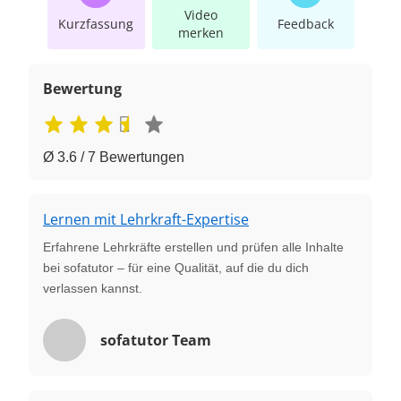
Video
Kurzfassung
Feedback
merken
Bewertung
Ø 3.6 / 7 Bewertungen
Lernen mit Lehrkraft-Expertise
Erfahrene Lehrkräfte erstellen und prüfen alle Inhalte
bei sofatutor – für eine Qualität, auf die du dich
verlassen kannst.
sofatutor Team