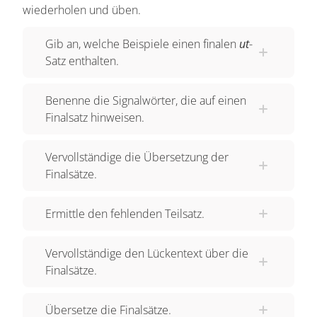
wiederholen und üben.
Gib an, welche Beispiele einen finalen
ut
-
Satz enthalten.
Benenne die Signalwörter, die auf einen
Finalsatz hinweisen.
Vervollständige die Übersetzung der
Finalsätze.
Ermittle den fehlenden Teilsatz.
Vervollständige den Lückentext über die
Finalsätze.
Übersetze die Finalsätze.