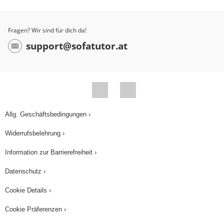
Fragen? Wir sind für dich da!
support@sofatutor.at
Allg. Geschäftsbedingungen ›
Widerrufsbelehrung ›
Information zur Barrierefreiheit ›
Datenschutz ›
Cookie Details ›
Cookie Präferenzen ›