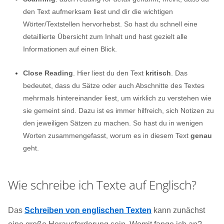
den Text aufmerksam liest und dir die wichtigen
Wörter/Textstellen hervorhebst. So hast du schnell eine
detaillierte Übersicht zum Inhalt und hast gezielt alle
Informationen auf einen Blick.
Close Reading
. Hier liest du den Text
kritisch
. Das
bedeutet, dass du Sätze oder auch Abschnitte des Textes
mehrmals hintereinander liest, um wirklich zu verstehen wie
sie gemeint sind. Dazu ist es immer hilfreich, sich Notizen zu
den jeweiligen Sätzen zu machen. So hast du in wenigen
Worten zusammengefasst, worum es in diesem Text
genau
geht.
Wie schreibe ich Texte auf Englisch?
Das
Schreiben von englischen Texten
kann zunächst