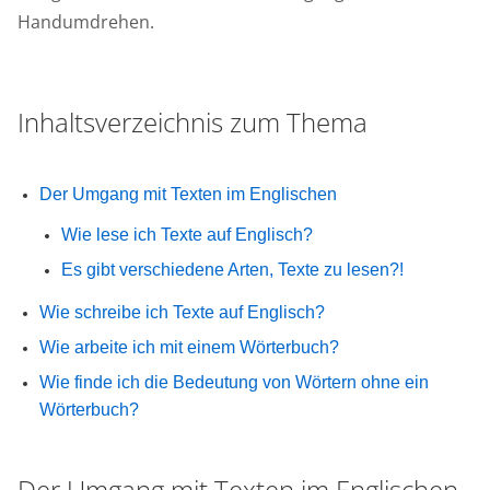
Handumdrehen.
Inhaltsverzeichnis zum Thema
Der Umgang mit Texten im Englischen
Wie lese ich Texte auf Englisch?
Es gibt verschiedene Arten, Texte zu lesen?!
Wie schreibe ich Texte auf Englisch?
Wie arbeite ich mit einem Wörterbuch?
Wie finde ich die Bedeutung von Wörtern ohne ein
Wörterbuch?
Der Umgang mit Texten im Englischen