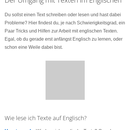
Du sollst einen Text schreiben oder lesen und hast dabei
Probleme? Hier findest du, je nach Schwierigkeitsgrad, ein
Paar Tricks und Hilfen zur Arbeit mit englischen Texten.
Egal, ob du gerade erst anfängst Englisch zu lernen, oder
schon eine Weile dabei bist.
Wie lese ich Texte auf Englisch?