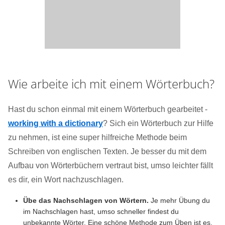
Wie arbeite ich mit einem Wörterbuch?
Hast du schon einmal mit einem Wörterbuch gearbeitet -
working with a dictionary
? Sich ein Wörterbuch zur Hilfe
zu nehmen, ist eine super hilfreiche Methode beim
Schreiben von englischen Texten. Je besser du mit dem
Aufbau von Wörterbüchern vertraut bist, umso leichter fällt
es dir, ein Wort nachzuschlagen.
Übe das Nachschlagen von Wörtern.
Je mehr Übung du
im Nachschlagen hast, umso schneller findest du
unbekannte Wörter. Eine schöne Methode zum Üben ist es,