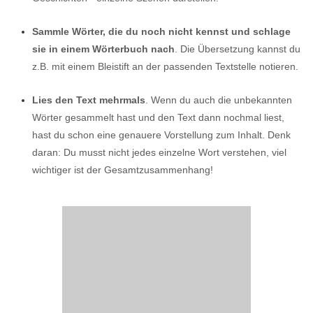
Sammle Wörter, die du noch nicht kennst und schlage
sie in einem Wörterbuch nach
. Die Übersetzung kannst du
z.B. mit einem Bleistift an der passenden Textstelle notieren.
Lies den Text mehrmals
. Wenn du auch die unbekannten
Wörter gesammelt hast und den Text dann nochmal liest,
hast du schon eine genauere Vorstellung zum Inhalt. Denk
daran: Du musst nicht jedes einzelne Wort verstehen, viel
wichtiger ist der Gesamtzusammenhang!