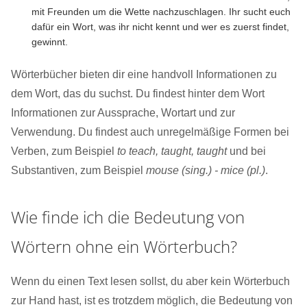
mit Freunden um die Wette nachzuschlagen. Ihr sucht euch
dafür ein Wort, was ihr nicht kennt und wer es zuerst findet,
gewinnt.
Wörterbücher bieten dir eine handvoll Informationen zu
dem Wort, das du suchst. Du findest hinter dem Wort
Informationen zur Aussprache, Wortart und zur
Verwendung. Du findest auch unregelmäßige Formen bei
Verben, zum Beispiel
to teach, taught, taught
und bei
Substantiven, zum Beispiel
mouse (sing.) - mice (pl.)
.
Wie finde ich die Bedeutung von
Wörtern ohne ein Wörterbuch?
Wenn du einen Text lesen sollst, du aber kein Wörterbuch
zur Hand hast, ist es trotzdem möglich, die Bedeutung von