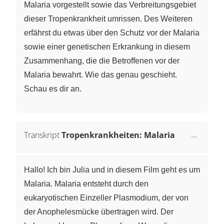
Malaria vorgestellt sowie das Verbreitungsgebiet
dieser Tropenkrankheit umrissen. Des Weiteren
erfährst du etwas über den Schutz vor der Malaria
sowie einer genetischen Erkrankung in diesem
Zusammenhang, die die Betroffenen vor der
Malaria bewahrt. Wie das genau geschieht.
Schau es dir an.
Transkript
Tropenkrankheiten: Malaria
Hallo! Ich bin Julia und in diesem Film geht es um
Malaria. Malaria entsteht durch den
eukaryotischen Einzeller Plasmodium, der von
der Anophelesmücke übertragen wird. Der