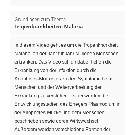
Grundlagen zum Thema
Tropenkrankheiten: Malaria
In diesem Video geht es um die Tropenkrankheit
Malaria, an der Jahr für Jahr Millionen Menschen
erkranken. Das Video soll dir dabei helfen die
Erkrankung von der Infektion durch die
Anopheles-Mücke bis zu den Symptome beim
Menschen und der Weiterverbreitung der
Erkrankung zu verstehen. Dabei werden die
Entwicklungsstadien des Erregers Plasmodium in
der Anopheles-Mücke und dem Menschen
beschrieben sowie deren Wirtswechsel.
Außerdem werden verschiedene Formen der