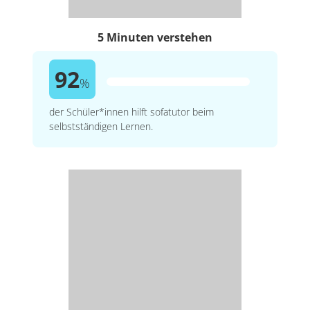
5 Minuten verstehen
92
%
der Schüler*innen hilft sofatutor beim
selbstständigen Lernen.