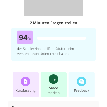
2 Minuten Fragen stellen
94
%
der Schüler*innen hilft sofatutor beim
Verstehen von Unterrichtsinhalten.
Video
Kurzfassung
Feedback
merken