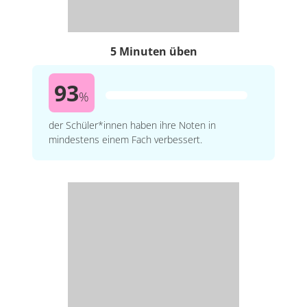
5 Minuten üben
93
%
der Schüler*innen haben ihre Noten in
mindestens einem Fach verbessert.