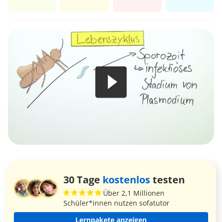
30 Tage
kostenlos
testen
Über 2,1 Millionen
Schüler*innen nutzen sofatutor
Lernpakete anzeigen