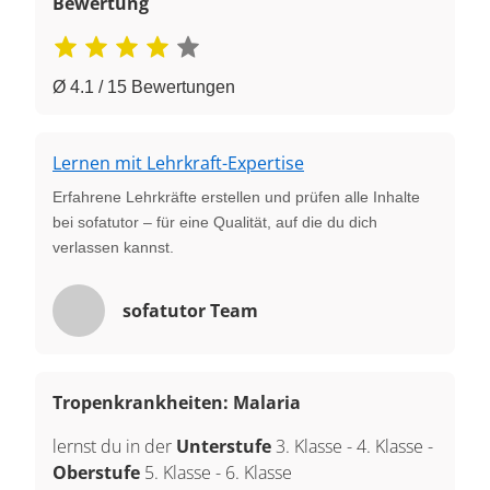
Bewertung
Ø 4.1 / 15 Bewertungen
Lernen mit Lehrkraft-Expertise
Erfahrene Lehrkräfte erstellen und prüfen alle Inhalte
bei sofatutor – für eine Qualität, auf die du dich
verlassen kannst.
sofatutor Team
Tropenkrankheiten: Malaria
lernst du in der
Unterstufe
3. Klasse
-
4. Klasse
-
Oberstufe
5. Klasse
-
6. Klasse