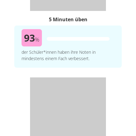
5 Minuten üben
93
%
der Schüler*innen haben ihre Noten in
mindestens einem Fach verbessert.