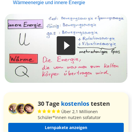
Wärmeenergie und innere Energie
30 Tage
kostenlos
testen
Über 2,1 Millionen
Schüler*innen nutzen sofatutor
Lernpakete anzeigen