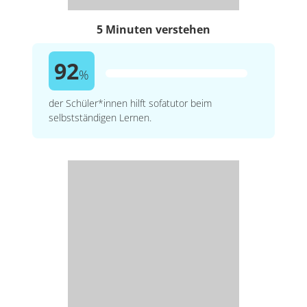
5 Minuten verstehen
92
%
der Schüler*innen hilft sofatutor beim
selbstständigen Lernen.