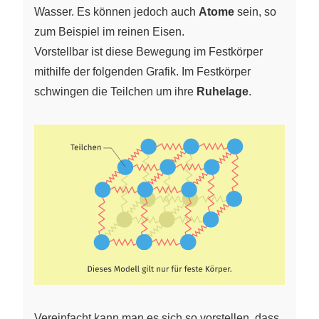
Wasser. Es können jedoch auch
Atome
sein, so
zum Beispiel im reinen Eisen.
Vorstellbar ist diese Bewegung im Festkörper
mithilfe der folgenden Grafik. Im Festkörper
schwingen die Teilchen um ihre
Ruhelage
.
Vereinfacht kann man es sich so vorstellen, dass