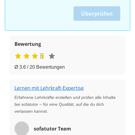
Überprüfen
Bewertung
Ø 3.6 / 20 Bewertungen
Lernen mit Lehrkraft-Expertise
Erfahrene Lehrkräfte erstellen und prüfen alle Inhalte
bei sofatutor – für eine Qualität, auf die du dich
verlassen kannst.
sofatutor Team