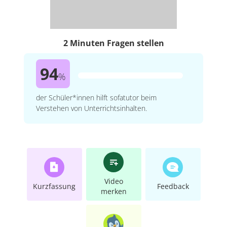
2 Minuten Fragen stellen
94
%
der Schüler*innen hilft sofatutor beim
Verstehen von Unterrichtsinhalten.
Video
Kurzfassung
Feedback
merken