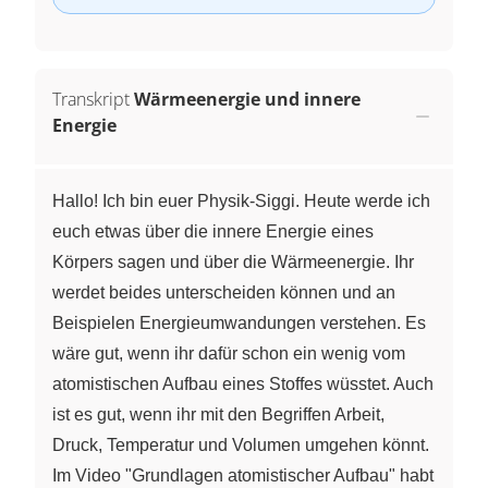
Transkript
Wärmeenergie und innere
Energie
Hallo! Ich bin euer Physik-Siggi. Heute werde ich
euch etwas über die innere Energie eines
Körpers sagen und über die Wärmeenergie. Ihr
werdet beides unterscheiden können und an
Beispielen Energieumwandungen verstehen. Es
wäre gut, wenn ihr dafür schon ein wenig vom
atomistischen Aufbau eines Stoffes wüsstet. Auch
ist es gut, wenn ihr mit den Begriffen Arbeit,
Druck, Temperatur und Volumen umgehen könnt.
Im Video "Grundlagen atomistischer Aufbau" habt