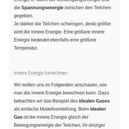
die
Spannungsenergie
zwischen den Teilchen
gegeben.
Je stärker die Teilchen schwingen, desto größer
wird die innere Energie. Eine größere innere
Energie bedeutet ebenfalls eine größere
Temperatur.
Innere Energie berechnen
Wir wollen uns im Folgenden anschauen, wie
man die innere Energie berechnen kann. Dazu
betrachten wir das Beispiel des
idealen Gases
als einfache Modellvorstellung. Beim
idealen
Gas
ist die innere Energie gleich der
Bewegungsenergie der Teilchen, ihr einziger