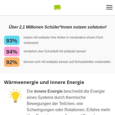
Über 2,1 Millionen Schüler*innen nutzen sofatutor!
haben mit sofatutor ihre Noten in mindestens einem Fach
93%
verbessert
94%
verstehen den Schulstoff mit sofatutor besser
92%
können sich mit sofatutor besser auf Schularbeiten vorbereiten
Wärmeenergie und innere Energie
Die
innere Energie
beschreibt die Energie
eines Systems durch thermische
Bewegungen der Teilchen, wie
Schwingungen oder Rotationen. Erfahre mehr