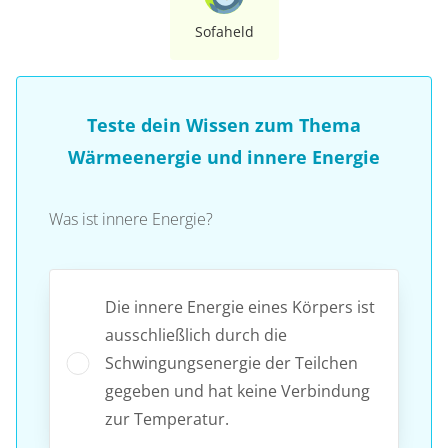
Sofaheld
Teste dein Wissen zum Thema
Wärmeenergie und innere Energie
Was ist innere Energie?
Die innere Energie eines Körpers ist
ausschließlich durch die
Schwingungsenergie der Teilchen
gegeben und hat keine Verbindung
zur Temperatur.