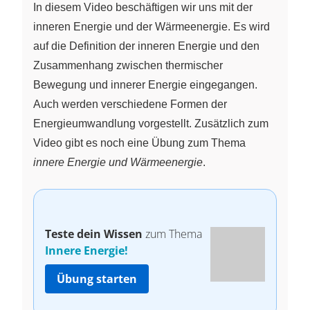
In diesem Video beschäftigen wir uns mit der
inneren Energie und der Wärmeenergie. Es wird
auf die Definition der inneren Energie und den
Zusammenhang zwischen thermischer
Bewegung und innerer Energie eingegangen.
Auch werden verschiedene Formen der
Energieumwandlung vorgestellt. Zusätzlich zum
Video gibt es noch eine Übung zum Thema
innere Energie und Wärmeenergie
.
Teste dein Wissen
zum Thema
Innere Energie!
Übung starten