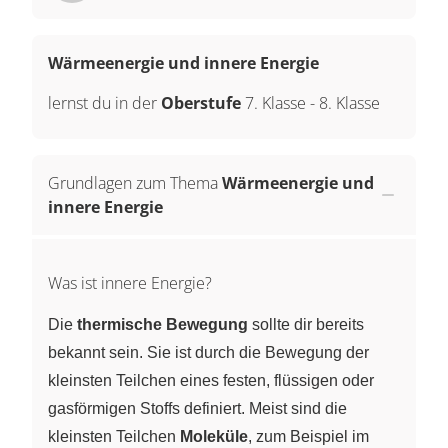
Wärmeenergie und innere Energie
lernst du in der
Oberstufe
7. Klasse
-
8. Klasse
Grundlagen zum Thema
Wärmeenergie und
innere Energie
Was ist innere Energie?
Die
thermische Bewegung
sollte dir bereits
bekannt sein. Sie ist durch die Bewegung der
kleinsten Teilchen eines festen, flüssigen oder
gasförmigen Stoffs definiert. Meist sind die
kleinsten Teilchen
Moleküle
, zum Beispiel im