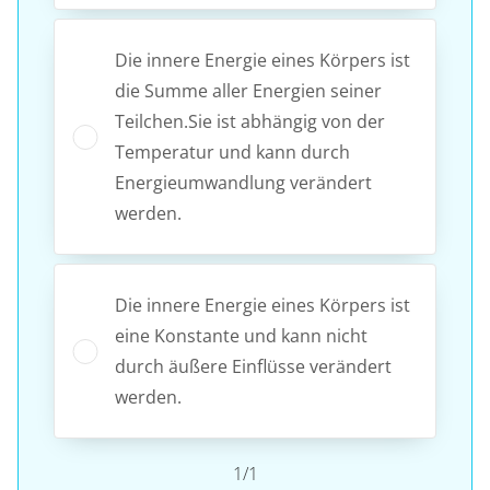
Die innere Energie eines Körpers ist
die Summe aller Energien seiner
Teilchen.Sie ist abhängig von der
Temperatur und kann durch
Energieumwandlung verändert
werden.
Die innere Energie eines Körpers ist
eine Konstante und kann nicht
durch äußere Einflüsse verändert
werden.
1/1