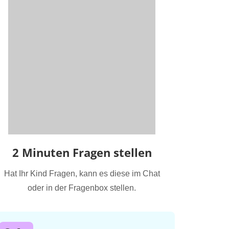
2 Minuten Fragen stellen
Hat Ihr Kind Fragen, kann es diese im Chat
oder in der Fragenbox stellen.