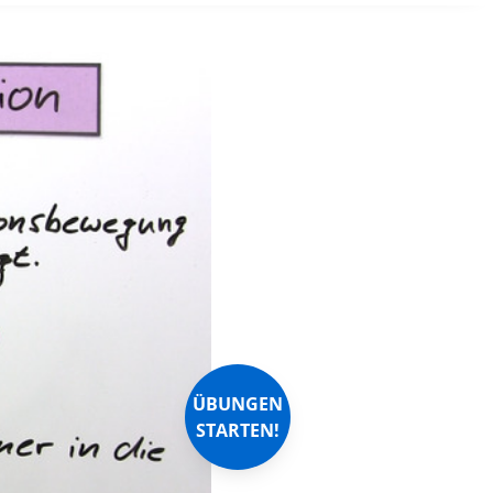
ÜBUNGEN
STARTEN!