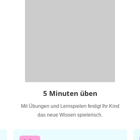
5 Minuten üben
Mit Übungen und Lernspielen festigt Ihr Kind
das neue Wissen spielerisch.