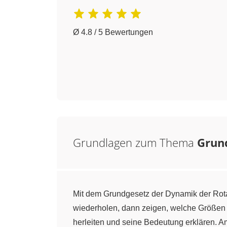
Ø 4.8 / 5 Bewertungen
Grundlagen zum Thema
Grun
Mit dem Grundgesetz der Dynamik der Rot
wiederholen, dann zeigen, welche Größen 
herleiten und seine Bedeutung erklären. 