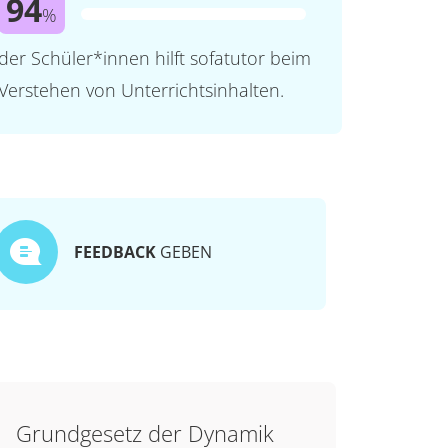
94
%
der Schüler*innen hilft sofatutor beim
Verstehen von Unterrichtsinhalten.
FEEDBACK
GEBEN
Grundgesetz der Dynamik