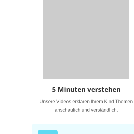
5 Minuten verstehen
Unsere Videos erklären Ihrem Kind Themen
anschaulich und verständlich.