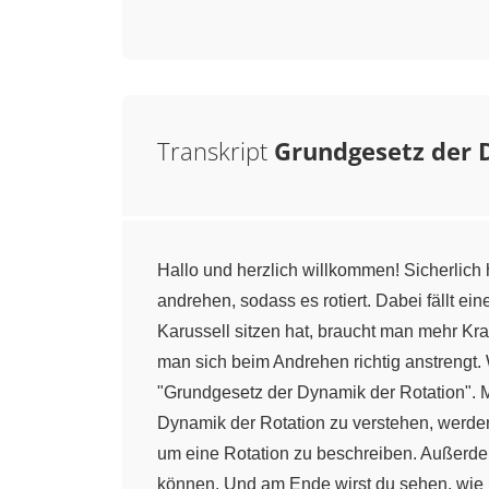
Transkript
Grundgesetz der 
Hallo und herzlich willkommen! Sicherlich
andrehen, sodass es rotiert. Dabei fällt 
Karussell sitzen hat, braucht man mehr Kr
man sich beim Andrehen richtig anstrengt. 
"Grundgesetz der Dynamik der Rotation"
Dynamik der Rotation zu verstehen, werde
um eine Rotation zu beschreiben. Außerdem
können. Und am Ende wirst du sehen, wie