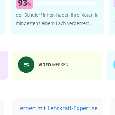
93
%
der Schüler*innen haben ihre Noten in
mindestens einem Fach verbessert.
VIDEO
MERKEN
Lernen mit Lehrkraft-Expertise