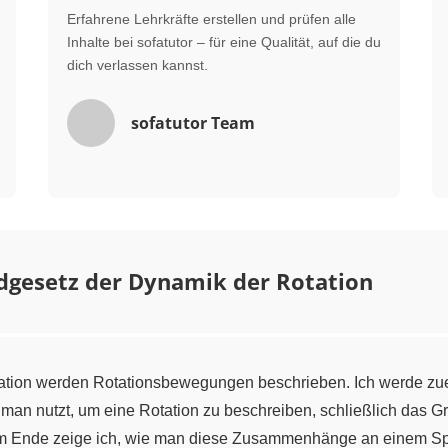
Erfahrene Lehrkräfte erstellen und prüfen alle
Inhalte bei sofatutor – für eine Qualität, auf die du
dich verlassen kannst.
sofatutor Team
dgesetz der Dynamik der Rotation
ation werden Rotationsbewegungen beschrieben. Ich werde zu
man nutzt, um eine Rotation zu beschreiben, schließlich das G
Am Ende zeige ich, wie man diese Zusammenhänge an einem Spi