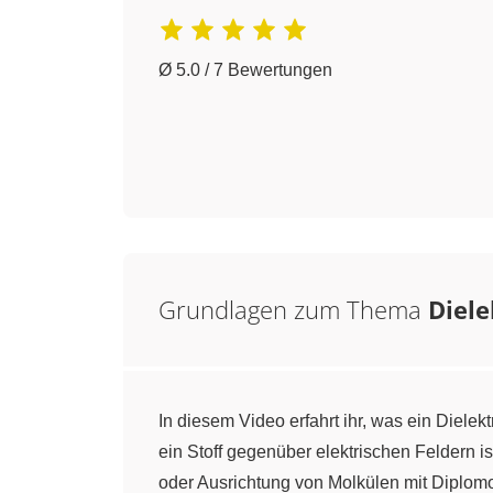
Ø 5.0 / 7 Bewertungen
Grundlagen zum Thema
Diele
In diesem Video erfahrt ihr, was ein Dielekt
ein Stoff gegenüber elektrischen Feldern i
oder Ausrichtung von Molkülen mit Diplomom