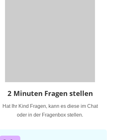
2 Minuten Fragen stellen
Hat Ihr Kind Fragen, kann es diese im Chat
oder in der Fragenbox stellen.