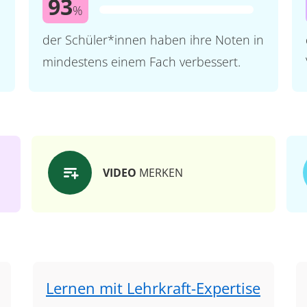
93
%
der Schüler*innen haben ihre Noten in
mindestens einem Fach verbessert.
VIDEO
MERKEN
Lernen mit Lehrkraft-Expertise