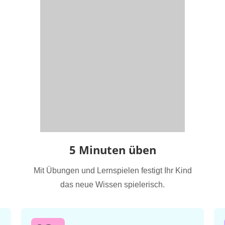
5 Minuten üben
Mit Übungen und Lernspielen festigt Ihr Kind
das neue Wissen spielerisch.