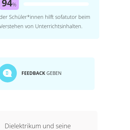
94
%
der Schüler*innen hilft sofatutor beim
Verstehen von Unterrichtsinhalten.
FEEDBACK
GEBEN
Dielektrikum und seine