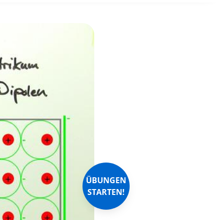
ÜBUNGEN
STARTEN!