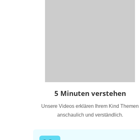
5 Minuten verstehen
Unsere Videos erklären Ihrem Kind Themen
anschaulich und verständlich.