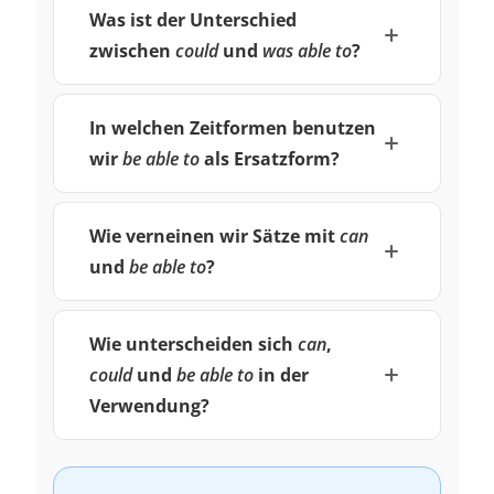
Was ist der Unterschied
zwischen
could
und
was able to
?
In welchen Zeitformen benutzen
wir
be able to
als Ersatzform?
Wie verneinen wir Sätze mit
can
und
be able to
?
Wie unterscheiden sich
can
,
could
und
be able to
in der
Verwendung?