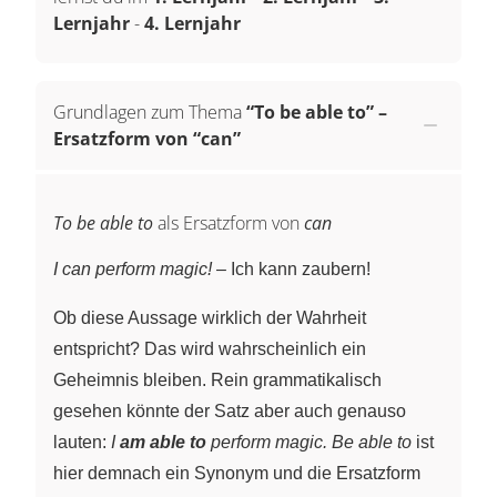
Lernjahr
-
4. Lernjahr
Grundlagen zum Thema
“To be able to” –
Ersatzform von “can”
To be able to
als Ersatzform von
can
I can perform magic!
– Ich kann zaubern!
Ob diese Aussage wirklich der Wahrheit
entspricht? Das wird wahrscheinlich ein
Geheimnis bleiben. Rein grammatikalisch
gesehen könnte der Satz aber auch genauso
lauten:
I
am able to
perform magic.
Be able to
ist
hier demnach ein Synonym und die Ersatzform