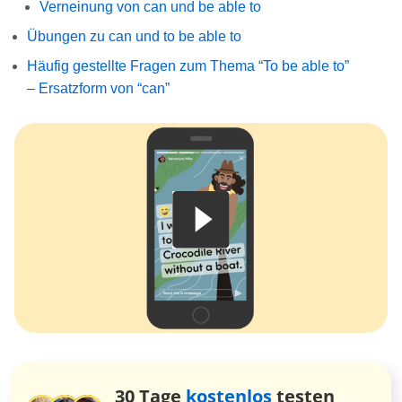
Verneinung von can und be able to
Übungen zu can und to be able to
Häufig gestellte Fragen zum Thema “To be able to”
– Ersatzform von “can”
30 Tage
kostenlos
testen