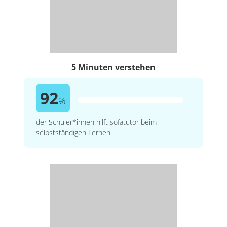
5 Minuten verstehen
92
%
der Schüler*innen hilft sofatutor beim
selbstständigen Lernen.