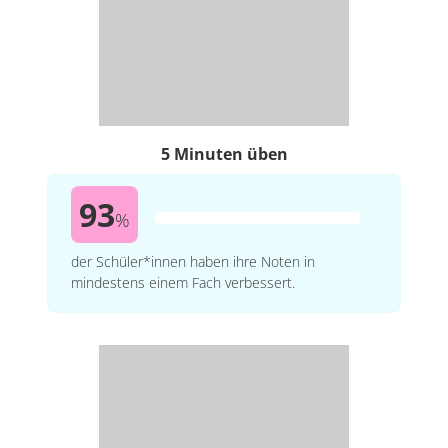
5 Minuten üben
93
%
der Schüler*innen haben ihre Noten in
mindestens einem Fach verbessert.