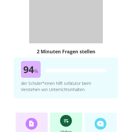
2 Minuten Fragen stellen
94
%
der Schüler*innen hilft sofatutor beim
Verstehen von Unterrichtsinhalten.
Video