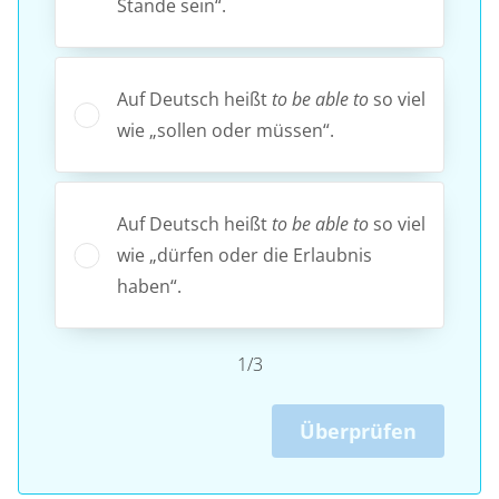
Stande sein“.
Auf Deutsch heißt
to be able to
so viel
wie „sollen oder müssen“.
Auf Deutsch heißt
to be able to
so viel
wie „dürfen oder die Erlaubnis
haben“.
1/3
Überprüfen