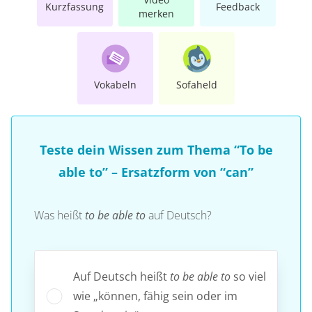
Kurzfassung
Feedback
merken
Vokabeln
Sofaheld
Teste dein Wissen zum Thema “To be
able to” – Ersatzform von “can”
Was heißt
to be able to
auf Deutsch?
Auf Deutsch heißt
to be able to
so viel
wie „können, fähig sein oder im