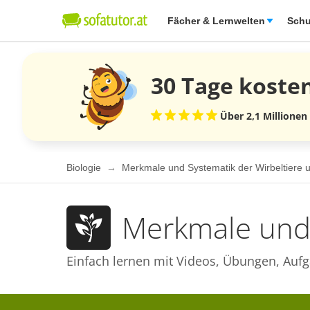
Fächer & Lernwelten
Schu
30 Tage
koste
Über 2,1 Millionen
Biologie
Merkmale und Systematik der Wirbeltiere u
Merkmale und 
Einfach lernen mit Videos, Übungen, Aufg