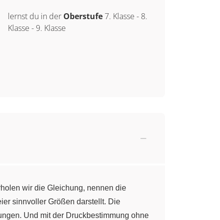
lernst du in der
Oberstufe
7. Klasse
-
8.
Klasse
-
9. Klasse
holen wir die Gleichung, nennen die
r sinnvoller Größen darstellt. Die
gungen. Und mit der Druckbestimmung ohne