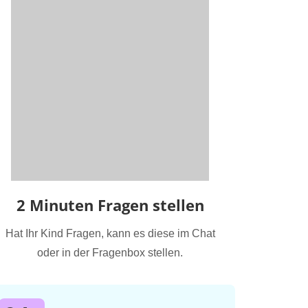
2 Minuten Fragen stellen
Hat Ihr Kind Fragen, kann es diese im Chat
oder in der Fragenbox stellen.