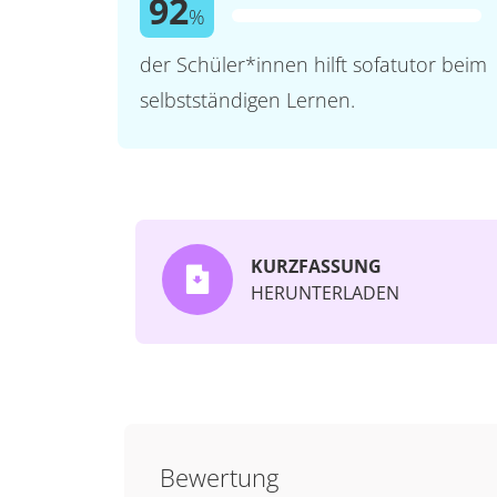
92
%
der Schüler*innen hilft sofatutor beim
selbstständigen Lernen.
KURZFASSUNG
HERUNTERLADEN
Bewertung