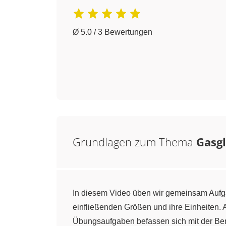
Ø 5.0 / 3 Bewertungen
Grundlagen zum Thema
Gasg
In diesem Video üben wir gemeinsam Aufga
einfließenden Größen und ihre Einheiten. 
Übungsaufgaben befassen sich mit der Be