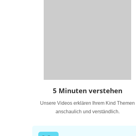
5 Minuten verstehen
Unsere Videos erklären Ihrem Kind Themen
anschaulich und verständlich.