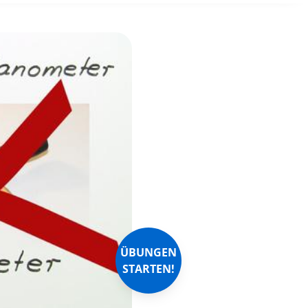
ÜBUNGEN
STARTEN!