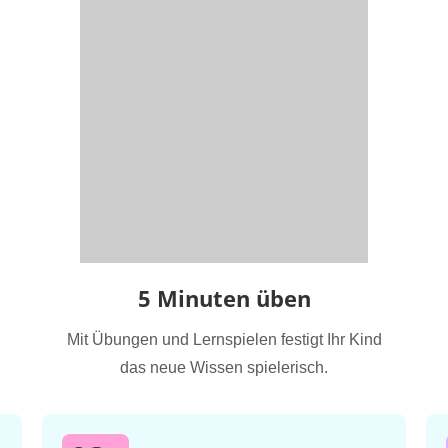
5 Minuten üben
Mit Übungen und Lernspielen festigt Ihr Kind
das neue Wissen spielerisch.