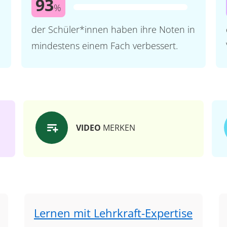
93
%
der Schüler*innen haben ihre Noten in
mindestens einem Fach verbessert.
VIDEO
MERKEN
Lernen mit Lehrkraft-Expertise