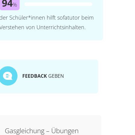
94
%
der Schüler*innen hilft sofatutor beim
Verstehen von Unterrichtsinhalten.
FEEDBACK
GEBEN
Gasgleichung – Übungen