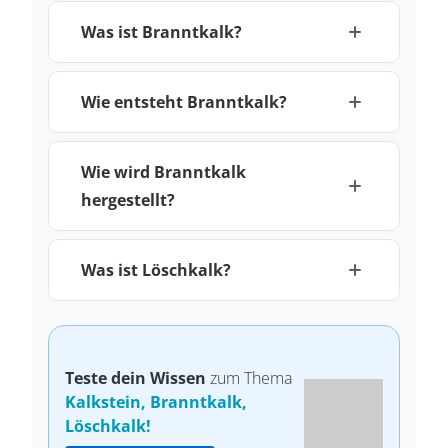
Was ist Branntkalk?
Wie entsteht Branntkalk?
Wie wird Branntkalk
hergestellt?
Was ist Löschkalk?
Teste dein Wissen
zum Thema
Kalkstein, Branntkalk,
Löschkalk!