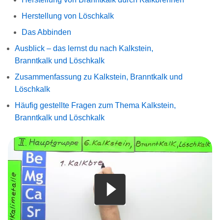
Herstellung von Löschkalk
Das Abbinden
Ausblick – das lernst du nach Kalkstein,
Branntkalk und Löschkalk
Zusammenfassung zu Kalkstein, Branntkalk und
Löschkalk
Häufig gestellte Fragen zum Thema Kalkstein,
Branntkalk und Löschkalk