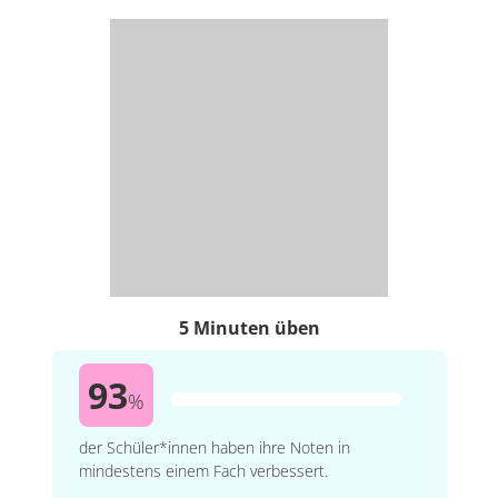
5 Minuten üben
93
%
der Schüler*innen haben ihre Noten in
mindestens einem Fach verbessert.