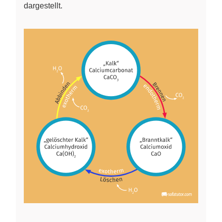
dargestellt.