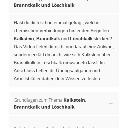
Branntkalk und Löschkalk
Hast du dich schon einmal gefragt, welche
chemischen Verbindungen hinter den Begriffen
Kalkstein
,
Branntkalk
und
Löschkalk
stecken?
Das Video liefert dir nicht nur darauf eine Antwort,
sondern erklärt dir auch, wie sich Kalkstein über
Branntkalk in Löschkalk umwandeln lässt. Im
Anschluss helfen dir Übungsaufgaben und
Arbeitsblätter dabei, dein Wissen zu testen.
Grundlagen zum Thema
Kalkstein,
Branntkalk und Löschkalk