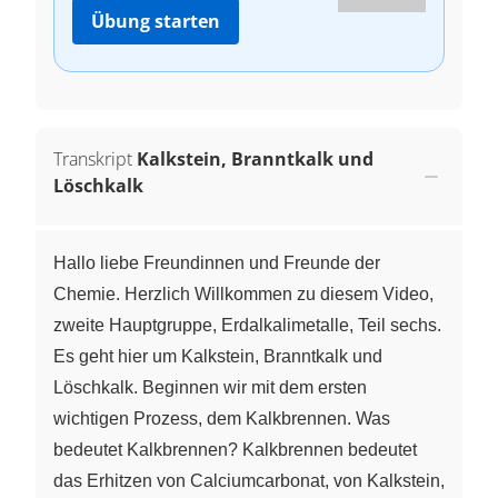
Übung starten
Transkript
Kalkstein, Branntkalk und
Löschkalk
Hallo liebe Freundinnen und Freunde der
Chemie. Herzlich Willkommen zu diesem Video,
zweite Hauptgruppe, Erdalkalimetalle, Teil sechs.
Es geht hier um Kalkstein, Branntkalk und
Löschkalk. Beginnen wir mit dem ersten
wichtigen Prozess, dem Kalkbrennen. Was
bedeutet Kalkbrennen? Kalkbrennen bedeutet
das Erhitzen von Calciumcarbonat, von Kalkstein,