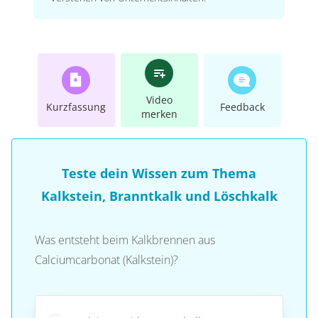
Video
Kurzfassung
Feedback
merken
Teste dein Wissen zum Thema
Kalkstein, Branntkalk und Löschkalk
Was entsteht beim Kalkbrennen aus
Calciumcarbonat (Kalkstein)?