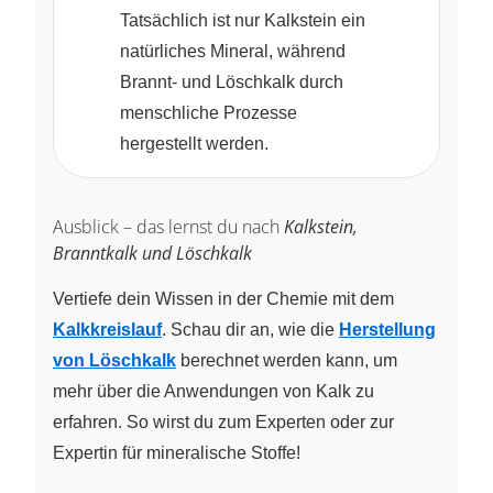
Tatsächlich ist nur Kalkstein ein
natürliches Mineral, während
Brannt- und Löschkalk durch
menschliche Prozesse
hergestellt werden.
Ausblick – das lernst du nach
Kalkstein,
Branntkalk und Löschkalk
Vertiefe dein Wissen in der Chemie mit dem
Kalkkreislauf
. Schau dir an, wie die
Herstellung
von Löschkalk
berechnet werden kann, um
mehr über die Anwendungen von Kalk zu
erfahren. So wirst du zum Experten oder zur
Expertin für mineralische Stoffe!