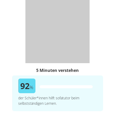
5 Minuten verstehen
92
%
der Schüler*innen hilft sofatutor beim
selbstständigen Lernen.