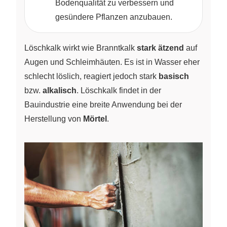
Bodenqualität zu verbessern und
gesündere Pflanzen anzubauen.
Löschkalk wirkt wie Branntkalk
stark ätzend
auf
Augen und Schleimhäuten. Es ist in Wasser eher
schlecht löslich, reagiert jedoch stark
basisch
bzw.
alkalisch
. Löschkalk findet in der
Bauindustrie eine breite Anwendung bei der
Herstellung von
Mörtel
.