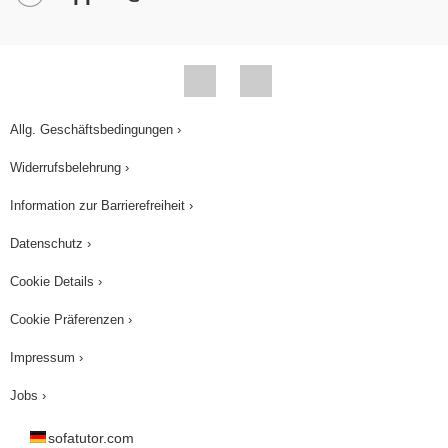
Allg. Geschäftsbedingungen ›
Widerrufsbelehrung ›
Information zur Barrierefreiheit ›
Datenschutz ›
Cookie Details ›
Cookie Präferenzen ›
Impressum ›
Jobs ›
sofatutor.com