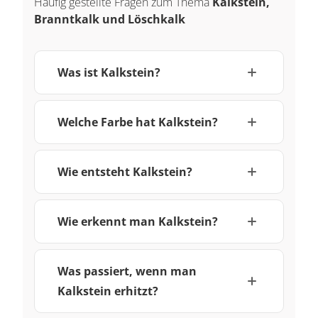
Häufig gestellte Fragen zum Thema
Kalkstein,
Branntkalk und Löschkalk
Was ist Kalkstein?
Welche Farbe hat Kalkstein?
Wie entsteht Kalkstein?
Wie erkennt man Kalkstein?
Was passiert, wenn man
Kalkstein erhitzt?