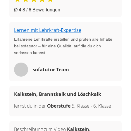
Ø 4.8 / 6 Bewertungen
Lernen mit Lehrkraft-Expertise
Erfahrene Lehrkräfte erstellen und prüfen alle Inhalte
bei sofatutor – für eine Qualität, auf die du dich
verlassen kannst.
sofatutor Team
Kalkstein, Branntkalk und Löschkalk
lernst du in der
Oberstufe
5. Klasse
-
6. Klasse
Beschreibung zum Video
Kalkstein,