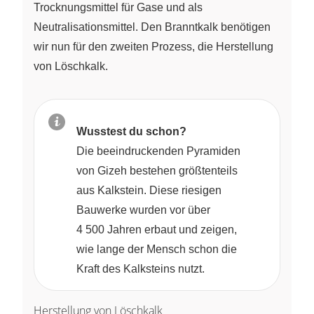
Trocknungsmittel für Gase und als
Neutralisationsmittel. Den Branntkalk benötigen
wir nun für den zweiten Prozess, die Herstellung
von Löschkalk.
Wusstest du schon?
Die beeindruckenden Pyramiden
von Gizeh bestehen größtenteils
aus Kalkstein. Diese riesigen
Bauwerke wurden vor über
4 500 Jahren erbaut und zeigen,
wie lange der Mensch schon die
Kraft des Kalksteins nutzt.
Herstellung von Löschkalk