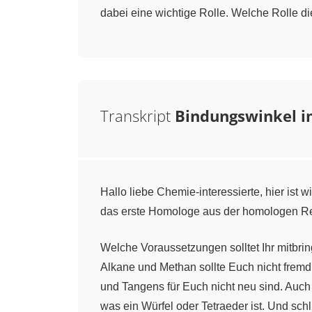
dabei eine wichtige Rolle. Welche Rolle die
Transkript
Bindungswinkel 
Hallo liebe Chemie-interessierte, hier is
das erste Homologe aus der homologen Re
Welche Voraussetzungen solltet Ihr mitbrin
Alkane und Methan sollte Euch nicht fremd 
und Tangens für Euch nicht neu sind. Auch s
was ein Würfel oder Tetraeder ist. Und schl