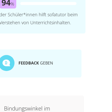
94
%
der Schüler*innen hilft sofatutor beim
Verstehen von Unterrichtsinhalten.
FEEDBACK
GEBEN
Bindungswinkel im