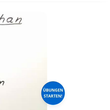
ÜBUNGEN
STARTEN!