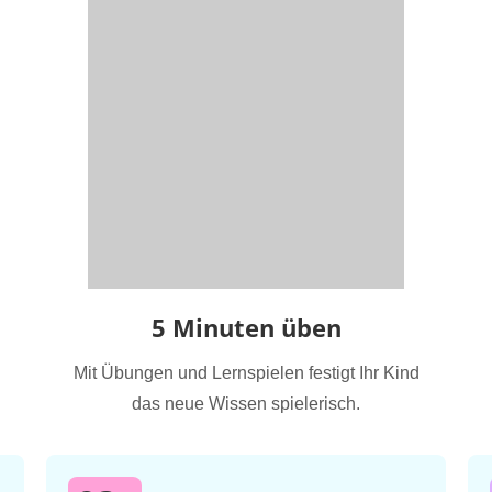
5 Minuten üben
Mit Übungen und Lernspielen festigt Ihr Kind
das neue Wissen spielerisch.