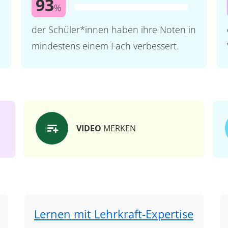
93
%
der Schüler*innen haben ihre Noten in
mindestens einem Fach verbessert.
VIDEO
MERKEN
Lernen mit Lehrkraft-Expertise