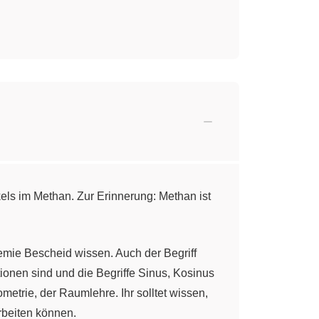
els im Methan. Zur Erinnerung: Methan ist
hemie Bescheid wissen. Auch der Begriff
ionen sind und die Begriffe Sinus, Kosinus
ometrie, der Raumlehre. Ihr solltet wissen,
arbeiten können.