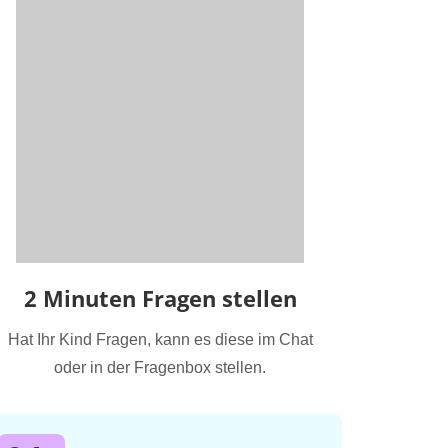
2 Minuten Fragen stellen
Hat Ihr Kind Fragen, kann es diese im Chat
oder in der Fragenbox stellen.