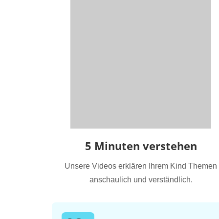
5 Minuten verstehen
Unsere Videos erklären Ihrem Kind Themen
anschaulich und verständlich.