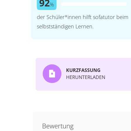
92
%
der Schüler*innen hilft sofatutor beim
selbstständigen Lernen.
KURZFASSUNG
HERUNTERLADEN
Bewertung