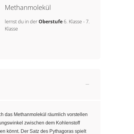
Methanmolekül
lernst du in der
Oberstufe
6. Klasse
-
7.
Klasse
uch das Methanmolekül räumlich vorstellen
ndungswinkel zwischen dem Kohlenstoff
en könnt. Der Satz des Pythagoras spielt