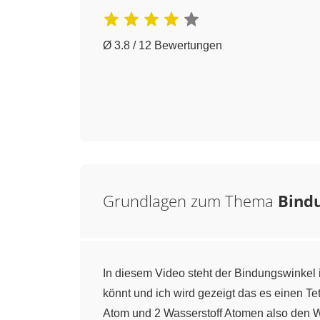
Ø 3.8 / 12 Bewertungen
Grundlagen zum Thema
Bind
In diesem Video steht der Bindungswinkel 
könnt und ich wird gezeigt das es einen T
Atom und 2 Wasserstoff Atomen also den Wi