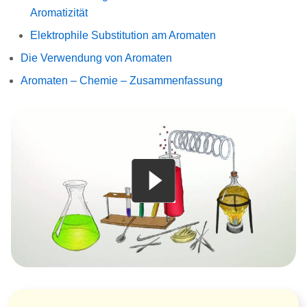
Aromatizität
Elektrophile Substitution am Aromaten
Die Verwendung von Aromaten
Aromaten – Chemie – Zusammenfassung