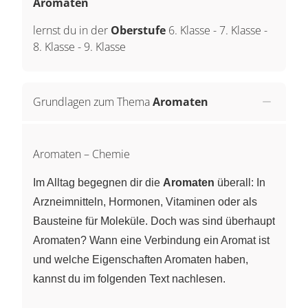
Aromaten
lernst du in der
Oberstufe
6. Klasse
-
7. Klasse
-
8. Klasse
-
9. Klasse
Grundlagen zum Thema
Aromaten
Aromaten – Chemie
Im Alltag begegnen dir die
Aromaten
überall: In
Arzneimnitteln, Hormonen, Vitaminen oder als
Bausteine für Moleküle. Doch was sind überhaupt
Aromaten? Wann eine Verbindung ein Aromat ist
und welche Eigenschaften Aromaten haben,
kannst du im folgenden Text nachlesen.