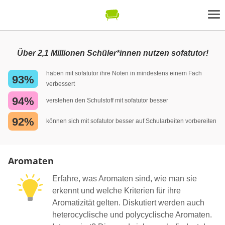
Über 2,1 Millionen Schüler*innen nutzen sofatutor!
haben mit sofatutor ihre Noten in mindestens einem Fach
93%
verbessert
94%
verstehen den Schulstoff mit sofatutor besser
92%
können sich mit sofatutor besser auf Schularbeiten vorbereiten
Aromaten
Erfahre, was Aromaten sind, wie man sie
erkennt und welche Kriterien für ihre
Aromatizität gelten. Diskutiert werden auch
heterocyclische und polycyclische Aromaten.