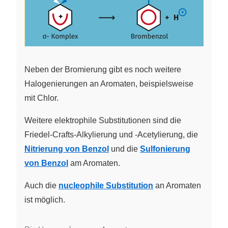
Neben der Bromierung gibt es noch weitere
Halogenierungen an Aromaten, beispielsweise
mit Chlor.
Weitere elektrophile Substitutionen sind die
Friedel-Crafts-Alkylierung und -Acetylierung, die
Nitrierung von Benzol
und die
Sulfonierung
von Benzol
am Aromaten.
Auch die
nucleophile Substitution
an Aromaten
ist möglich.