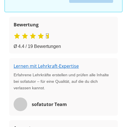
Bewertung
Ø 4.4 / 19 Bewertungen
Lernen mit Lehrkraft-Expertise
Erfahrene Lehrkräfte erstellen und prüfen alle Inhalte
bei sofatutor – für eine Qualität, auf die du dich
verlassen kannst.
sofatutor Team