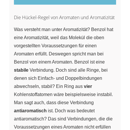
Die Hückel-Regel von Aromaten und Aromatizität
Was versteht man unter Aromatizität? Benzol hat
eine Aromatizität, weil das Molekül die oben
vorgestellten Voraussetzungen für einen
Aromaten erfüllt. Deswegen spricht man bei
Benzol von einem Aromaten. Benzol ist eine
stabile
Verbindung. Doch sind alle Ringe, bei
denen sich Einfach- und Doppelbindungen
abwechseln, stabil? Ein Ring aus
vier
Kohlenstoffatomen wäre beispielsweise instabil.
Man sagt auch, dass diese Verbindung
antiaromatisch
ist. Doch was bedeutet
antiaromatisch? Das sind Verbindungen, die die
Voraussetzungen eines Aromaten nicht erfüllen