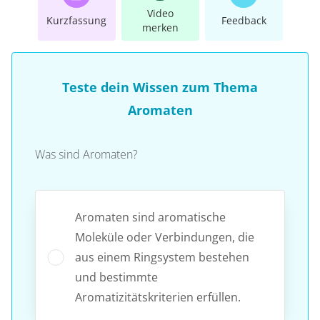
Video
Kurzfassung
Feedback
merken
Teste dein Wissen zum Thema
Aromaten
Was sind Aromaten?
Aromaten sind aromatische
Moleküle oder Verbindungen, die
aus einem Ringsystem bestehen
und bestimmte
Aromatizitätskriterien erfüllen.