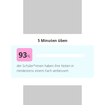
5 Minuten üben
93
%
der Schüler*innen haben ihre Noten in
mindestens einem Fach verbessert.