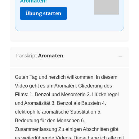
Aromaten!
Übung starten
Transkript
Aromaten
Guten Tag und herzlich willkommen. In diesem
Video geht es um Aromaten. Gliederung des
Films: 1. Benzol und Mesomerie 2. Hückelregel
und Aromatizität 3. Benzol als Baustein 4.
elektrophile aromatische Substitution 5.
Bedeutung für den Menschen 6.
Zusammenfassung Zu einigen Abschnitten gibt
es weiterführende Videos. Diese habe ich alle mit