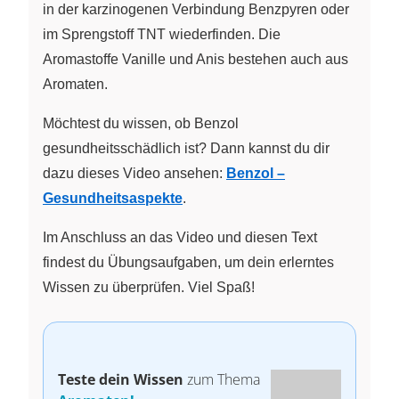
in der karzinogenen Verbindung Benzpyren oder
im Sprengstoff TNT wiederfinden. Die
Aromastoffe Vanille und Anis bestehen auch aus
Aromaten.
Möchtest du wissen, ob Benzol
gesundheitsschädlich ist? Dann kannst du dir
dazu dieses Video ansehen:
Benzol –
Gesundheitsaspekte
.
Im Anschluss an das Video und diesen Text
findest du Übungsaufgaben, um dein erlerntes
Wissen zu überprüfen. Viel Spaß!
Teste dein Wissen
zum Thema