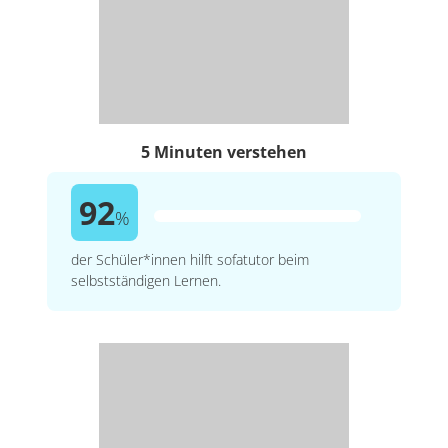
5 Minuten verstehen
92
%
der Schüler*innen hilft sofatutor beim
selbstständigen Lernen.