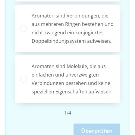
Aromaten sind Verbindungen, die
aus mehreren Ringen bestehen und
nicht zwingend ein konjugiertes
Doppelbindungssystem aufweisen.
Aromaten sind Moleküle, die aus
einfachen und unverzweigten
Verbindungen bestehen und keine
speziellen Eigenschaften aufweisen.
1/4
Überprüfen