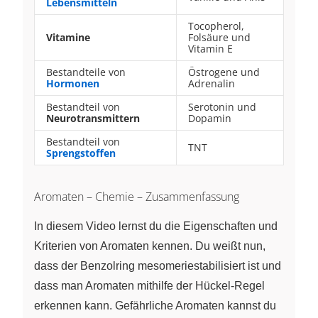
Lebensmitteln
Tocopherol,
Vitamine
Folsäure und
Vitamin E
Bestandteile von
Östrogene und
Hormonen
Adrenalin
Bestandteil von
Serotonin und
Neurotransmittern
Dopamin
Bestandteil von
TNT
Sprengstoffen
Aromaten – Chemie – Zusammenfassung
In diesem Video lernst du die Eigenschaften und
Kriterien von Aromaten kennen. Du weißt nun,
dass der Benzolring mesomeriestabilisiert ist und
dass man Aromaten mithilfe der Hückel-Regel
erkennen kann. Gefährliche Aromaten kannst du