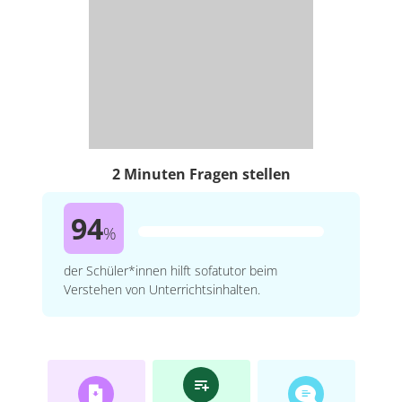
2 Minuten Fragen stellen
94
%
der Schüler*innen hilft sofatutor beim
Verstehen von Unterrichtsinhalten.